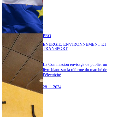
PRO
ENERGIE, ENVIRONNEMENT ET
TRANSPORT
La Commission envisage de publier un
livre blanc sur la réforme du marché de
l’électricité
28.11.2024