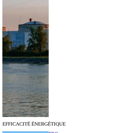
EFFICACITÉ ÉNERGÉTIQUE