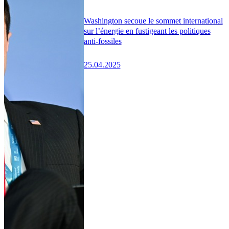
Washington secoue le sommet international
sur l’énergie en fustigeant les politiques
anti-fossiles
25.04.2025