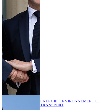
ENERGIE, ENVIRONNEMENT ET
TRANSPORT