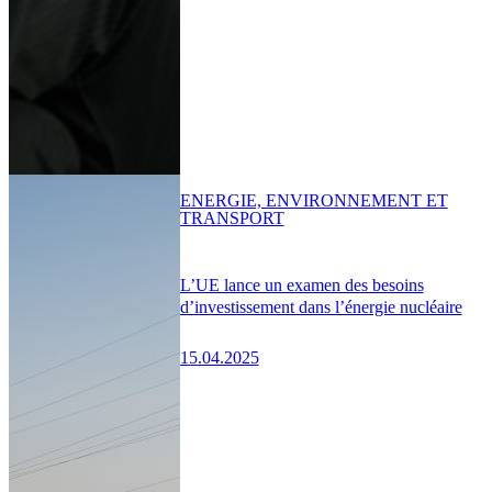
ENERGIE, ENVIRONNEMENT ET
TRANSPORT
L’UE lance un examen des besoins
d’investissement dans l’énergie nucléaire
15.04.2025