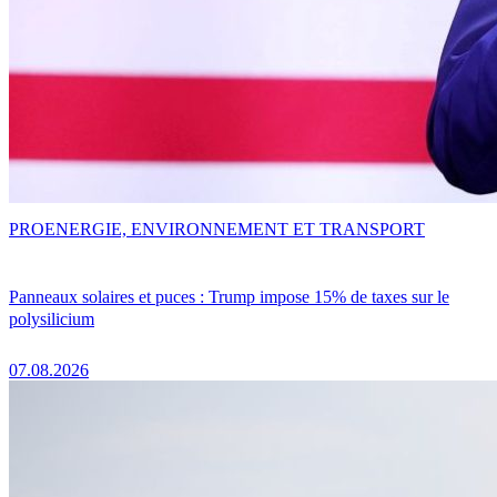
PRO
ENERGIE, ENVIRONNEMENT ET TRANSPORT
Panneaux solaires et puces : Trump impose 15% de taxes sur le
polysilicium
07.08.2026