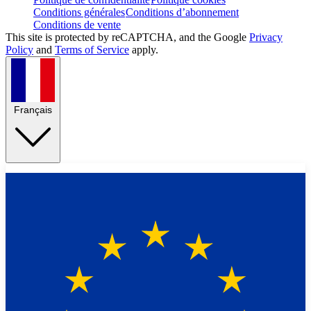
Conditions générales
Conditions d’abonnement
Conditions de vente
This site is protected by reCAPTCHA, and the Google
Privacy
Policy
and
Terms of Service
apply.
Français