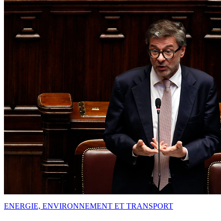
ENERGIE, ENVIRONNEMENT ET TRANSPORT