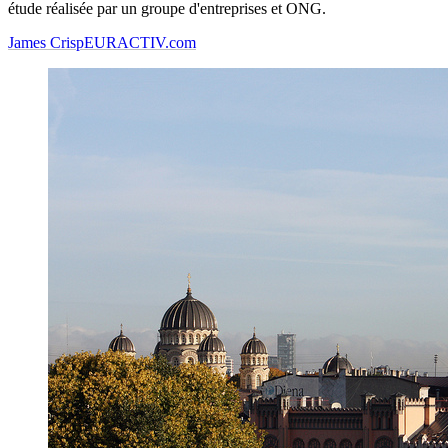
étude réalisée par un groupe d'entreprises et ONG.
James Crisp
EURACTIV.com