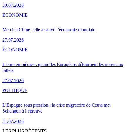
30.07.2026
ÉCONOMIE
Merci la Chine : elle a sauvé l’économie mondiale
27.07.2026
ÉCONOMIE
L’euro en mèmes : quand les Européens détournent les nouveaux
billets
27.07.2026
POLITIQUE
L’Espagne sous pression : la crise migratoire de Ceuta met
Schengen à l’épreuve
31.07.2026
LES PLUS RÉCENTS