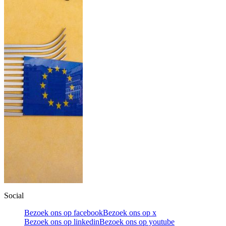
Social
Bezoek ons op facebook
Bezoek ons op x
Bezoek ons op linkedin
Bezoek ons op youtube