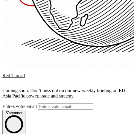
Red Thread
Coming soon: Don’t miss out on our new weekly briefing on EU-
Asia Pacific power, trade and strategy.
Entrez votre email
S'abonner