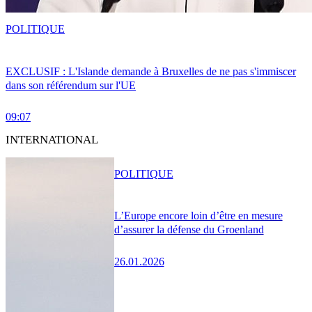
POLITIQUE
EXCLUSIF : L'Islande demande à Bruxelles de ne pas s'immiscer
dans son référendum sur l'UE
09:07
INTERNATIONAL
POLITIQUE
L’Europe encore loin d’être en mesure
d’assurer la défense du Groenland
26.01.2026