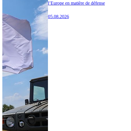
l’Europe en matière de défense
05.08.2026