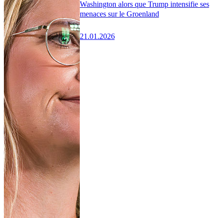
Washington alors que Trump intensifie ses
menaces sur le Groenland
21.01.2026