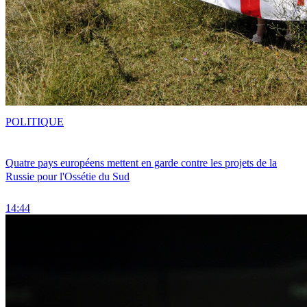
POLITIQUE
Quatre pays européens mettent en garde contre les projets de la
Russie pour l'Ossétie du Sud
14:44