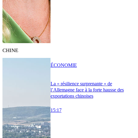
CHINE
ÉCONOMIE
La « résilience surprenante » de
l’Allemagne face à la forte hausse des
exportations chinoises
15:17