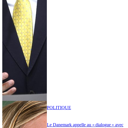
POLITIQUE
Le Danemark appelle au « dialogue » avec