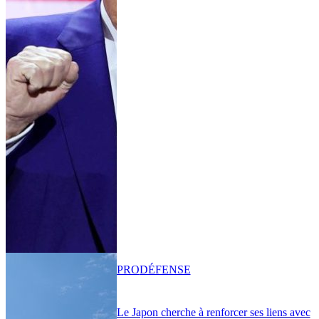
PRO
DÉFENSE
Le Japon cherche à renforcer ses liens avec