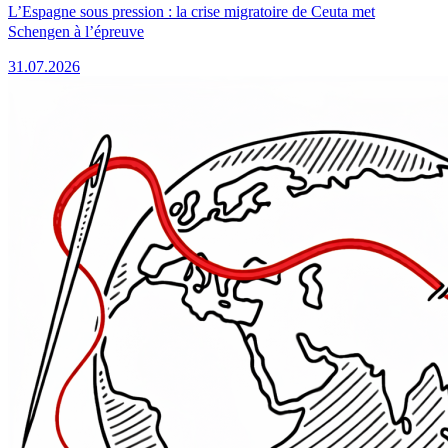
L’Espagne sous pression : la crise migratoire de Ceuta met
Schengen à l’épreuve
31.07.2026