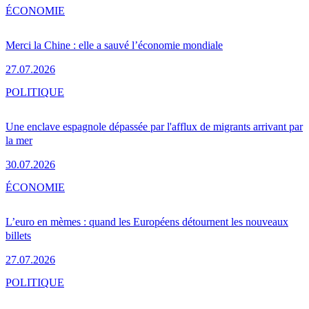
ÉCONOMIE
Merci la Chine : elle a sauvé l’économie mondiale
27.07.2026
POLITIQUE
Une enclave espagnole dépassée par l'afflux de migrants arrivant par
la mer
30.07.2026
ÉCONOMIE
L’euro en mèmes : quand les Européens détournent les nouveaux
billets
27.07.2026
POLITIQUE