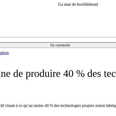
Ga naar de hoofdinhoud
Se connecter
plois
ne de produire 40 % des tec
if visant à ce qu’au moins 40 % des technologies propres soient fabriqu