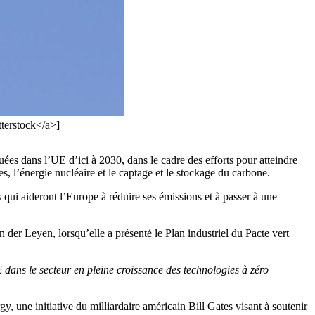
tterstock</a>]
ées dans l’UE d’ici à 2030, dans le cadre des efforts pour atteindre
, l’énergie nucléaire et le captage et le stockage du carbone.
 qui aideront l’Europe à réduire ses émissions et à passer à une
der Leyen, lorsqu’elle a présenté le Plan industriel du Pacte vert
 dans le secteur en pleine croissance des technologies à zéro
 une initiative du milliardaire américain Bill Gates visant à soutenir