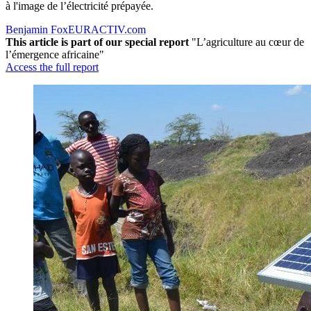
à l'image de l’électricité prépayée.
Benjamin Fox
EURACTIV.com
This article is part of our special report
"L’agriculture au cœur de
l’émergence africaine"
Access the full report