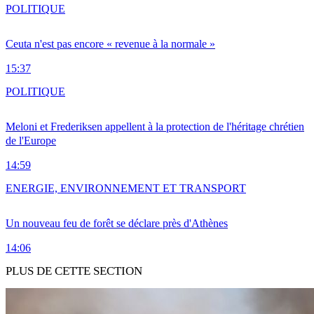
POLITIQUE
Ceuta n'est pas encore « revenue à la normale »
15:37
POLITIQUE
Meloni et Frederiksen appellent à la protection de l'héritage chrétien
de l'Europe
14:59
ENERGIE, ENVIRONNEMENT ET TRANSPORT
Un nouveau feu de forêt se déclare près d'Athènes
14:06
PLUS DE CETTE SECTION