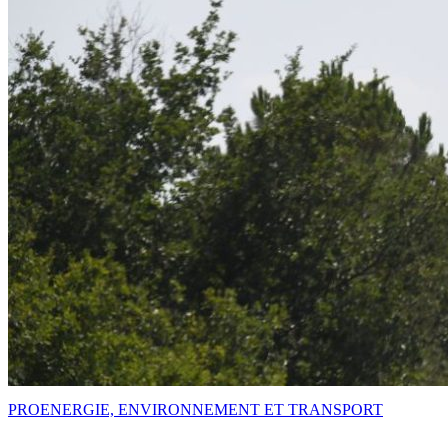
PRO
ENERGIE, ENVIRONNEMENT ET TRANSPORT