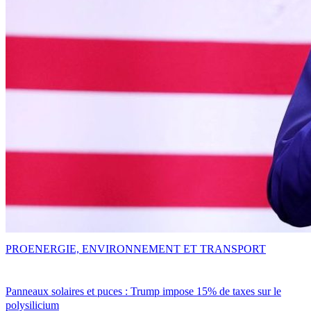
PRO
ENERGIE, ENVIRONNEMENT ET TRANSPORT
Panneaux solaires et puces : Trump impose 15% de taxes sur le
polysilicium