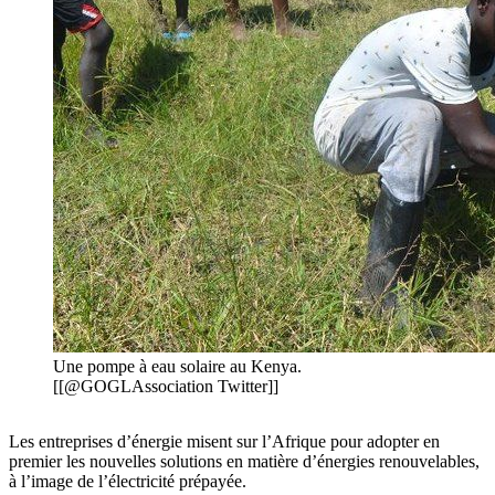
Une pompe à eau solaire au Kenya.
[[@GOGLAssociation Twitter]]
Les entreprises d’énergie misent sur l’Afrique pour adopter en
premier les nouvelles solutions en matière d’énergies renouvelables,
à l’image de l’électricité prépayée.