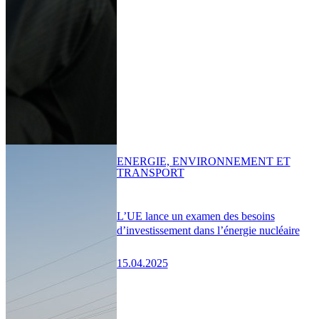
ENERGIE, ENVIRONNEMENT ET
TRANSPORT
L’UE lance un examen des besoins
d’investissement dans l’énergie nucléaire
15.04.2025