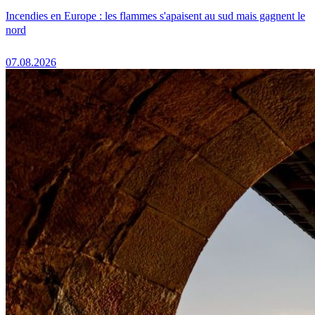
Incendies en Europe : les flammes s'apaisent au sud mais gagnent le
nord
07.08.2026