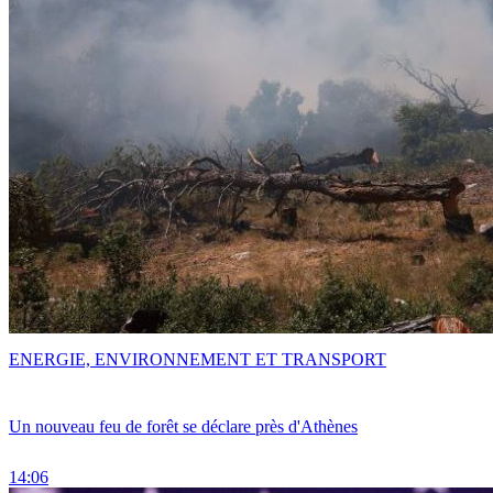
ENERGIE, ENVIRONNEMENT ET TRANSPORT
Un nouveau feu de forêt se déclare près d'Athènes
14:06