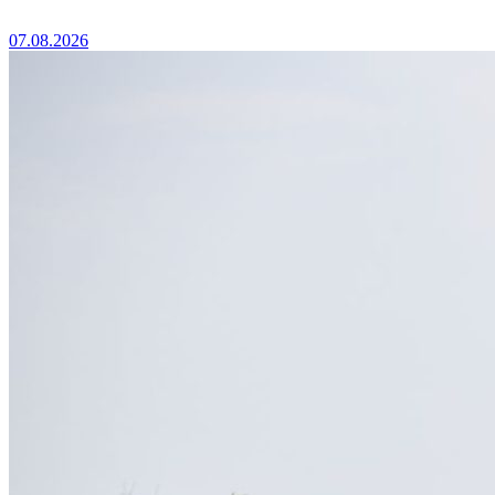
07.08.2026