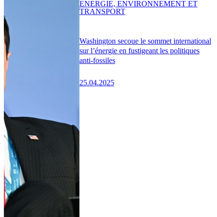
ENERGIE, ENVIRONNEMENT ET
TRANSPORT
Washington secoue le sommet international
sur l’énergie en fustigeant les politiques
anti-fossiles
25.04.2025