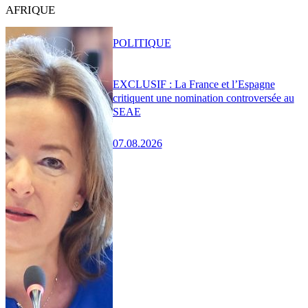
AFRIQUE
POLITIQUE
EXCLUSIF : La France et l’Espagne
critiquent une nomination controversée au
SEAE
07.08.2026