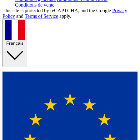
Conditions de vente
This site is protected by reCAPTCHA, and the Google
Privacy
Policy
and
Terms of Service
apply.
Français