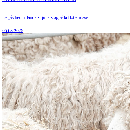
Le pêcheur irlandais qui a stoppé la flotte russe
05.08.2026