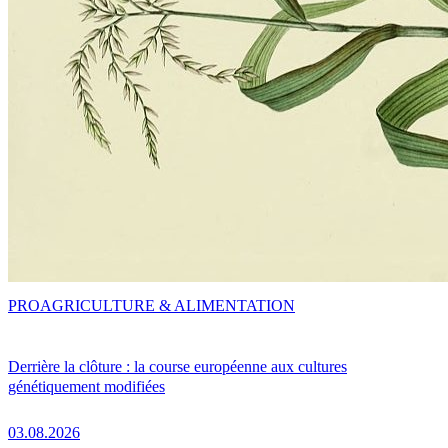
PRO
AGRICULTURE & ALIMENTATION
Derrière la clôture : la course européenne aux cultures
génétiquement modifiées
03.08.2026