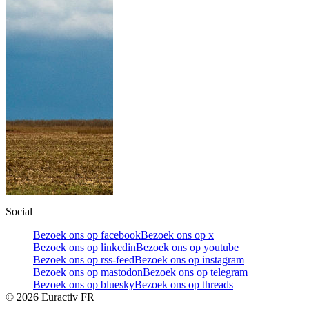
Social
Bezoek ons op facebook
Bezoek ons op x
Bezoek ons op linkedin
Bezoek ons op youtube
Bezoek ons op rss-feed
Bezoek ons op instagram
Bezoek ons op mastodon
Bezoek ons op telegram
Bezoek ons op bluesky
Bezoek ons op threads
©
2026
Euractiv FR