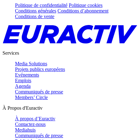
Politique de confidentialité
Politique cookies
Conditions générales
Conditions d’abonnement
Conditions de vente
Services
Media Solutions
Projets publics européens
Evénements
Emplois
Agenda
Communiqués de presse
Members’ Circle
À Propos d'Euractiv
À propos d’Euractiv
Contactez-nous
Mediahuis
Communiqués de presse