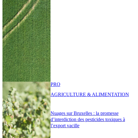
PRO
AGRICULTURE & ALIMENTATION
Nuages sur Bruxelles : la promesse
d’interdiction des pesticides toxiques à
l’export vacille