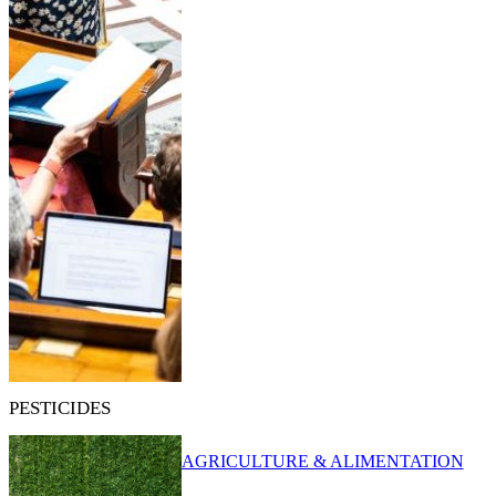
PESTICIDES
AGRICULTURE & ALIMENTATION