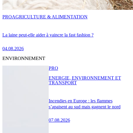
PRO
AGRICULTURE & ALIMENTATION
La laine peut-elle aider à vaincre la fast fashion ?
04.08.2026
ENVIRONNEMENT
PRO
ENERGIE, ENVIRONNEMENT ET
TRANSPORT
Incendies en Europe : les flammes
s’apaisent au sud mais gagnent le nord
07.08.2026