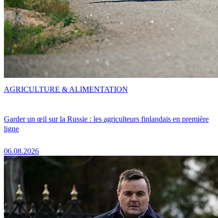
AGRICULTURE & ALIMENTATION
Garder un œil sur la Russie : les agriculteurs finlandais en première
ligne
06.08.2026