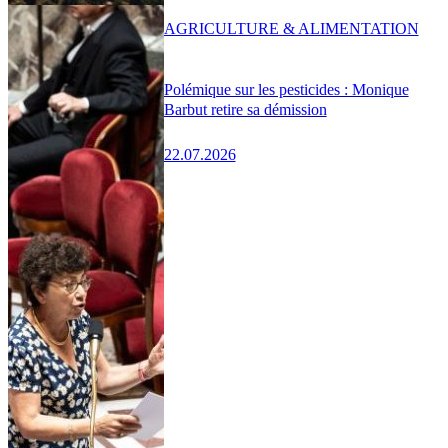
AGRICULTURE & ALIMENTATION
Polémique sur les pesticides : Monique
Barbut retire sa démission
22.07.2026