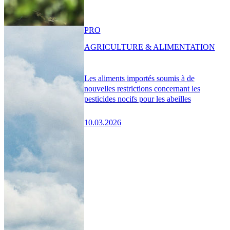
PRO
AGRICULTURE & ALIMENTATION
Les aliments importés soumis à de
nouvelles restrictions concernant les
pesticides nocifs pour les abeilles
10.03.2026