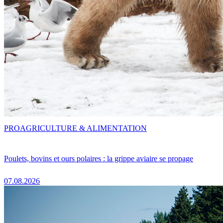
PRO
AGRICULTURE & ALIMENTATION
Poulets, bovins et ours polaires : la grippe aviaire se propage
07.08.2026