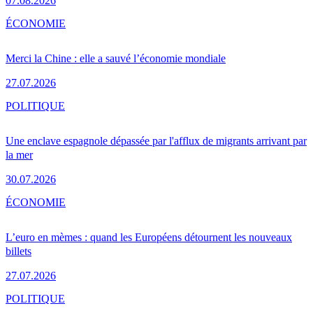
07.08.2026
ÉCONOMIE
Merci la Chine : elle a sauvé l’économie mondiale
27.07.2026
POLITIQUE
Une enclave espagnole dépassée par l'afflux de migrants arrivant par
la mer
30.07.2026
ÉCONOMIE
L’euro en mèmes : quand les Européens détournent les nouveaux
billets
27.07.2026
POLITIQUE