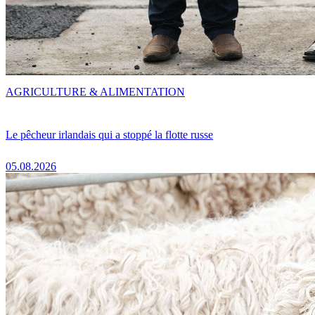
AGRICULTURE & ALIMENTATION
Le pêcheur irlandais qui a stoppé la flotte russe
05.08.2026