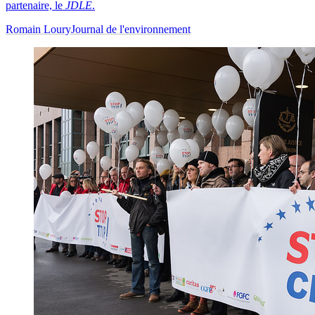
partenaire, le
JDLE
.
Romain Loury
Journal de l'environnement