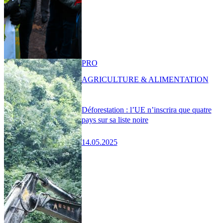
PRO
AGRICULTURE & ALIMENTATION
Déforestation : l’UE n’inscrira que quatre
pays sur sa liste noire
14.05.2025