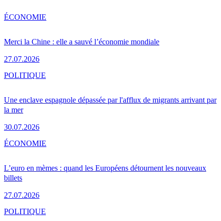
ÉCONOMIE
Merci la Chine : elle a sauvé l’économie mondiale
27.07.2026
POLITIQUE
Une enclave espagnole dépassée par l'afflux de migrants arrivant par
la mer
30.07.2026
ÉCONOMIE
L’euro en mèmes : quand les Européens détournent les nouveaux
billets
27.07.2026
POLITIQUE