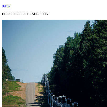
09:07
PLUS DE CETTE SECTION