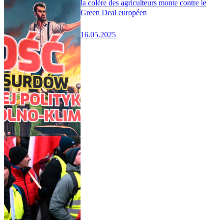
la colère des agriculteurs monte contre le
Green Deal européen
16.05.2025