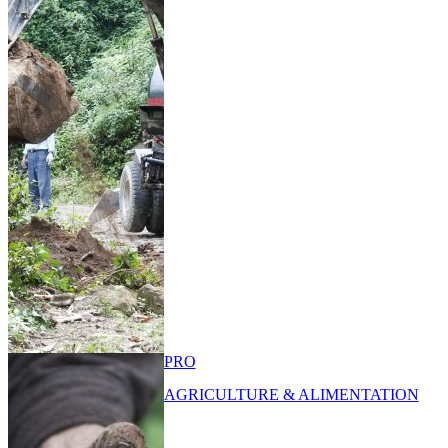
PRO
AGRICULTURE & ALIMENTATION