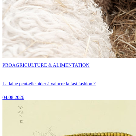
PRO
AGRICULTURE & ALIMENTATION
La laine peut-elle aider à vaincre la fast fashion ?
04.08.2026