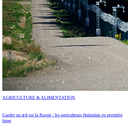
AGRICULTURE & ALIMENTATION
Garder un œil sur la Russie : les agriculteurs finlandais en première
ligne