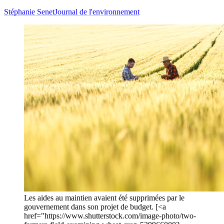
Stéphanie Senet
Journal de l'environnement
Les aides au maintien avaient été supprimées par le
gouvernement dans son projet de budget. [<a
href="https://www.shutterstock.com/image-photo/two-