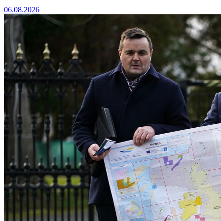
06.08.2026