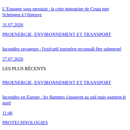
L’Espagne sous pression : la crise migratoire de Ceuta met
Schengen à l’épreuve
31.07.2026
PRO
ENERGIE, ENVIRONNEMENT ET TRANSPORT
Incendies ravageurs : l'exécutif européen reconnaît être submergé
27.07.2026
LES PLUS RÉCENTS
PRO
ENERGIE, ENVIRONNEMENT ET TRANSPORT
Incendies en Europe : les flammes s'apaisent au sud mais gagnent le
nord
11:46
PRO
TECHNOLOGIES