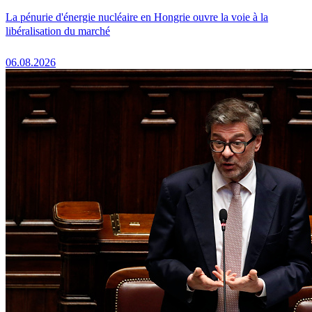
La pénurie d'énergie nucléaire en Hongrie ouvre la voie à la
libéralisation du marché
06.08.2026