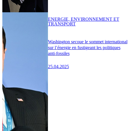
ENERGIE, ENVIRONNEMENT ET
TRANSPORT
Washington secoue le sommet international
sur l’énergie en fustigeant les politiques
anti-fossiles
25.04.2025