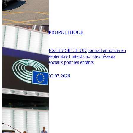
PRO
POLITIQUE
EXCLUSIF : L’UE pourrait annoncer en
septembre l’interdiction des réseaux
sociaux pour les enfants
02.07.2026