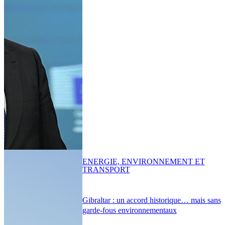
ENERGIE, ENVIRONNEMENT ET
TRANSPORT
Gibraltar : un accord historique… mais sans
garde-fous environnementaux