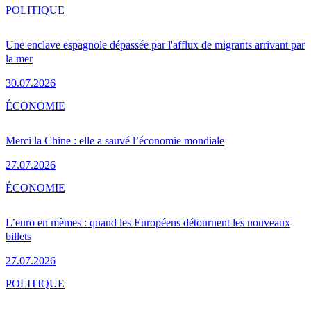
POLITIQUE
Une enclave espagnole dépassée par l'afflux de migrants arrivant par
la mer
30.07.2026
ÉCONOMIE
Merci la Chine : elle a sauvé l’économie mondiale
27.07.2026
ÉCONOMIE
L’euro en mèmes : quand les Européens détournent les nouveaux
billets
27.07.2026
POLITIQUE