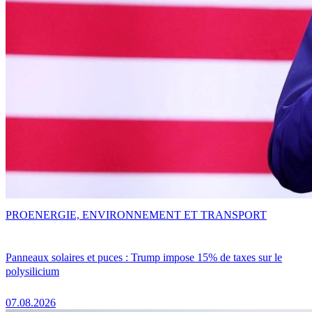
PRO
ENERGIE, ENVIRONNEMENT ET TRANSPORT
Panneaux solaires et puces : Trump impose 15% de taxes sur le
polysilicium
07.08.2026