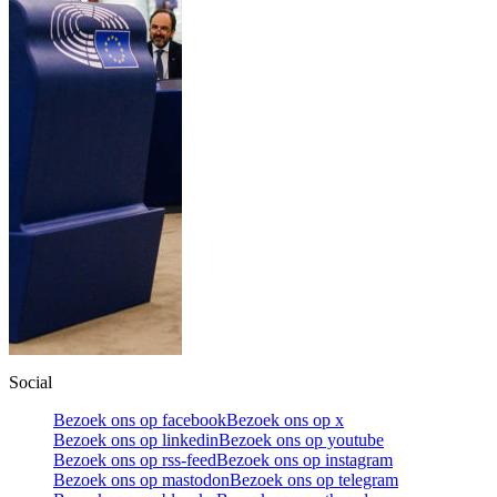
Social
Bezoek ons op facebook
Bezoek ons op x
Bezoek ons op linkedin
Bezoek ons op youtube
Bezoek ons op rss-feed
Bezoek ons op instagram
Bezoek ons op mastodon
Bezoek ons op telegram