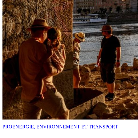
PRO
ENERGIE, ENVIRONNEMENT ET TRANSPORT