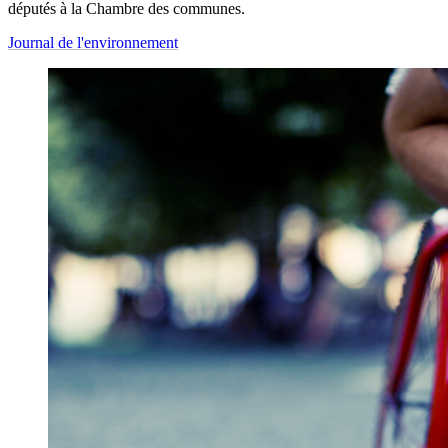
députés à la Chambre des communes.
Journal de l'environnement