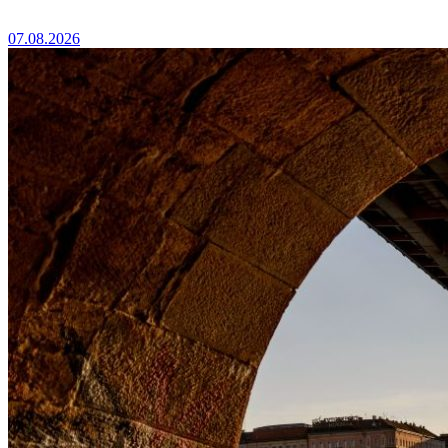
07.08.2026