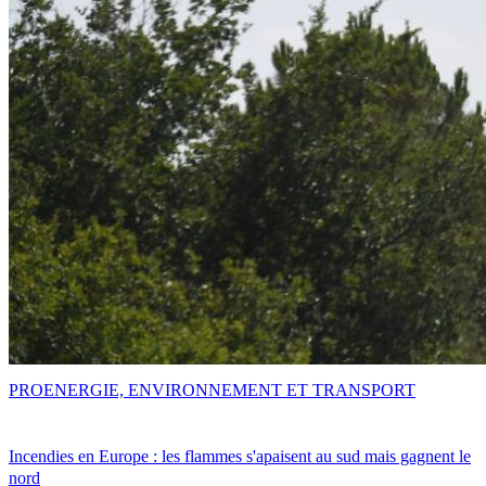
PRO
ENERGIE, ENVIRONNEMENT ET TRANSPORT
Incendies en Europe : les flammes s'apaisent au sud mais gagnent le
nord