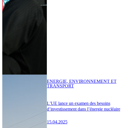
ENERGIE, ENVIRONNEMENT ET
TRANSPORT
L’UE lance un examen des besoins
d’investissement dans l’énergie nucléaire
15.04.2025