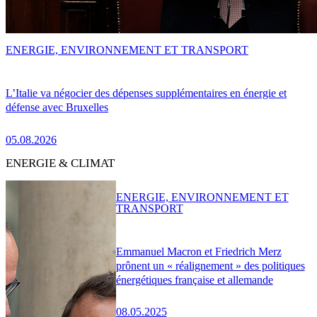
ENERGIE, ENVIRONNEMENT ET TRANSPORT
L’Italie va négocier des dépenses supplémentaires en énergie et
défense avec Bruxelles
05.08.2026
ENERGIE & CLIMAT
ENERGIE, ENVIRONNEMENT ET
TRANSPORT
Emmanuel Macron et Friedrich Merz
prônent un « réalignement » des politiques
énergétiques française et allemande
08.05.2025