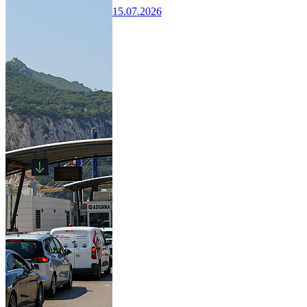
15.07.2026