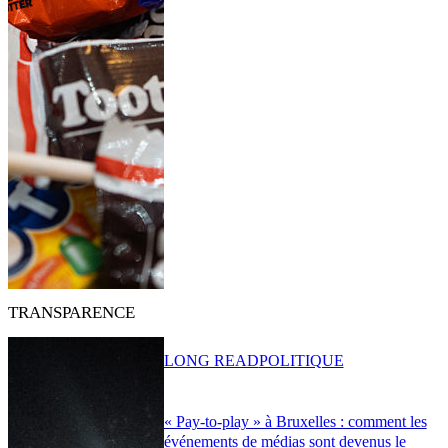
TRANSPARENCE
LONG READ
POLITIQUE
« Pay-to-play » à Bruxelles : comment les
événements de médias sont devenus le