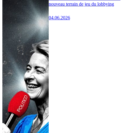
nouveau terrain de jeu du lobbying
04.06.2026