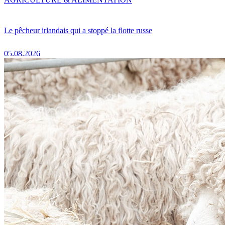
Le pêcheur irlandais qui a stoppé la flotte russe
05.08.2026