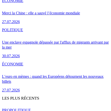
ÉCONOMIE
Merci la Chine : elle a sauvé l’économie mondiale
27.07.2026
POLITIQUE
Une enclave espagnole dépassée par l'afflux de migrants arrivant par
la mer
30.07.2026
ÉCONOMIE
L’euro en mèmes : quand les Européens détournent les nouveaux
billets
27.07.2026
LES PLUS RÉCENTS
PRO
POLITIQUE