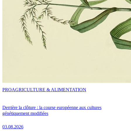
PRO
AGRICULTURE & ALIMENTATION
Derrière la clôture : la course européenne aux cultures
génétiquement modifiées
03.08.2026