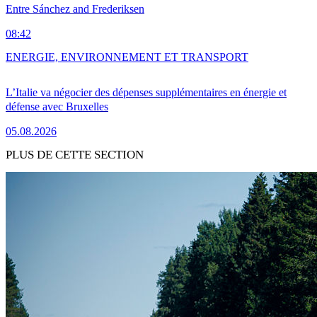
Entre Sánchez and Frederiksen
08:42
ENERGIE, ENVIRONNEMENT ET TRANSPORT
L’Italie va négocier des dépenses supplémentaires en énergie et
défense avec Bruxelles
05.08.2026
PLUS DE CETTE SECTION