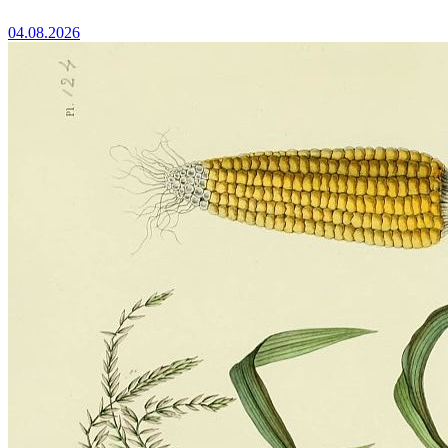
04.08.2026