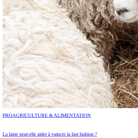
PRO
AGRICULTURE & ALIMENTATION
La laine peut-elle aider à vaincre la fast fashion ?