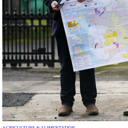
AGRICULTURE & ALIMENTATION