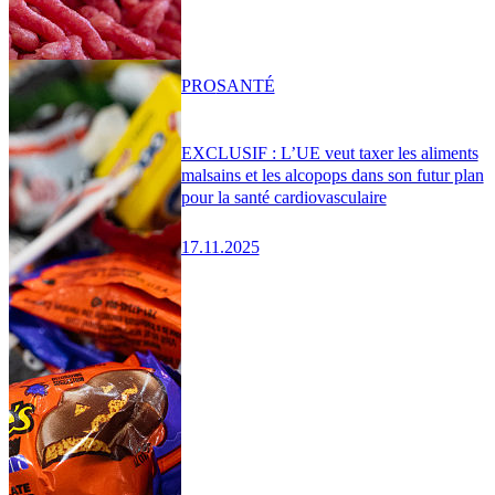
PRO
SANTÉ
EXCLUSIF : L’UE veut taxer les aliments
malsains et les alcopops dans son futur plan
pour la santé cardiovasculaire
17.11.2025