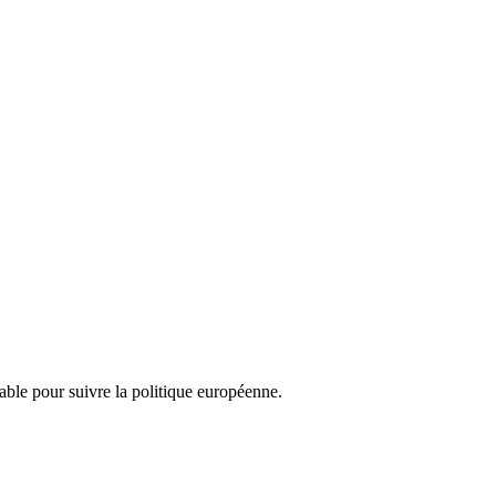
nsable pour suivre la politique européenne.