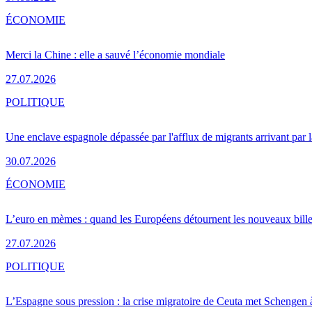
ÉCONOMIE
Merci la Chine : elle a sauvé l’économie mondiale
27.07.2026
POLITIQUE
Une enclave espagnole dépassée par l'afflux de migrants arrivant par 
30.07.2026
ÉCONOMIE
L’euro en mèmes : quand les Européens détournent les nouveaux bille
27.07.2026
POLITIQUE
L’Espagne sous pression : la crise migratoire de Ceuta met Schengen 