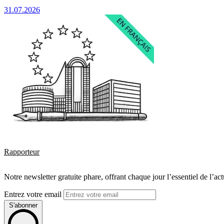
31.07.2026
Rapporteur
Notre newsletter gratuite phare, offrant chaque jour l’essentiel de l’ac
Entrez votre email
S'abonner