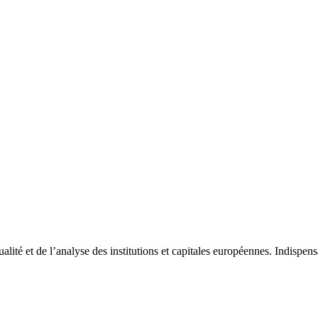
tualité et de l’analyse des institutions et capitales européennes. Indispe