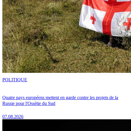
POLITIQUE
Quatre pays européens mettent en garde contre les projets de la
Russie pour l'Ossétie du Sud
07.08.2026