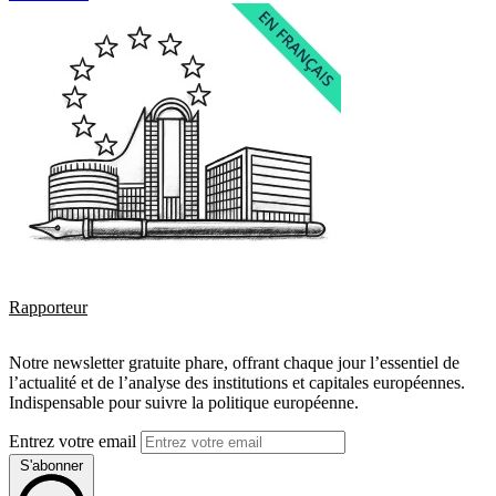
Rapporteur
Notre newsletter gratuite phare, offrant chaque jour l’essentiel de
l’actualité et de l’analyse des institutions et capitales européennes.
Indispensable pour suivre la politique européenne.
Entrez votre email
S'abonner