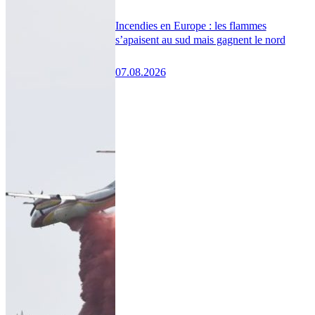
Incendies en Europe : les flammes
s’apaisent au sud mais gagnent le nord
07.08.2026