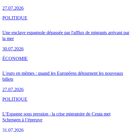
27.07.2026
POLITIQUE
Une enclave espagnole dépassée par l'afflux de migrants arrivant par
la mer
30.07.2026
ÉCONOMIE
L’euro en mèmes : quand les Européens détournent les nouveaux
billets
27.07.2026
POLITIQUE
L’Espagne sous pression : la crise migratoire de Ceuta met
Schengen à l’épreuve
31.07.2026