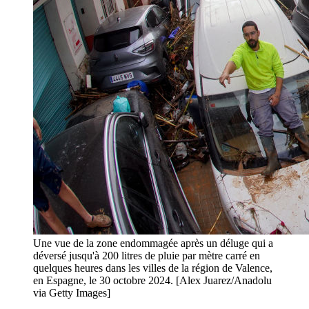
Une vue de la zone endommagée après un déluge qui a
déversé jusqu'à 200 litres de pluie par mètre carré en
quelques heures dans les villes de la région de Valence,
en Espagne, le 30 octobre 2024. [Alex Juarez/Anadolu
via Getty Images]