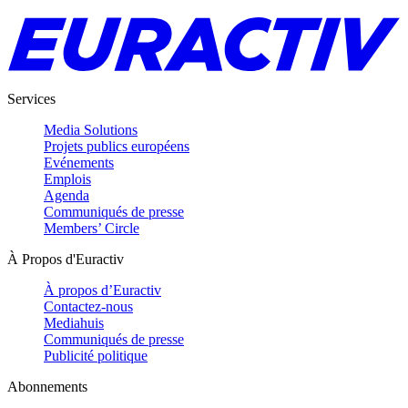
Services
Media Solutions
Projets publics européens
Evénements
Emplois
Agenda
Communiqués de presse
Members’ Circle
À Propos d'Euractiv
À propos d’Euractiv
Contactez-nous
Mediahuis
Communiqués de presse
Publicité politique
Abonnements