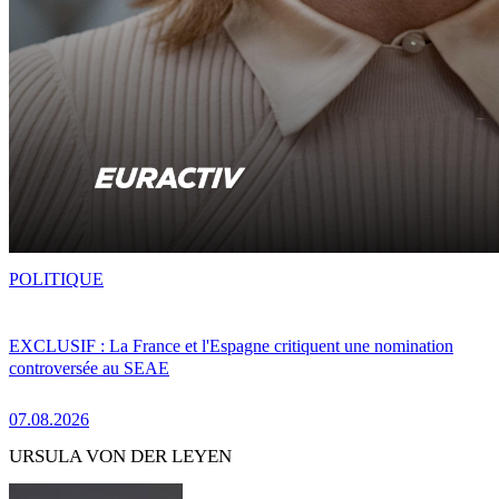
POLITIQUE
EXCLUSIF : La France et l'Espagne critiquent une nomination
controversée au SEAE
07.08.2026
URSULA VON DER LEYEN