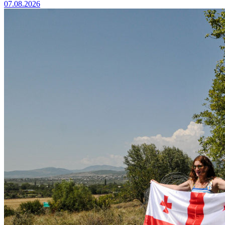
07.08.2026