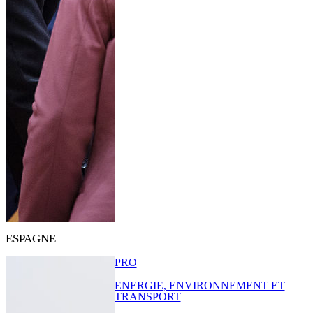
ESPAGNE
PRO
ENERGIE, ENVIRONNEMENT ET
TRANSPORT