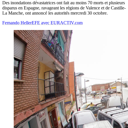
Des inondations dévastatrices ont fait au moins 70 morts et plusieurs
disparus en Espagne, ravageant les régions de Valence et de Castille-
La Manche, ont annoncé les autorités mercredi 30 octobre.
Fernando Heller
EFE avec EURACTIV.com