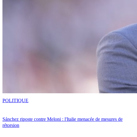
POLITIQUE
Sánchez riposte contre Meloni : l'Italie menacée de mesures de
rétorsion