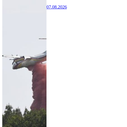
07.08.2026