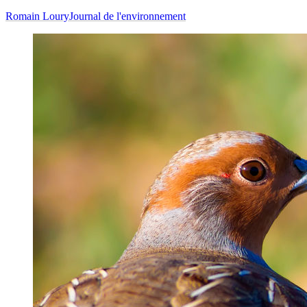
Romain Loury
Journal de l'environnement