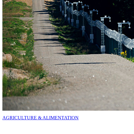
AGRICULTURE & ALIMENTATION