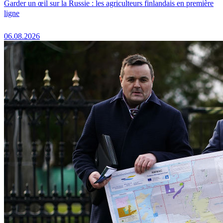
Garder un œil sur la Russie : les agriculteurs finlandais en première
ligne
06.08.2026