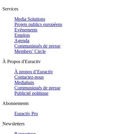
Services
Media Solutions
Projets publics européens
Evénements
Emplois
Agenda
Communiqués de presse
Members’ Circle
À Propos d'Euractiv
À propos d’Euractiv
Contactez-nous
Mediahuis
Communiqués de presse
Publicité politique
Abonnements
Euractiv Pro
Newsletters
Rapporteur