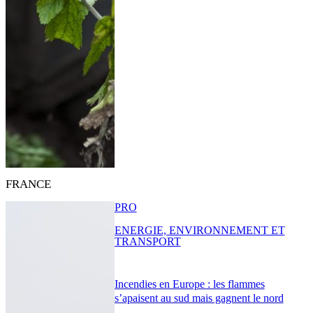
FRANCE
PRO
ENERGIE, ENVIRONNEMENT ET
TRANSPORT
Incendies en Europe : les flammes
s’apaisent au sud mais gagnent le nord