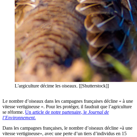
L'argiculture décime les oiseaux. [[Shutterstock]]
Le nombre d’oiseaux dans les campagnes françaises décline « à une
vitesse vertigineuse ». Pour les protéger, il faudrait que l’agriculture
se réforme.
Un article de notre partenaire, le
Journal de
l’Environnement
.
Dans les campagnes françaises, le nombre d’oiseaux décline «à une
vitesse vertigineuse», avec une perte d’un tiers d’individus en 15