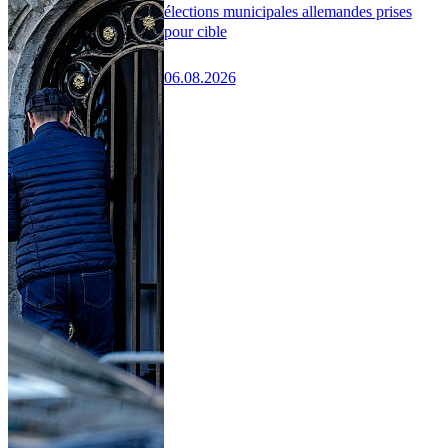
élections municipales allemandes prises
pour cible
06.08.2026