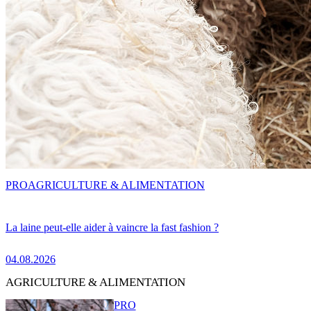
PRO
AGRICULTURE & ALIMENTATION
La laine peut-elle aider à vaincre la fast fashion ?
04.08.2026
AGRICULTURE & ALIMENTATION
PRO