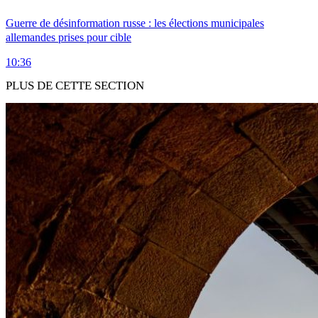
Guerre de désinformation russe : les élections municipales
allemandes prises pour cible
10:36
PLUS DE CETTE SECTION