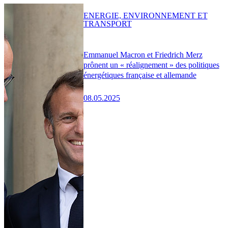
ENERGIE, ENVIRONNEMENT ET
TRANSPORT
Emmanuel Macron et Friedrich Merz
prônent un « réalignement » des politiques
énergétiques française et allemande
08.05.2025