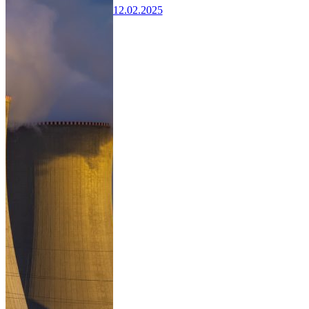
12.02.2025