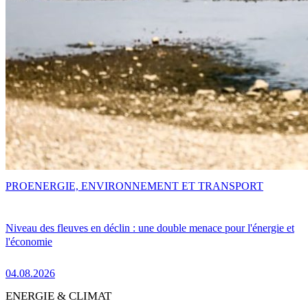
PRO
ENERGIE, ENVIRONNEMENT ET TRANSPORT
Niveau des fleuves en déclin : une double menace pour l'énergie et
l'économie
04.08.2026
ENERGIE & CLIMAT