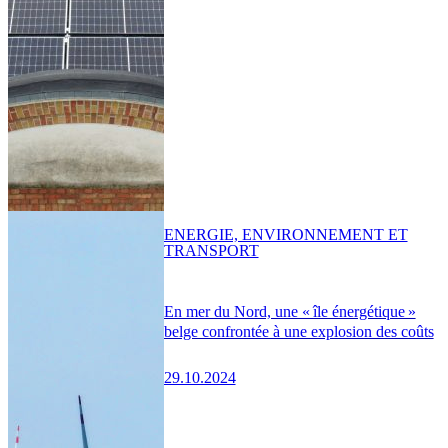
ENERGIE, ENVIRONNEMENT ET
TRANSPORT
En mer du Nord, une « île énergétique »
belge confrontée à une explosion des coûts
29.10.2024