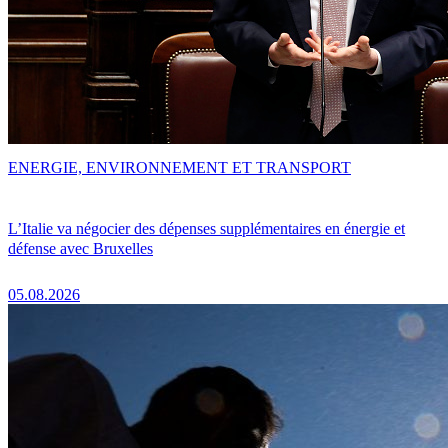
ENERGIE, ENVIRONNEMENT ET TRANSPORT
L’Italie va négocier des dépenses supplémentaires en énergie et
défense avec Bruxelles
05.08.2026