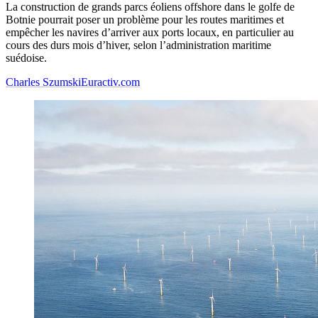
La construction de grands parcs éoliens offshore dans le golfe de
Botnie pourrait poser un problème pour les routes maritimes et
empêcher les navires d’arriver aux ports locaux, en particulier au
cours des durs mois d’hiver, selon l’administration maritime
suédoise.
Charles Szumski
Euractiv.com