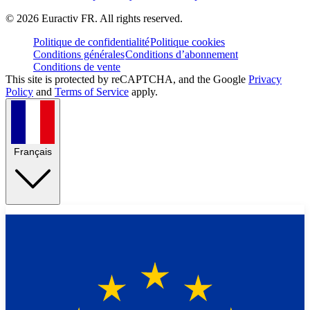
©
2026
Euractiv FR. All rights reserved.
Politique de confidentialité
Politique cookies
Conditions générales
Conditions d’abonnement
Conditions de vente
This site is protected by reCAPTCHA, and the Google
Privacy
Policy
and
Terms of Service
apply.
Français