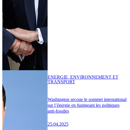
ENERGIE, ENVIRONNEMENT ET
TRANSPORT
Washington secoue le sommet international
sur l’énergie en fustigeant les politiques
anti-fossiles
25.04.2025