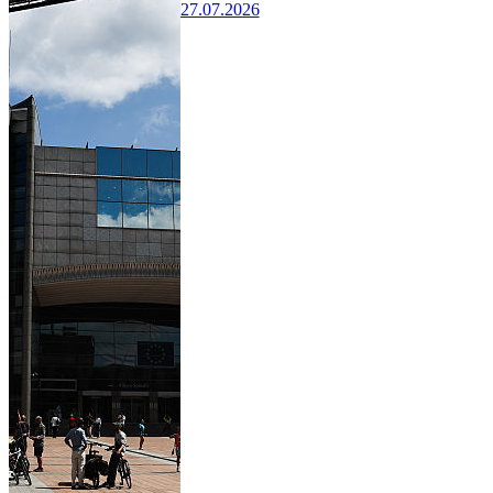
27.07.2026