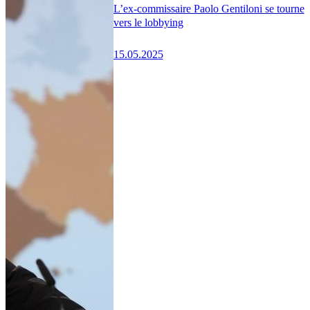
L’ex-commissaire Paolo Gentiloni se tourne
vers le lobbying
15.05.2025