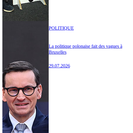
POLITIQUE
La politique polonaise fait des vagues à
Bruxelles
29.07.2026