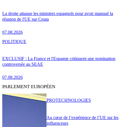
La droite attaque les ministres espagnols pour avoir manqué la
réunion de l'UE sur Ceuta
07.08.2026
POLITIQUE
EXCLUSIF : La France et l'Espagne critiquent une nomination
controversée au SEAE
07.08.2026
PARLEMENT EUROPÉEN
PRO
TECHNOLOGIES
Au cœur de l’expérience de l’UE sur les
influenceurs