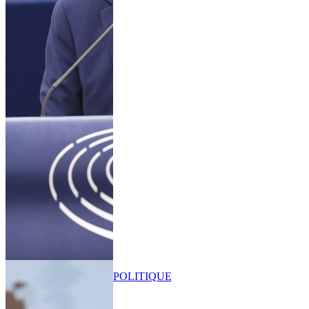
POLITIQUE