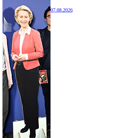
07.08.2026