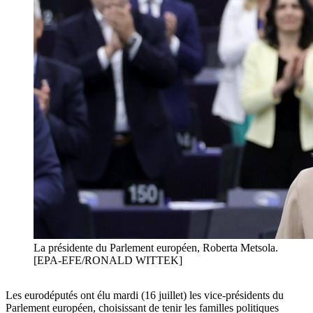
La présidente du Parlement européen, Roberta Metsola.
[EPA-EFE/RONALD WITTEK]
Les eurodéputés ont élu mardi (16 juillet) les vice-présidents du
Parlement européen, choisissant de tenir les familles politiques