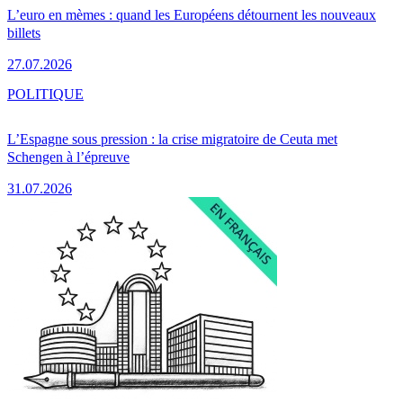
L’euro en mèmes : quand les Européens détournent les nouveaux
billets
27.07.2026
POLITIQUE
L’Espagne sous pression : la crise migratoire de Ceuta met
Schengen à l’épreuve
31.07.2026