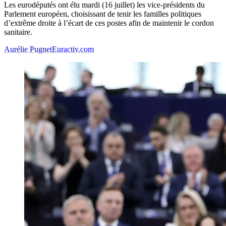
Les eurodéputés ont élu mardi (16 juillet) les vice-présidents du
Parlement européen, choisissant de tenir les familles politiques
d’extrême droite à l’écart de ces postes afin de maintenir le cordon
sanitaire.
Aurélie Pugnet
Euractiv.com