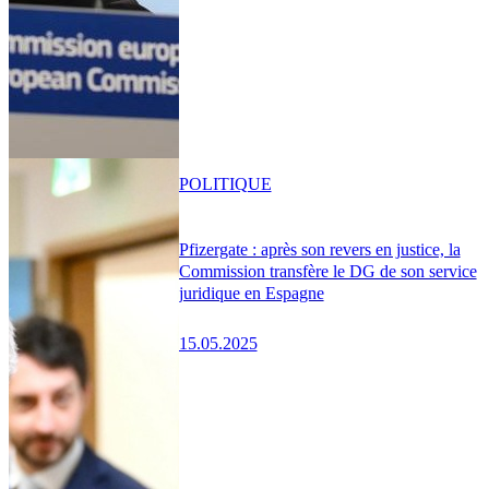
POLITIQUE
Pfizergate : après son revers en justice, la
Commission transfère le DG de son service
juridique en Espagne
15.05.2025