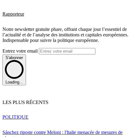
Rapporteur
Notre newsletter gratuite phare, offrant chaque jour l’essentiel de
l’actualité et de l’analyse des institutions et capitales européennes.
Indispensable pour suivre la politique européenne.
Entrez votre email
S'abonner
Loading...
LES PLUS RÉCENTS
POLITIQUE
Sánchez riposte contre Meloni : l'Italie menacée de mesures de