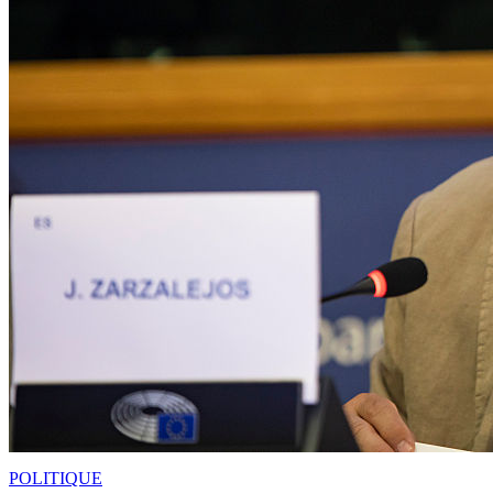
POLITIQUE