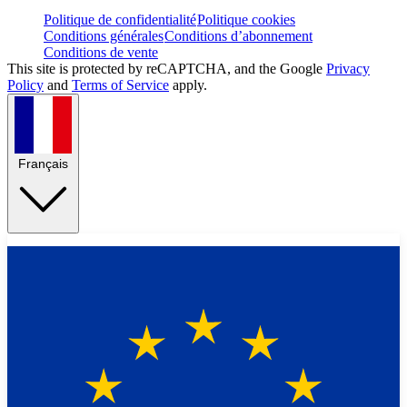
Politique de confidentialité
Politique cookies
Conditions générales
Conditions d’abonnement
Conditions de vente
This site is protected by reCAPTCHA, and the Google
Privacy
Policy
and
Terms of Service
apply.
Français