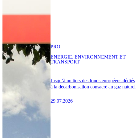
PRO
ENERGIE, ENVIRONNEMENT ET
TRANSPORT
Jusqu’à un tiers des fonds européens dédiés
à la décarbonisation consacré au gaz naturel
29.07.2026