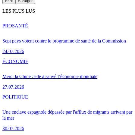
Print
Partager
LES PLUS LUS
PRO
SANTÉ
Sept pays votent contre le programme de santé de la Commission
24.07.2026
ÉCONOMIE
Merci la Chine : elle a sauvé l’économie mondiale
27.07.2026
POLITIQUE
Une enclave espagnole dépassée par l'afflux de migrants arrivant par
la mer
30.07.2026