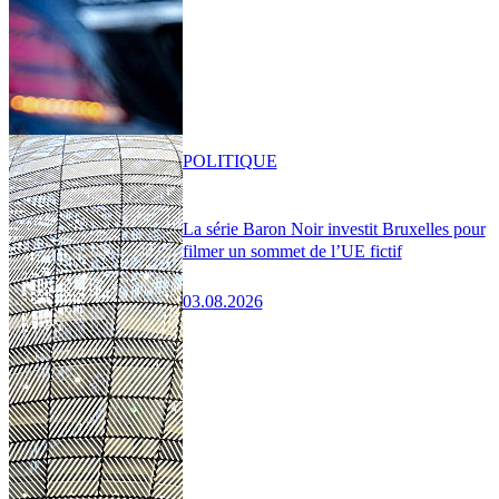
POLITIQUE
La série Baron Noir investit Bruxelles pour
filmer un sommet de l’UE fictif
03.08.2026