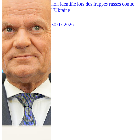
non identifié lors des frappes russes contre
l’Ukraine
30.07.2026