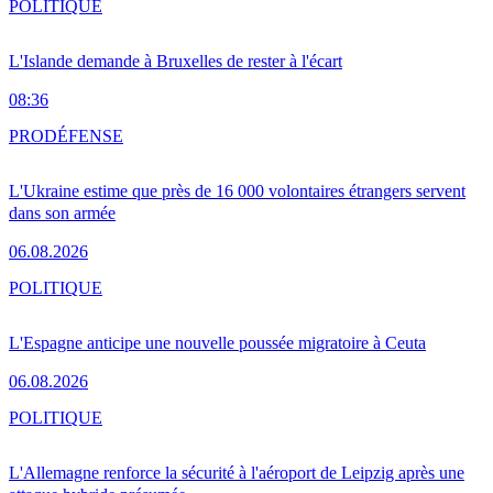
POLITIQUE
L'Islande demande à Bruxelles de rester à l'écart
08:36
PRO
DÉFENSE
L'Ukraine estime que près de 16 000 volontaires étrangers servent
dans son armée
06.08.2026
POLITIQUE
L'Espagne anticipe une nouvelle poussée migratoire à Ceuta
06.08.2026
POLITIQUE
L'Allemagne renforce la sécurité à l'aéroport de Leipzig après une