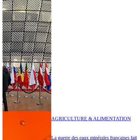
AGRICULTURE & ALIMENTATION
La guerre des eaux minérales françaises fait