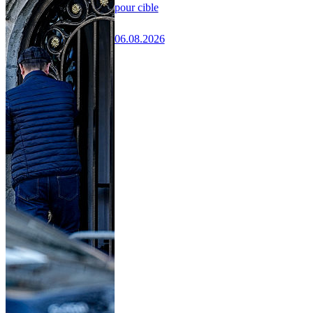
pour cible
06.08.2026