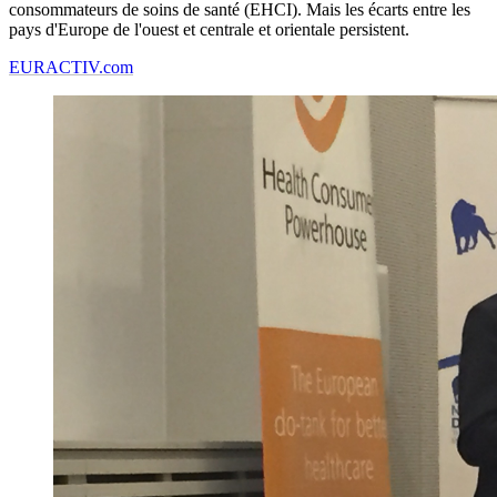
consommateurs de soins de santé (EHCI). Mais les écarts entre les
pays d'Europe de l'ouest et centrale et orientale persistent.
EURACTIV.com