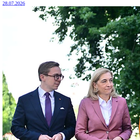
28.07.2026