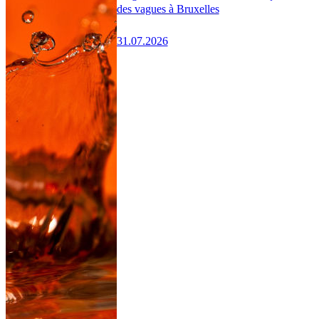
des vagues à Bruxelles
31.07.2026