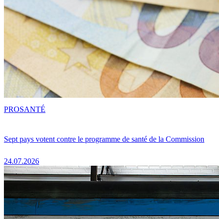
PRO
SANTÉ
Sept pays votent contre le programme de santé de la Commission
24.07.2026