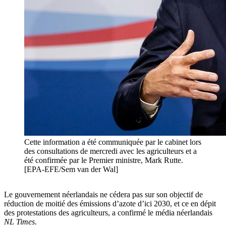
Cette information a été communiquée par le cabinet lors
des consultations de mercredi avec les agriculteurs et a
été confirmée par le Premier ministre, Mark Rutte.
[EPA-EFE/Sem van der Wal]
Le gouvernement néerlandais ne cédera pas sur son objectif de
réduction de moitié des émissions d’azote d’ici 2030, et ce en dépit
des protestations des agriculteurs, a confirmé le média néerlandais
NL Times
.