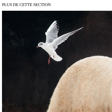
PLUS DE CETTE SECTION