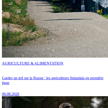
AGRICULTURE & ALIMENTATION
Garder un œil sur la Russie : les agriculteurs finlandais en première
ligne
06.08.2026