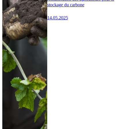
stockage du carbone
14.05.2025