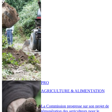
PRO
AGRICULTURE & ALIMENTATION
La Commission progresse sur son projet de
rémunération des agriculteurs pour le