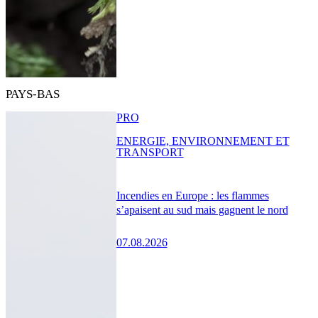
PAYS-BAS
PRO
ENERGIE, ENVIRONNEMENT ET
TRANSPORT
Incendies en Europe : les flammes
s’apaisent au sud mais gagnent le nord
07.08.2026