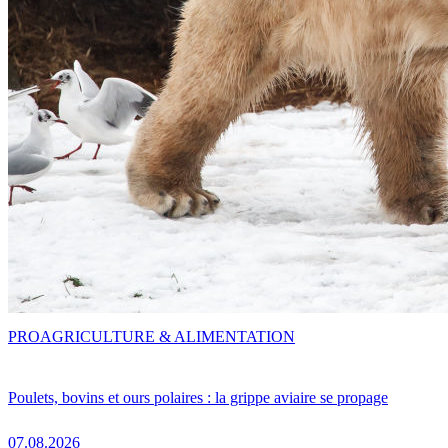
PRO
AGRICULTURE & ALIMENTATION
Poulets, bovins et ours polaires : la grippe aviaire se propage
07.08.2026