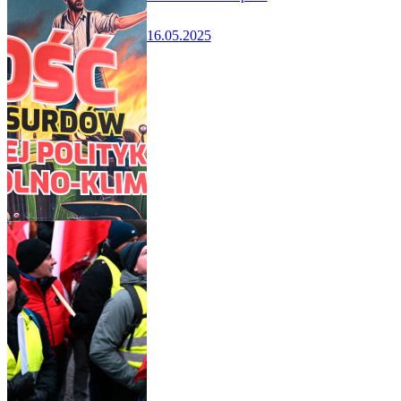
16.05.2025