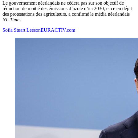
Le gouvernement néerlandais ne cédera pas sur son objectif de
réduction de moitié des émissions d’azote d’ici 2030, et ce en dépit
des protestations des agriculteurs, a confirmé le média néerlandais
NL Times
.
Sofia Stuart Leeson
EURACTIV.com