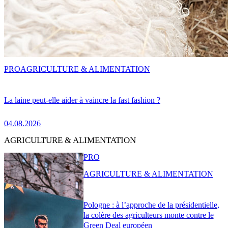
PRO
AGRICULTURE & ALIMENTATION
La laine peut-elle aider à vaincre la fast fashion ?
04.08.2026
AGRICULTURE & ALIMENTATION
PRO
AGRICULTURE & ALIMENTATION
Pologne : à l’approche de la présidentielle,
la colère des agriculteurs monte contre le
Green Deal européen