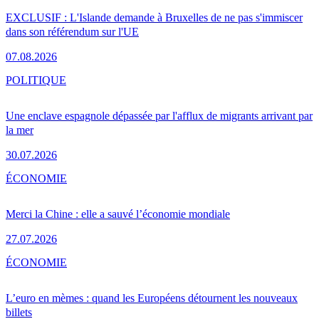
EXCLUSIF : L'Islande demande à Bruxelles de ne pas s'immiscer
dans son référendum sur l'UE
07.08.2026
POLITIQUE
Une enclave espagnole dépassée par l'afflux de migrants arrivant par
la mer
30.07.2026
ÉCONOMIE
Merci la Chine : elle a sauvé l’économie mondiale
27.07.2026
ÉCONOMIE
L’euro en mèmes : quand les Européens détournent les nouveaux
billets