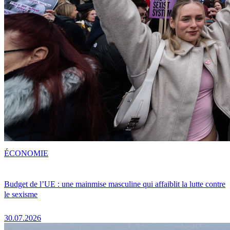
ÉCONOMIE
Budget de l’UE : une mainmise masculine qui affaiblit la lutte contre
le sexisme
30.07.2026