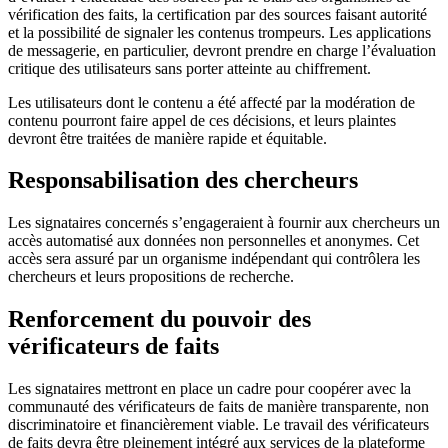
vérification des faits, la certification par des sources faisant autorité
et la possibilité de signaler les contenus trompeurs. Les applications
de messagerie, en particulier, devront prendre en charge l’évaluation
critique des utilisateurs sans porter atteinte au chiffrement.
Les utilisateurs dont le contenu a été affecté par la modération de
contenu pourront faire appel de ces décisions, et leurs plaintes
devront être traitées de manière rapide et équitable.
Responsabilisation des chercheurs
Les signataires concernés s’engageraient à fournir aux chercheurs un
accès automatisé aux données non personnelles et anonymes. Cet
accès sera assuré par un organisme indépendant qui contrôlera les
chercheurs et leurs propositions de recherche.
Renforcement du pouvoir des
vérificateurs de faits
Les signataires mettront en place un cadre pour coopérer avec la
communauté des vérificateurs de faits de manière transparente, non
discriminatoire et financièrement viable. Le travail des vérificateurs
de faits devra être pleinement intégré aux services de la plateforme