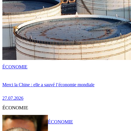
ÉCONOMIE
Merci la Chine : elle a sauvé l’économie mondiale
27.07.2026
ÉCONOMIE
ÉCONOMIE