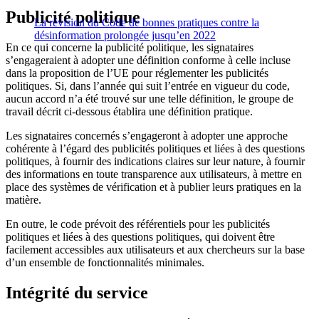
Publicité politique
La révision du Code de bonnes pratiques contre la
désinformation prolongée jusqu’en 2022
En ce qui concerne la publicité politique, les signataires
s’engageraient à adopter une définition conforme à celle incluse
dans la proposition de l’UE pour réglementer les publicités
politiques. Si, dans l’année qui suit l’entrée en vigueur du code,
aucun accord n’a été trouvé sur une telle définition, le groupe de
travail décrit ci-dessous établira une définition pratique.
Les signataires concernés s’engageront à adopter une approche
cohérente à l’égard des publicités politiques et liées à des questions
politiques, à fournir des indications claires sur leur nature, à fournir
des informations en toute transparence aux utilisateurs, à mettre en
place des systèmes de vérification et à publier leurs pratiques en la
matière.
En outre, le code prévoit des référentiels pour les publicités
politiques et liées à des questions politiques, qui doivent être
facilement accessibles aux utilisateurs et aux chercheurs sur la base
d’un ensemble de fonctionnalités minimales.
Intégrité du service