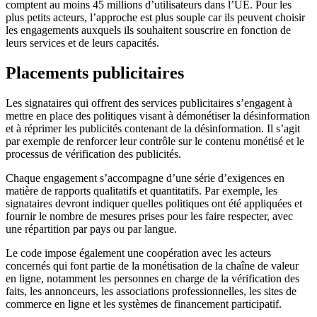
comptent au moins 45 millions d’utilisateurs dans l’UE. Pour les
plus petits acteurs, l’approche est plus souple car ils peuvent choisir
les engagements auxquels ils souhaitent souscrire en fonction de
leurs services et de leurs capacités.
Placements publicitaires
Les signataires qui offrent des services publicitaires s’engagent à
mettre en place des politiques visant à démonétiser la désinformation
et à réprimer les publicités contenant de la désinformation. Il s’agit
par exemple de renforcer leur contrôle sur le contenu monétisé et le
processus de vérification des publicités.
Chaque engagement s’accompagne d’une série d’exigences en
matière de rapports qualitatifs et quantitatifs. Par exemple, les
signataires devront indiquer quelles politiques ont été appliquées et
fournir le nombre de mesures prises pour les faire respecter, avec
une répartition par pays ou par langue.
Le code impose également une coopération avec les acteurs
concernés qui font partie de la monétisation de la chaîne de valeur
en ligne, notamment les personnes en charge de la vérification des
faits, les annonceurs, les associations professionnelles, les sites de
commerce en ligne et les systèmes de financement participatif.