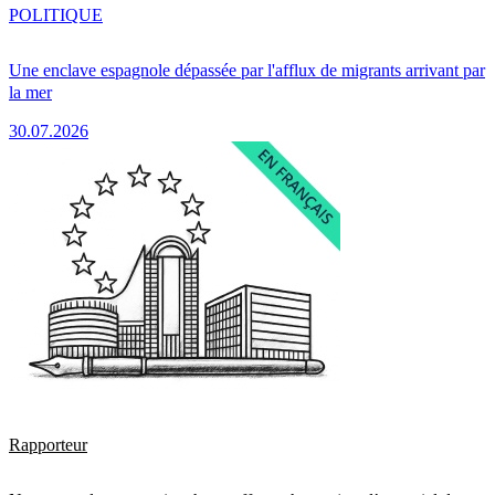
POLITIQUE
Une enclave espagnole dépassée par l'afflux de migrants arrivant par
la mer
30.07.2026
Rapporteur