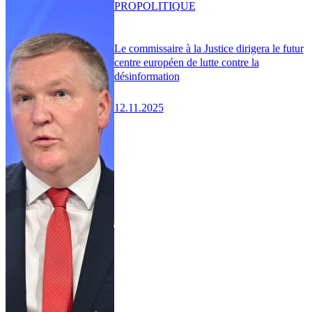
PRO
POLITIQUE
Le commissaire à la Justice dirigera le futur
centre européen de lutte contre la
désinformation
12.11.2025