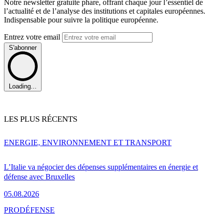
Notre newsletter gratuite phare, offrant chaque jour l’essentiel de
l’actualité et de l’analyse des institutions et capitales européennes.
Indispensable pour suivre la politique européenne.
Entrez votre email
S'abonner
Loading...
LES PLUS RÉCENTS
ENERGIE, ENVIRONNEMENT ET TRANSPORT
L’Italie va négocier des dépenses supplémentaires en énergie et
défense avec Bruxelles
05.08.2026
PRO
DÉFENSE