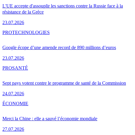
L'UE accepte d'assouplir les sanctions contre la Russie face à la
résistance de la Grèce
23.07.2026
PRO
TECHNOLOGIES
Google écope d’une amende record de 890 millions d’euros
23.07.2026
PRO
SANTÉ
Sept pays votent contre le programme de santé de la Commission
24.07.2026
ÉCONOMIE
Merci la Chine : elle a sauvé l’économie mondiale
27.07.2026