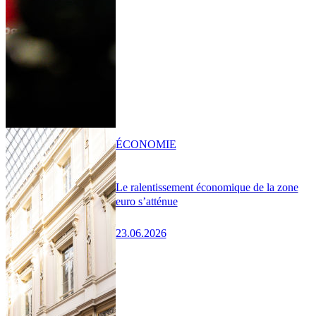
ÉCONOMIE
Le ralentissement économique de la zone
euro s’atténue
23.06.2026