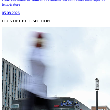
température
05.08.2026
PLUS DE CETTE SECTION