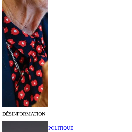
DÉSINFORMATION
POLITIQUE