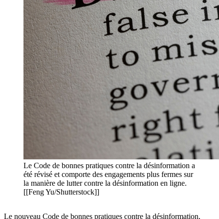
Le Code de bonnes pratiques contre la désinformation a
été révisé et comporte des engagements plus fermes sur
la manière de lutter contre la désinformation en ligne.
[[Feng Yu/Shutterstock]]
Le nouveau Code de bonnes pratiques contre la désinformation,