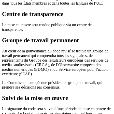
dans tous les États membres et dans toutes les langues de l’UE.
Centre de transparence
La mise en œuvre sera rendue publique via un centre de
transparence.
Groupe de travail permanent
Au cœur de la gouvernance du code révisé se trouve un groupe de
travail permanent qui comprendra tous les signataires, des
représentants du Groupe des régulateurs européens des services de
médias audiovisuels (ERGA), de l’Observatoire européen des
médias numériques (EDMO) et du Service européen pour l’action
extérieure (SEAE).
La Commission européenne présidera ce groupe de travail, qui
prendra ses décisions par consensus.
Suivi de la mise en œuvre
La signature du code sera suivie d’une période de mise en œuvre de
six mois. Au bout d’un mois, les signataires devront fournir un