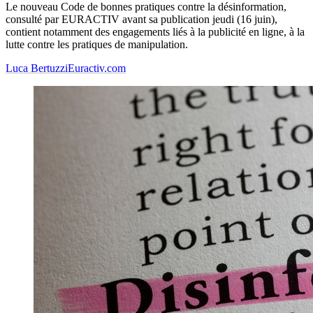
Le nouveau Code de bonnes pratiques contre la désinformation,
consulté par EURACTIV avant sa publication jeudi (16 juin),
contient notamment des engagements liés à la publicité en ligne, à la
lutte contre les pratiques de manipulation.
Luca Bertuzzi
Euractiv.com