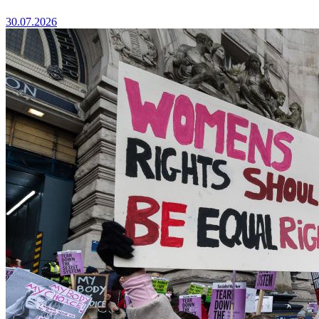
30.07.2026