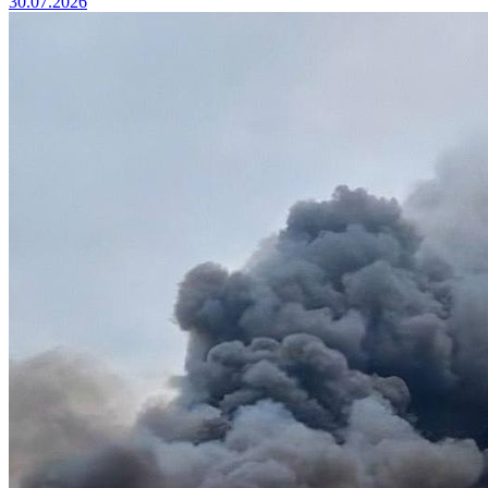
30.07.2026