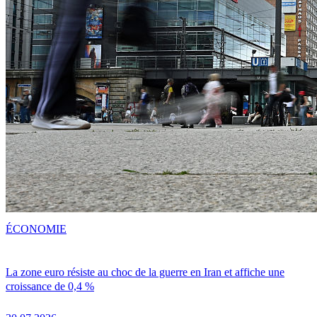
ÉCONOMIE
La zone euro résiste au choc de la guerre en Iran et affiche une
croissance de 0,4 %