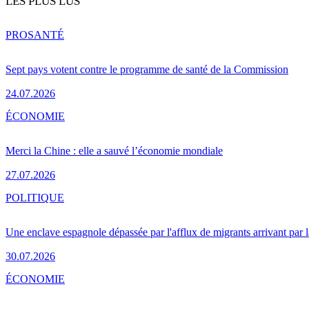
LES PLUS LUS
PRO
SANTÉ
Sept pays votent contre le programme de santé de la Commission
24.07.2026
ÉCONOMIE
Merci la Chine : elle a sauvé l’économie mondiale
27.07.2026
POLITIQUE
Une enclave espagnole dépassée par l'afflux de migrants arrivant par 
30.07.2026
ÉCONOMIE