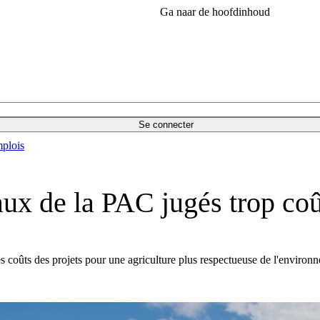
Ga naar de hoofdinhoud
Se connecter
plois
ux de la PAC jugés trop co
coûts des projets pour une agriculture plus respectueuse de l'environ