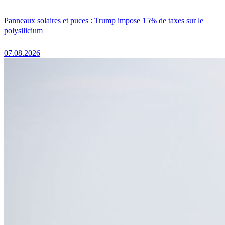
Panneaux solaires et puces : Trump impose 15% de taxes sur le
polysilicium
07.08.2026