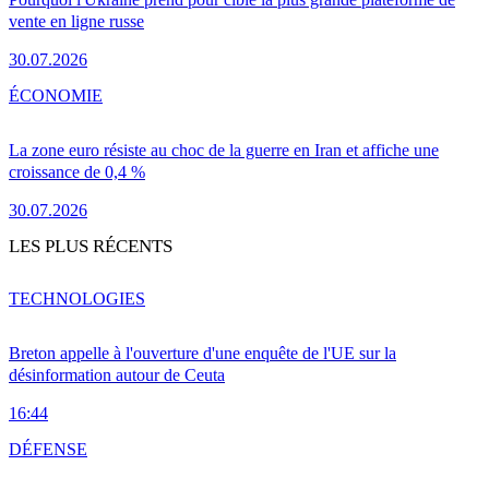
vente en ligne russe
30.07.2026
ÉCONOMIE
La zone euro résiste au choc de la guerre en Iran et affiche une
croissance de 0,4 %
30.07.2026
LES PLUS RÉCENTS
TECHNOLOGIES
Breton appelle à l'ouverture d'une enquête de l'UE sur la
désinformation autour de Ceuta
16:44
DÉFENSE