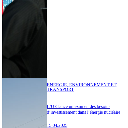
ENERGIE, ENVIRONNEMENT ET
TRANSPORT
L’UE lance un examen des besoins
d’investissement dans l’énergie nucléaire
15.04.2025