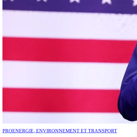
PRO
ENERGIE, ENVIRONNEMENT ET TRANSPORT