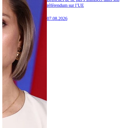
référendum sur l’UE
07.08.2026