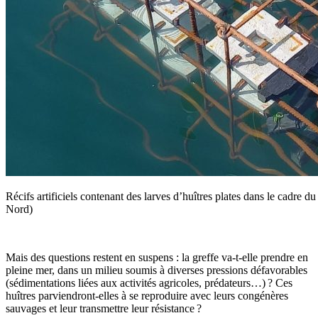
Récifs artificiels contenant des larves d’huîtres plates dans le cadre
Nord)
Mais des questions restent en suspens : la greffe va-t-elle prendre en
pleine mer, dans un milieu soumis à diverses pressions défavorables
(sédimentations liées aux activités agricoles, prédateurs…) ? Ces
huîtres parviendront-elles à se reproduire avec leurs congénères
sauvages et leur transmettre leur résistance ?