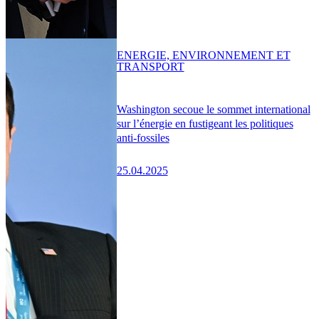
ENERGIE, ENVIRONNEMENT ET
TRANSPORT
Washington secoue le sommet international
sur l’énergie en fustigeant les politiques
anti-fossiles
25.04.2025