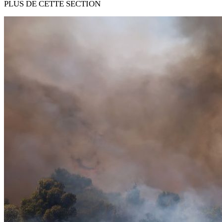
PLUS DE CETTE SECTION