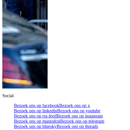
Social
Bezoek ons op facebook
Bezoek ons op x
Bezoek ons op linkedin
Bezoek ons op youtube
Bezoek ons op rss-feed
Bezoek ons op instagram
Bezoek ons op mastodon
Bezoek ons op telegram
Bezoek ons op bluesky
Bezoek ons op threads