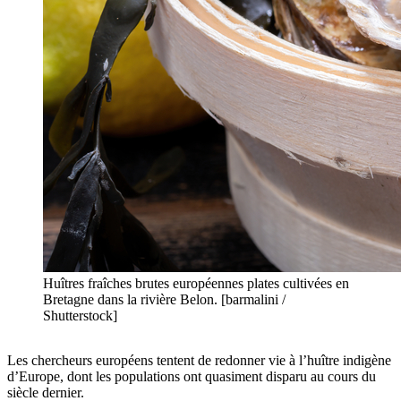
Huîtres fraîches brutes européennes plates cultivées en
Bretagne dans la rivière Belon. [barmalini /
Shutterstock]
Les chercheurs européens tentent de redonner vie à l’huître indigène
d’Europe, dont les populations ont quasiment disparu au cours du
siècle dernier.