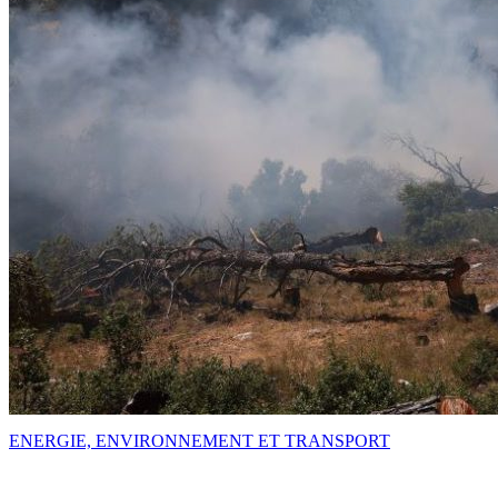
ENERGIE, ENVIRONNEMENT ET TRANSPORT