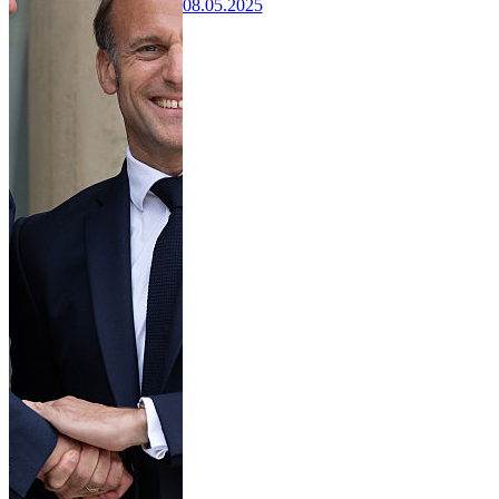
08.05.2025