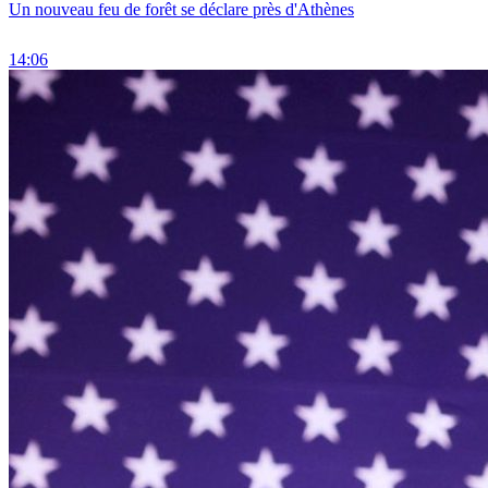
Un nouveau feu de forêt se déclare près d'Athènes
14:06