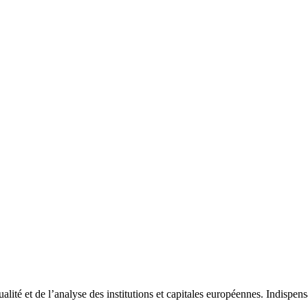
tualité et de l’analyse des institutions et capitales européennes. Indispe