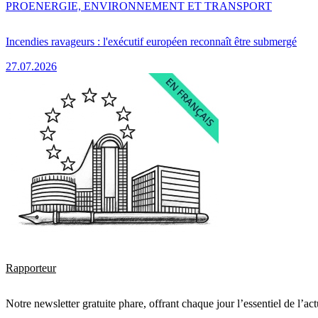
PRO
ENERGIE, ENVIRONNEMENT ET TRANSPORT
Incendies ravageurs : l'exécutif européen reconnaît être submergé
27.07.2026
Rapporteur
Notre newsletter gratuite phare, offrant chaque jour l’essentiel de l’ac