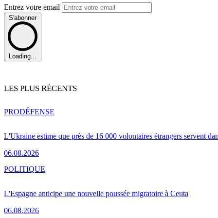
Entrez votre email
S'abonner
Loading...
LES PLUS RÉCENTS
PRO
DÉFENSE
L'Ukraine estime que près de 16 000 volontaires étrangers servent da
06.08.2026
POLITIQUE
L'Espagne anticipe une nouvelle poussée migratoire à Ceuta
06.08.2026