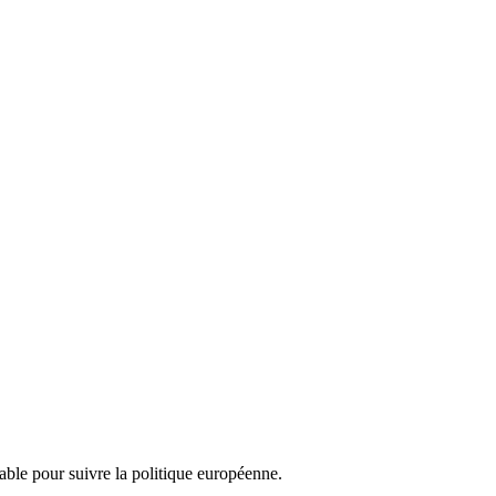
nsable pour suivre la politique européenne.