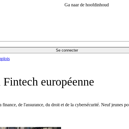
Ga naar de hoofdinhoud
Se connecter
plois
la Fintech européenne
a finance, de l'assurance, du droit et de la cybersécurité. Neuf jeunes 