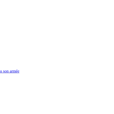
ns son armée