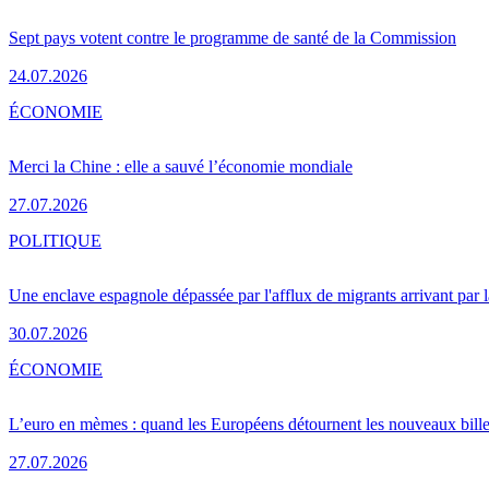
Sept pays votent contre le programme de santé de la Commission
24.07.2026
ÉCONOMIE
Merci la Chine : elle a sauvé l’économie mondiale
27.07.2026
POLITIQUE
Une enclave espagnole dépassée par l'afflux de migrants arrivant par 
30.07.2026
ÉCONOMIE
L’euro en mèmes : quand les Européens détournent les nouveaux bille
27.07.2026