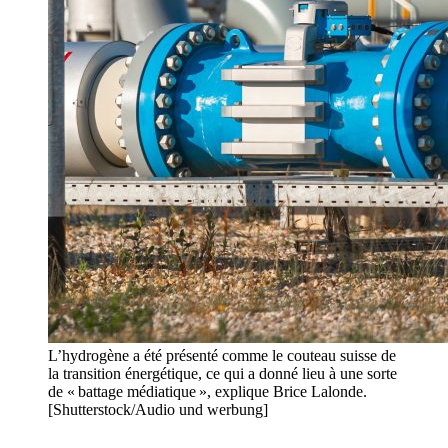
L’hydrogène a été présenté comme le couteau suisse de
la transition énergétique, ce qui a donné lieu à une sorte
de « battage médiatique », explique Brice Lalonde.
[Shutterstock/Audio und werbung]