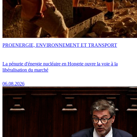
PRO
ENERGIE, ENVIRONNEMENT ET TRANSPORT
La pénurie d'énergie nucléaire en Hongrie ouvre la voie à la
libéralisation du marché
06.08.2026