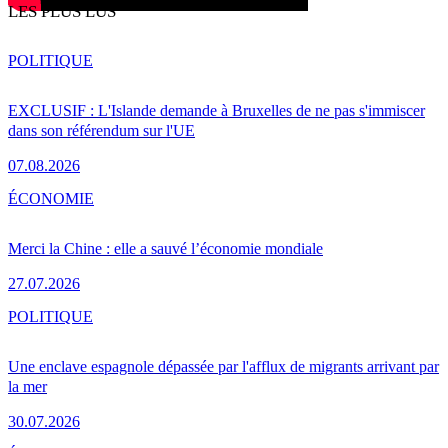
LES PLUS LUS
POLITIQUE
EXCLUSIF : L'Islande demande à Bruxelles de ne pas s'immiscer
dans son référendum sur l'UE
07.08.2026
ÉCONOMIE
Merci la Chine : elle a sauvé l’économie mondiale
27.07.2026
POLITIQUE
Une enclave espagnole dépassée par l'afflux de migrants arrivant par
la mer
30.07.2026