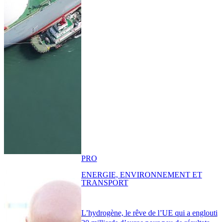
PRO
ENERGIE, ENVIRONNEMENT ET
TRANSPORT
L’hydrogène, le rêve de l’UE qui a englouti