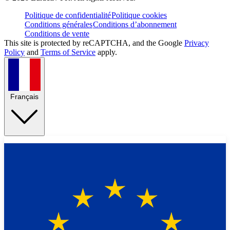
Politique de confidentialité
Politique cookies
Conditions générales
Conditions d’abonnement
Conditions de vente
This site is protected by reCAPTCHA, and the Google
Privacy
Policy
and
Terms of Service
apply.
Français