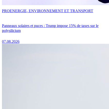
PRO
ENERGIE, ENVIRONNEMENT ET TRANSPORT
Panneaux solaires et puces : Trump impose 15% de taxes sur le
polysilicium
07.08.2026