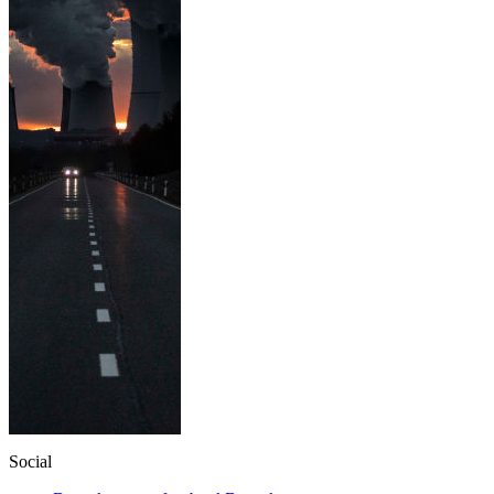
Social