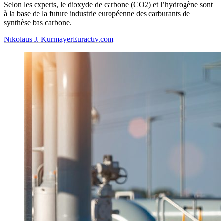
Selon les experts, le dioxyde de carbone (CO2) et l’hydrogène sont
à la base de la future industrie européenne des carburants de
synthèse bas carbone.
Nikolaus J. Kurmayer
Euractiv.com