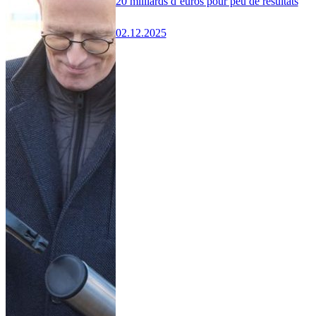
20 milliards d’euros pour peu de résultats
02.12.2025