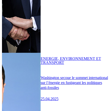
ENERGIE, ENVIRONNEMENT ET
TRANSPORT
Washington secoue le sommet international
sur l’énergie en fustigeant les politiques
anti-fossiles
25.04.2025