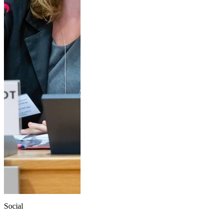
Social