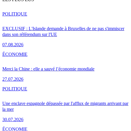
POLITIQUE
EXCLUSIF : L'Islande demande à Bruxelles de ne pas s'immiscer
dans son référendum sur l'UE
07.08.2026
ÉCONOMIE
Merci la Chine : elle a sauvé l’économie mondiale
27.07.2026
POLITIQUE
Une enclave espagnole dépassée par l'afflux de migrants arrivant par
la mer
30.07.2026
ÉCONOMIE