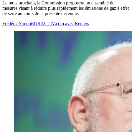
Le mois prochain, la Commission proposera un ensemble de
mesures visant à réduire plus rapidement les émissions de gaz à effet
de serre au cours de la présente décennie.
Frédéric Simon
EURACTIV.com avec Reuters