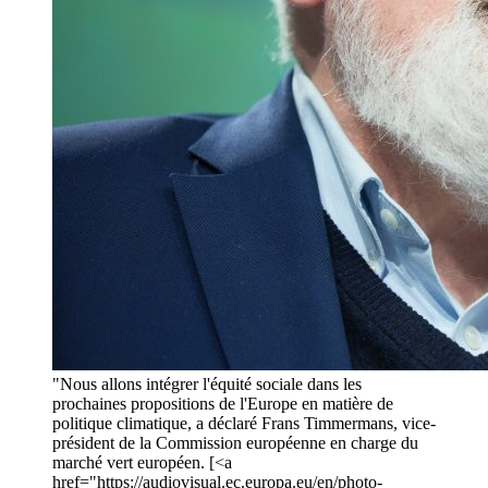
"Nous allons intégrer l'équité sociale dans les
prochaines propositions de l'Europe en matière de
politique climatique, a déclaré Frans Timmermans, vice-
président de la Commission européenne en charge du
marché vert européen. [<a
href="https://audiovisual.ec.europa.eu/en/photo-