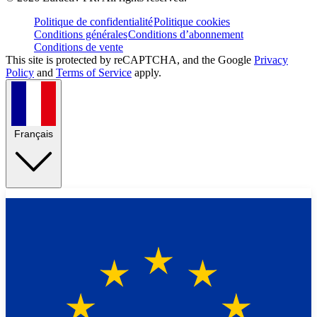
Politique de confidentialité
Politique cookies
Conditions générales
Conditions d’abonnement
Conditions de vente
This site is protected by reCAPTCHA, and the Google
Privacy
Policy
and
Terms of Service
apply.
Français