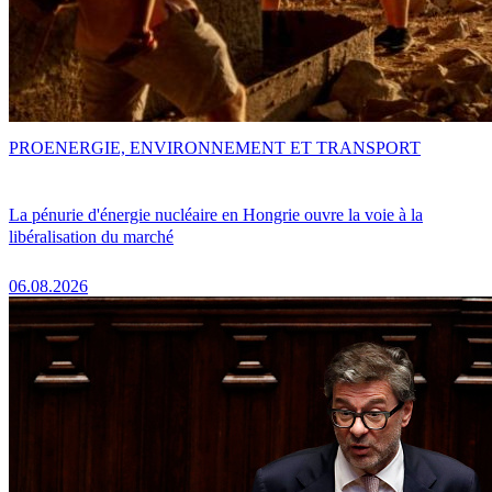
PRO
ENERGIE, ENVIRONNEMENT ET TRANSPORT
La pénurie d'énergie nucléaire en Hongrie ouvre la voie à la
libéralisation du marché
06.08.2026