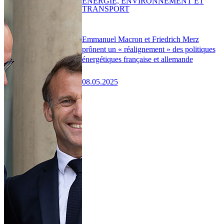
ENERGIE, ENVIRONNEMENT ET
TRANSPORT
Emmanuel Macron et Friedrich Merz
prônent un « réalignement » des politiques
énergétiques française et allemande
08.05.2025