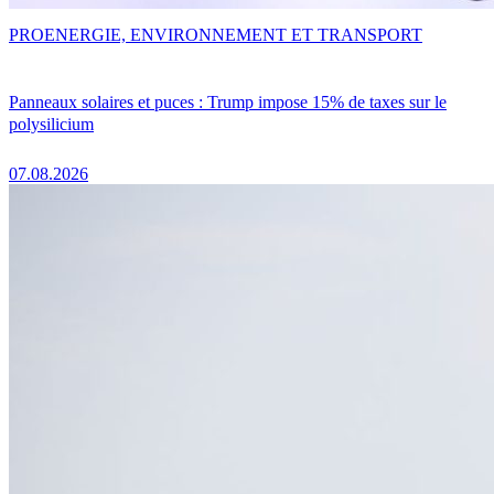
PRO
ENERGIE, ENVIRONNEMENT ET TRANSPORT
Panneaux solaires et puces : Trump impose 15% de taxes sur le
polysilicium
07.08.2026