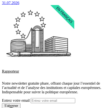
31.07.2026
Rapporteur
Notre newsletter gratuite phare, offrant chaque jour l’essentiel de
l’actualité et de l’analyse des institutions et capitales européennes.
Indispensable pour suivre la politique européenne.
Entrez votre email
S'abonner