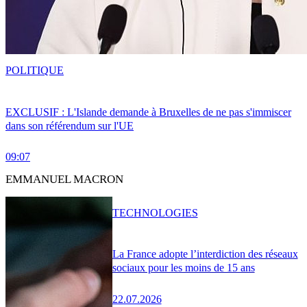
POLITIQUE
EXCLUSIF : L'Islande demande à Bruxelles de ne pas s'immiscer
dans son référendum sur l'UE
09:07
EMMANUEL MACRON
TECHNOLOGIES
La France adopte l’interdiction des réseaux
sociaux pour les moins de 15 ans
22.07.2026