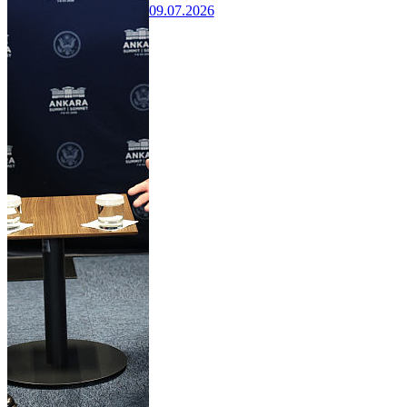
09.07.2026