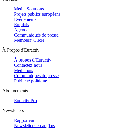
Media Solutions
Projets publics européens
Evénements
Emplois
Agenda
Communiqués de presse
Members’ Circle
À Propos d'Euractiv
À propos d’Euractiv
Contactez-nous
Mediahuis
Communiqués de presse
Publicité politique
Abonnements
Euractiv Pro
Newsletters
Rapporteur
Newsletters en anglais