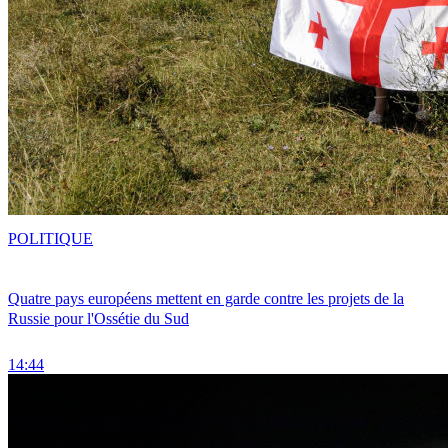
POLITIQUE
Quatre pays européens mettent en garde contre les projets de la
Russie pour l'Ossétie du Sud
14:44