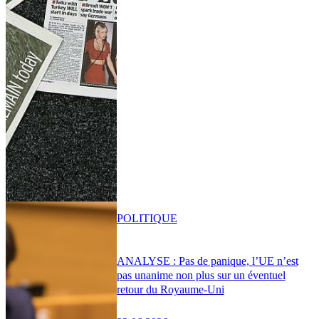
POLITIQUE
ANALYSE : Pas de panique, l’UE n’est
pas unanime non plus sur un éventuel
retour du Royaume-Uni