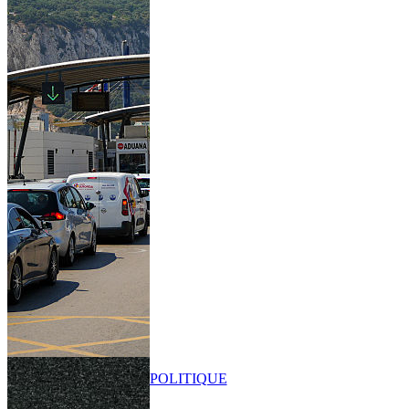
POLITIQUE