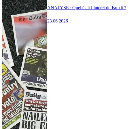
ANALYSE : Quel était l’intérêt du Brexit ?
23.06.2026