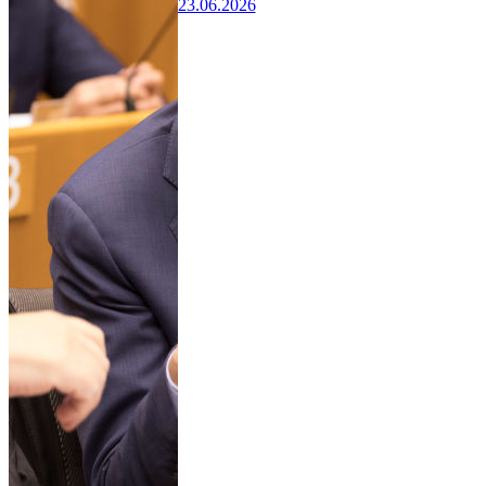
23.06.2026