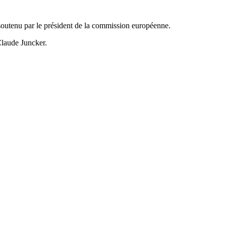
soutenu par le président de la commission européenne.
-Claude Juncker.