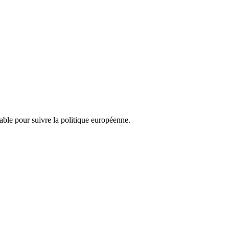
nsable pour suivre la politique européenne.