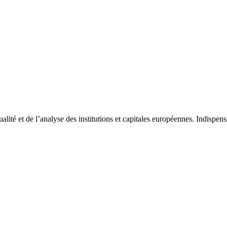
tualité et de l’analyse des institutions et capitales européennes. Indispe