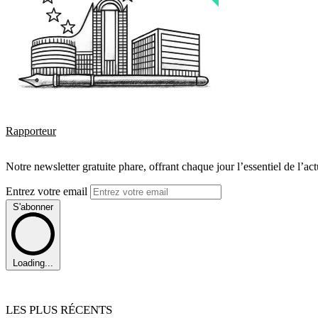
Rapporteur
Notre newsletter gratuite phare, offrant chaque jour l’essentiel de l’ac
Entrez votre email
S'abonner
Loading...
LES PLUS RÉCENTS