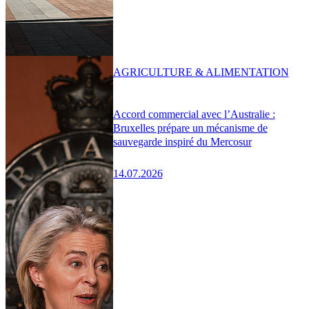
AGRICULTURE & ALIMENTATION
Accord commercial avec l’Australie :
Bruxelles prépare un mécanisme de
sauvegarde inspiré du Mercosur
14.07.2026