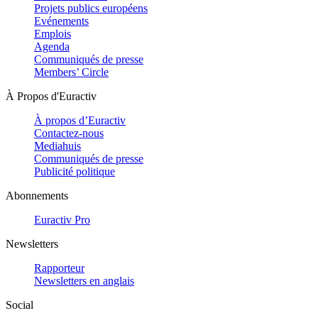
Projets publics européens
Evénements
Emplois
Agenda
Communiqués de presse
Members’ Circle
À Propos d'Euractiv
À propos d’Euractiv
Contactez-nous
Mediahuis
Communiqués de presse
Publicité politique
Abonnements
Euractiv Pro
Newsletters
Rapporteur
Newsletters en anglais
Social