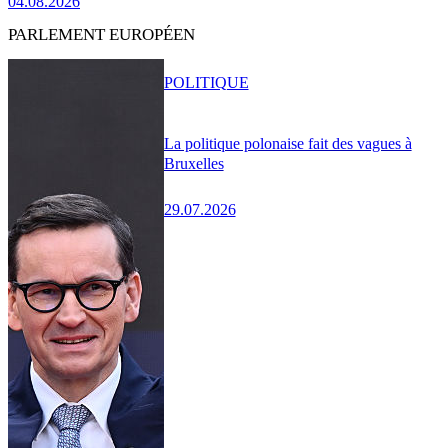
04.08.2026
PARLEMENT EUROPÉEN
POLITIQUE
La politique polonaise fait des vagues à
Bruxelles
29.07.2026