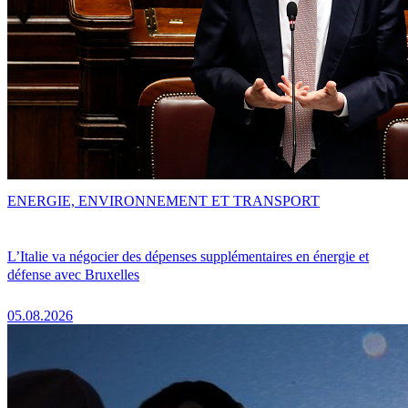
ENERGIE, ENVIRONNEMENT ET TRANSPORT
L’Italie va négocier des dépenses supplémentaires en énergie et
défense avec Bruxelles
05.08.2026