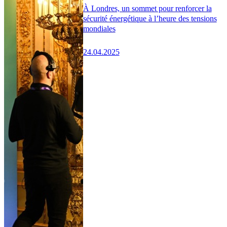
À Londres, un sommet pour renforcer la
sécurité énergétique à l’heure des tensions
mondiales
24.04.2025