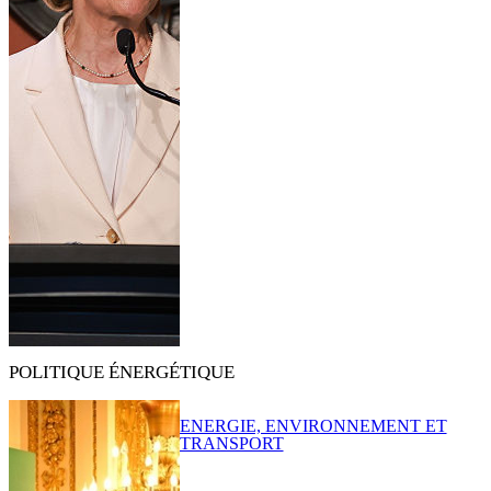
POLITIQUE ÉNERGÉTIQUE
ENERGIE, ENVIRONNEMENT ET
TRANSPORT