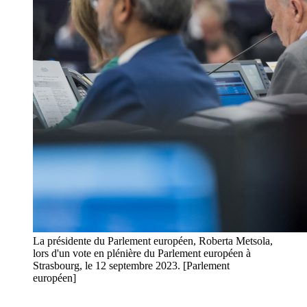
La présidente du Parlement européen, Roberta Metsola,
lors d'un vote en plénière du Parlement européen à
Strasbourg, le 12 septembre 2023. [Parlement
européen]