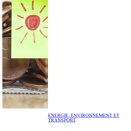
ENERGIE, ENVIRONNEMENT ET
TRANSPORT