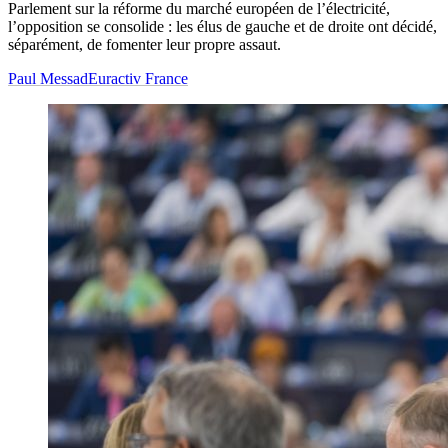
Parlement sur la réforme du marché européen de l’électricité,
l’opposition se consolide : les élus de gauche et de droite ont décidé,
séparément, de fomenter leur propre assaut.
Paul Messad
Euractiv France