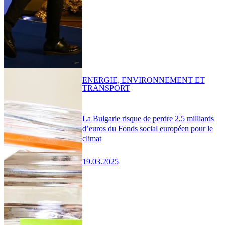
ENERGIE, ENVIRONNEMENT ET
TRANSPORT
La Bulgarie risque de perdre 2,5 milliards
d’euros du Fonds social européen pour le
climat
19.03.2025