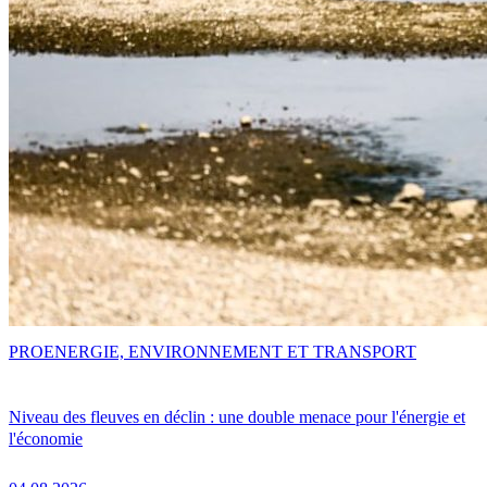
PRO
ENERGIE, ENVIRONNEMENT ET TRANSPORT
Niveau des fleuves en déclin : une double menace pour l'énergie et
l'économie