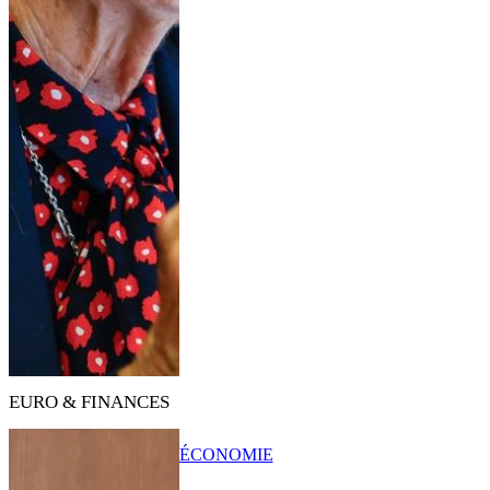
EURO & FINANCES
ÉCONOMIE