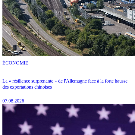
ÉCONOMIE
La « résilience surprenante » de l'Allemagne face à la forte hausse
des exportations chinoises
07.08.2026