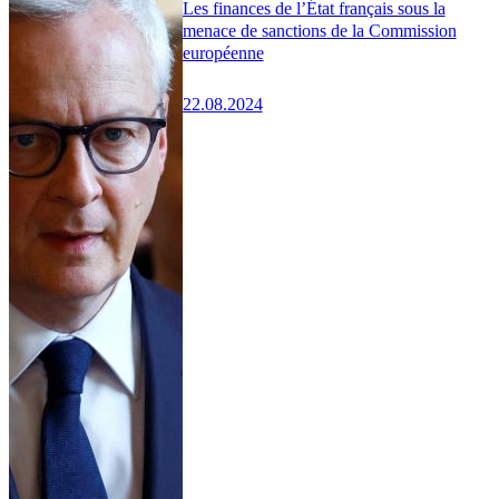
Les finances de l’État français sous la
menace de sanctions de la Commission
européenne
22.08.2024