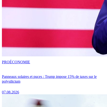
PRO
ÉCONOMIE
Panneaux solaires et puces : Trump impose 15% de taxes sur le
polysilicium
07.08.2026