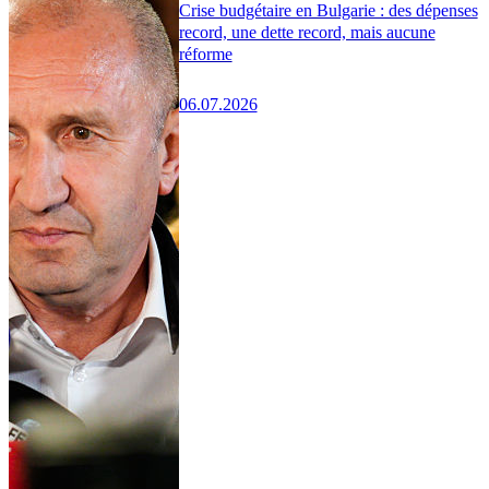
Crise budgétaire en Bulgarie : des dépenses
record, une dette record, mais aucune
réforme
06.07.2026