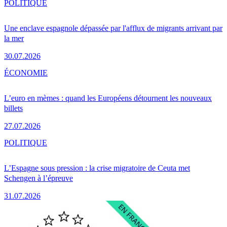
POLITIQUE
Une enclave espagnole dépassée par l'afflux de migrants arrivant par
la mer
30.07.2026
ÉCONOMIE
L’euro en mèmes : quand les Européens détournent les nouveaux
billets
27.07.2026
POLITIQUE
L’Espagne sous pression : la crise migratoire de Ceuta met
Schengen à l’épreuve
31.07.2026