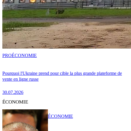
PRO
ÉCONOMIE
Pourquoi l'Ukraine prend pour cible la plus grande plateforme de
vente en ligne russe
30.07.2026
ÉCONOMIE
ÉCONOMIE