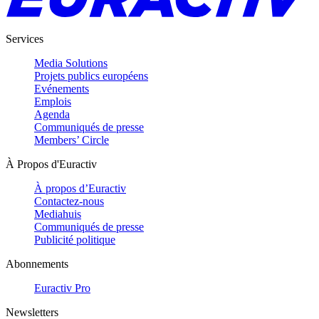
Services
Media Solutions
Projets publics européens
Evénements
Emplois
Agenda
Communiqués de presse
Members’ Circle
À Propos d'Euractiv
À propos d’Euractiv
Contactez-nous
Mediahuis
Communiqués de presse
Publicité politique
Abonnements
Euractiv Pro
Newsletters