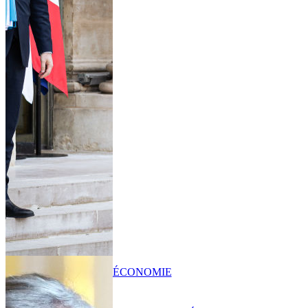
ÉCONOMIE