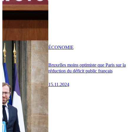
ÉCONOMIE
Bruxelles moins optimiste que Paris sur la
réduction du déficit public français
15.11.2024