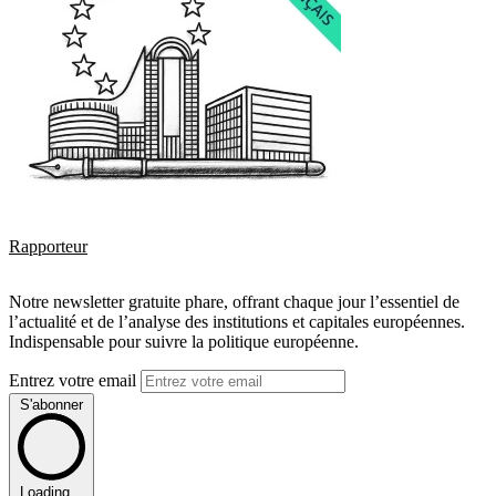
Rapporteur
Notre newsletter gratuite phare, offrant chaque jour l’essentiel de
l’actualité et de l’analyse des institutions et capitales européennes.
Indispensable pour suivre la politique européenne.
Entrez votre email
S'abonner
Loading...