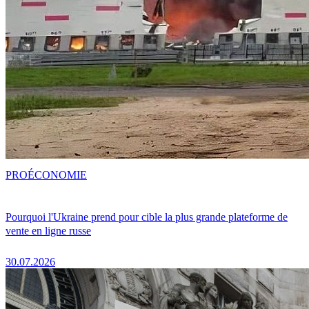
PRO
ÉCONOMIE
Pourquoi l'Ukraine prend pour cible la plus grande plateforme de
vente en ligne russe
30.07.2026