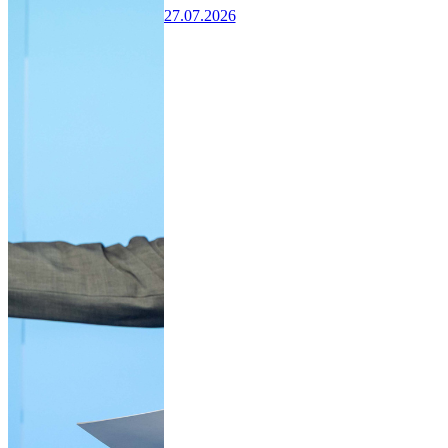
27.07.2026