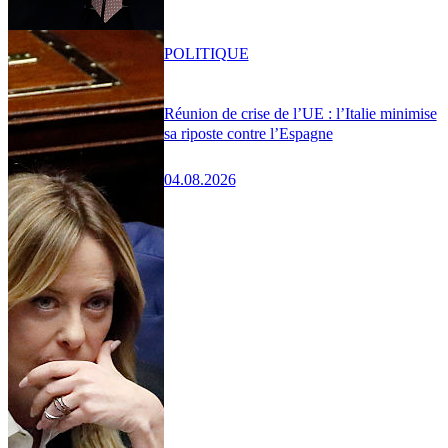
POLITIQUE
Réunion de crise de l’UE : l’Italie minimise
sa riposte contre l’Espagne
04.08.2026