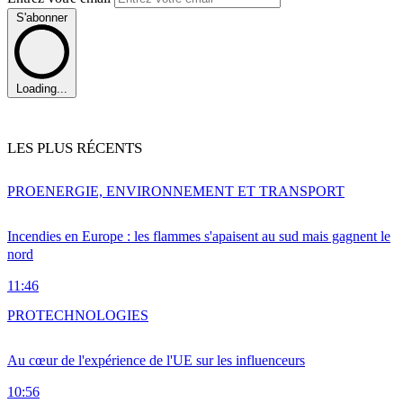
S'abonner
Loading...
LES PLUS RÉCENTS
PRO
ENERGIE, ENVIRONNEMENT ET TRANSPORT
Incendies en Europe : les flammes s'apaisent au sud mais gagnent le
nord
11:46
PRO
TECHNOLOGIES
Au cœur de l'expérience de l'UE sur les influenceurs
10:56