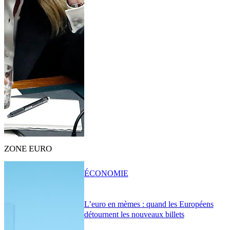
ZONE EURO
ÉCONOMIE
L’euro en mèmes : quand les Européens
détournent les nouveaux billets