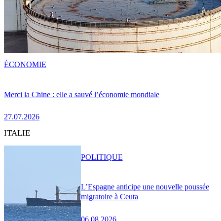
ÉCONOMIE
Merci la Chine : elle a sauvé l’économie mondiale
27.07.2026
ITALIE
POLITIQUE
L’Espagne anticipe une nouvelle poussée
migratoire à Ceuta
06.08.2026