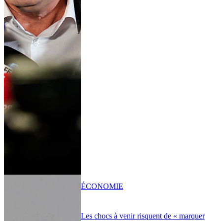
ÉCONOMIE
Les chocs à venir risquent de « marquer