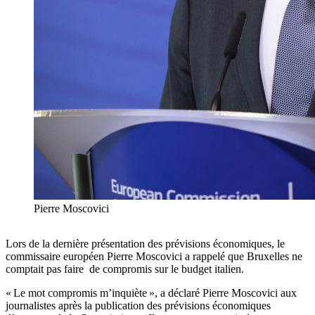
Pierre Moscovici
Lors de la dernière présentation des prévisions économiques, le
commissaire européen Pierre Moscovici a rappelé que Bruxelles ne
comptait pas faire de compromis sur le budget italien.
« Le mot compromis m’inquiète », a déclaré Pierre Moscovici aux
journalistes après la publication des prévisions économiques