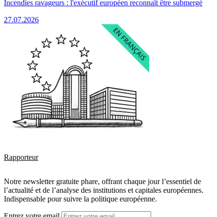
Incendies ravageurs : l'exécutif européen reconnaît être submergé
27.07.2026
Rapporteur
Notre newsletter gratuite phare, offrant chaque jour l’essentiel de
l’actualité et de l’analyse des institutions et capitales européennes.
Indispensable pour suivre la politique européenne.
Entrez votre email