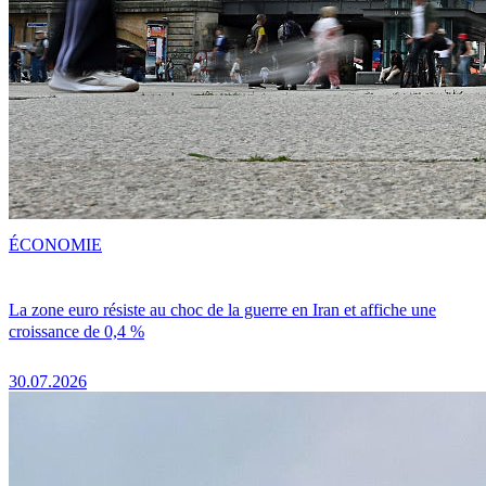
ÉCONOMIE
La zone euro résiste au choc de la guerre en Iran et affiche une
croissance de 0,4 %
30.07.2026