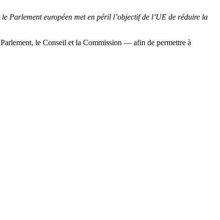
 le Parlement européen met en péril l’objectif de l’UE de réduire la
 le Parlement, le Conseil et la Commission — afin de permettre à