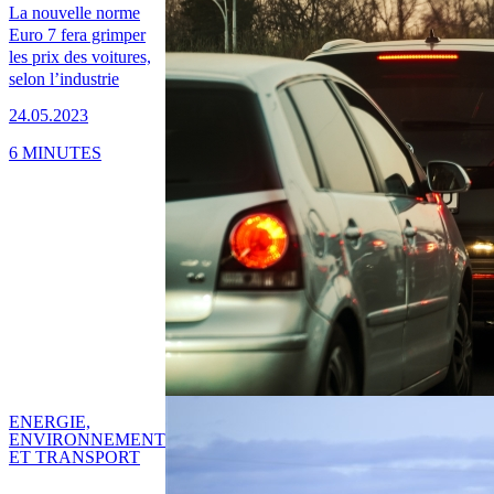
La nouvelle norme
Euro 7 fera grimper
les prix des voitures,
selon l’industrie
24.05.2023
6 MINUTES
ENERGIE,
ENVIRONNEMENT
ET TRANSPORT