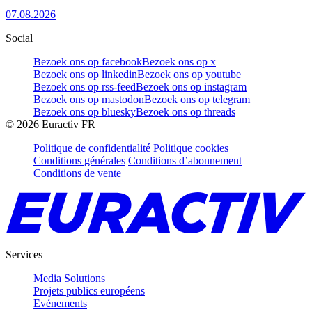
07.08.2026
Social
Bezoek ons op facebook
Bezoek ons op x
Bezoek ons op linkedin
Bezoek ons op youtube
Bezoek ons op rss-feed
Bezoek ons op instagram
Bezoek ons op mastodon
Bezoek ons op telegram
Bezoek ons op bluesky
Bezoek ons op threads
©
2026
Euractiv FR
Politique de confidentialité
Politique cookies
Conditions générales
Conditions d’abonnement
Conditions de vente
Services
Media Solutions
Projets publics européens
Evénements