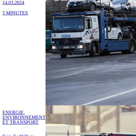
14.03.2024
5 MINUTES
ENERGIE,
ENVIRONNEMENT
ET TRANSPORT