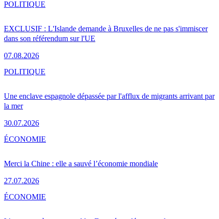
POLITIQUE
EXCLUSIF : L'Islande demande à Bruxelles de ne pas s'immiscer
dans son référendum sur l'UE
07.08.2026
POLITIQUE
Une enclave espagnole dépassée par l'afflux de migrants arrivant par
la mer
30.07.2026
ÉCONOMIE
Merci la Chine : elle a sauvé l’économie mondiale
27.07.2026
ÉCONOMIE