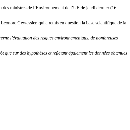
n des ministres de l’Environnement de l’UE de jeudi dernier (16
e Leonore Gewessler, qui a remis en question la base scientifique de la
ncerne l’évaluation des risques environnementaux, de nombreuses
ôt que sur des hypothèses et reflétant également les données obtenues