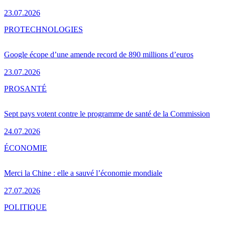
23.07.2026
PRO
TECHNOLOGIES
Google écope d’une amende record de 890 millions d’euros
23.07.2026
PRO
SANTÉ
Sept pays votent contre le programme de santé de la Commission
24.07.2026
ÉCONOMIE
Merci la Chine : elle a sauvé l’économie mondiale
27.07.2026
POLITIQUE