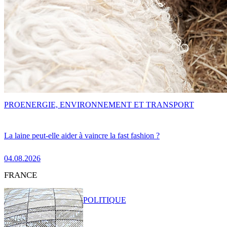
PRO
ENERGIE, ENVIRONNEMENT ET TRANSPORT
La laine peut-elle aider à vaincre la fast fashion ?
04.08.2026
FRANCE
POLITIQUE