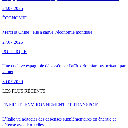
24.07.2026
ÉCONOMIE
Merci la Chine : elle a sauvé l’économie mondiale
27.07.2026
POLITIQUE
Une enclave espagnole dépassée par l'afflux de migrants arrivant par
la mer
30.07.2026
LES PLUS RÉCENTS
ENERGIE, ENVIRONNEMENT ET TRANSPORT
L’Italie va négocier des dépenses supplémentaires en énergie et
défense avec Bruxelles