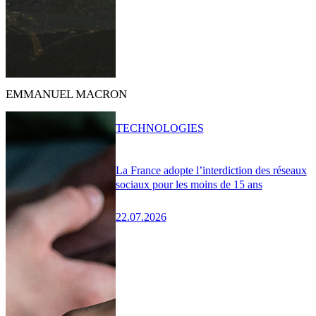
EMMANUEL MACRON
TECHNOLOGIES
La France adopte l’interdiction des réseaux
sociaux pour les moins de 15 ans
22.07.2026