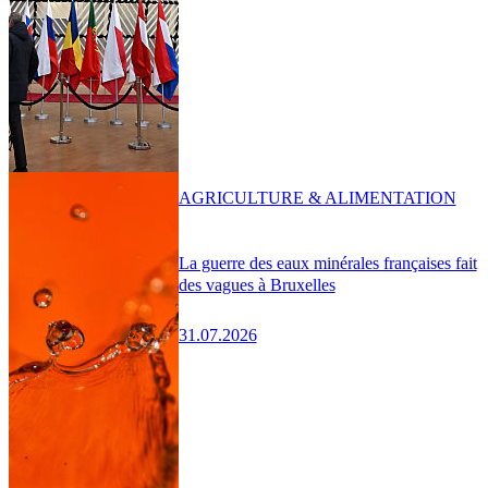
AGRICULTURE & ALIMENTATION
La guerre des eaux minérales françaises fait
des vagues à Bruxelles
31.07.2026