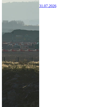
31.07.2026