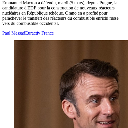
Emmanuel Macron a défendu, mardi (5 mars), depuis Prague, la
candidature d'EDF pour la construction de nouveaux réacteurs
nucléaires en République tchèque. Orano en a profité pour
parachever le transfert des réacteurs du combustible enrichi russe
vers du combustible occidental.
Paul Messad
Euractiv France