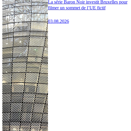
La série Baron Noir investit Bruxelles pour
filmer un sommet de l’UE fictif
03.08.2026