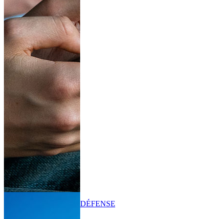
DÉFENSE