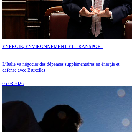
ENERGIE, ENVIRONNEMENT ET TRANSPORT
L’Italie va négocier des dépenses supplémentaires en énergie et
défense avec Bruxelles
05.08.2026