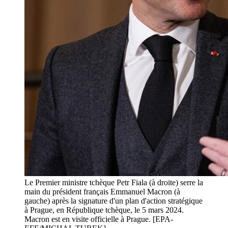
Le Premier ministre tchèque Petr Fiala (à droite) serre la
main du président français Emmanuel Macron (à
gauche) après la signature d'un plan d'action stratégique
à Prague, en République tchèque, le 5 mars 2024.
Macron est en visite officielle à Prague. [EPA-