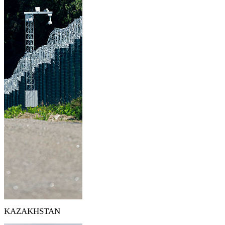
KAZAKHSTAN