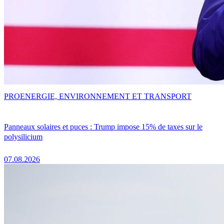
PRO
ENERGIE, ENVIRONNEMENT ET TRANSPORT
Panneaux solaires et puces : Trump impose 15% de taxes sur le
polysilicium
07.08.2026