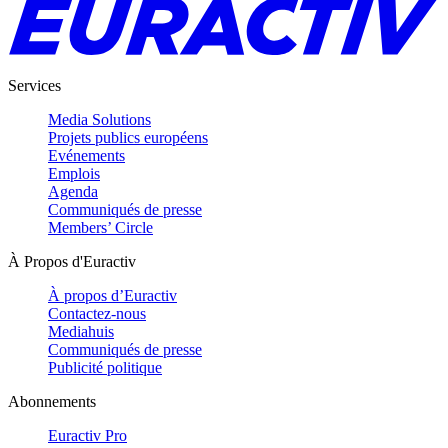
Services
Media Solutions
Projets publics européens
Evénements
Emplois
Agenda
Communiqués de presse
Members’ Circle
À Propos d'Euractiv
À propos d’Euractiv
Contactez-nous
Mediahuis
Communiqués de presse
Publicité politique
Abonnements
Euractiv Pro