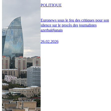
POLITIQUE
Euronews sous le feu des critiques pour son
silence sur le procès des journalistes
azerbaïdjanais
26.02.2026