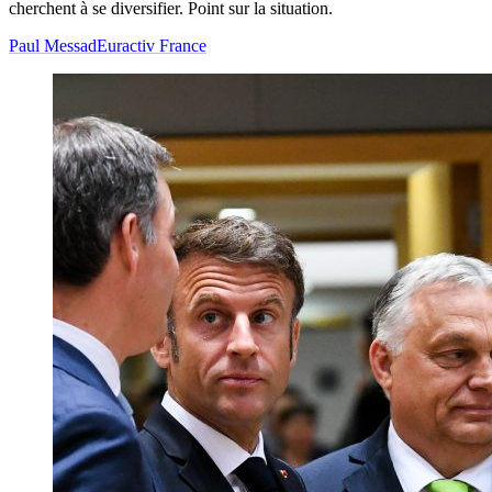
cherchent à se diversifier. Point sur la situation.
Paul Messad
Euractiv France