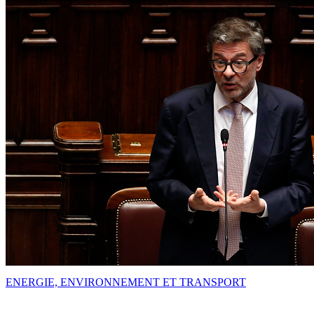
ENERGIE, ENVIRONNEMENT ET TRANSPORT