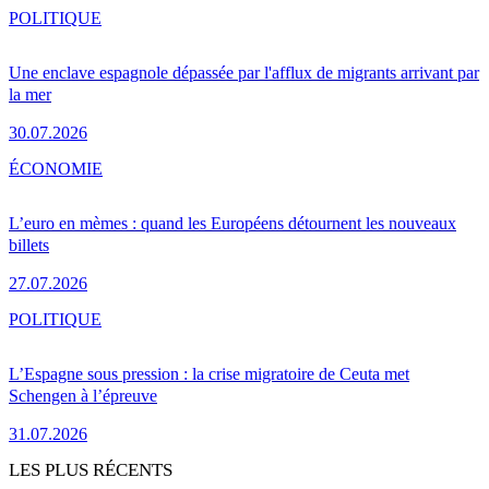
POLITIQUE
Une enclave espagnole dépassée par l'afflux de migrants arrivant par
la mer
30.07.2026
ÉCONOMIE
L’euro en mèmes : quand les Européens détournent les nouveaux
billets
27.07.2026
POLITIQUE
L’Espagne sous pression : la crise migratoire de Ceuta met
Schengen à l’épreuve
31.07.2026
LES PLUS RÉCENTS