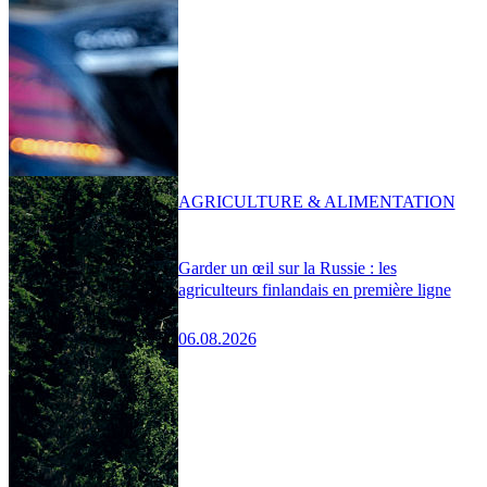
AGRICULTURE & ALIMENTATION
Garder un œil sur la Russie : les
agriculteurs finlandais en première ligne
06.08.2026