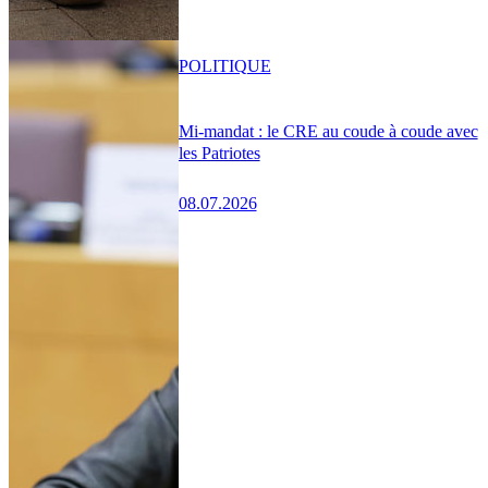
POLITIQUE
Mi-mandat : le CRE au coude à coude avec
les Patriotes
08.07.2026