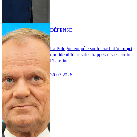
DÉFENSE
La Pologne enquête sur le crash d’un objet
non identifié lors des frappes russes contre
l’Ukraine
30.07.2026