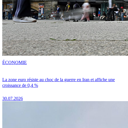
ÉCONOMIE
La zone euro résiste au choc de la guerre en Iran et affiche une
croissance de 0,4 %
30.07.2026