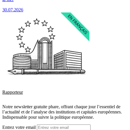
30.07.2026
Rapporteur
Notre newsletter gratuite phare, offrant chaque jour l’essentiel de
l’actualité et de l’analyse des institutions et capitales européennes.
Indispensable pour suivre la politique européenne.
Entrez votre email