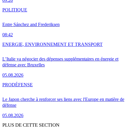
09:20
POLITIQUE
Entre Sánchez and Frederiksen
08:42
ENERGIE, ENVIRONNEMENT ET TRANSPORT
L’Italie va négocier des dépenses supplémentaires en énergie et
défense avec Bruxelles
05.08.2026
PRO
DÉFENSE
Le Japon cherche à renforcer ses liens avec l'Europe en matière de
défense
05.08.2026
PLUS DE CETTE SECTION