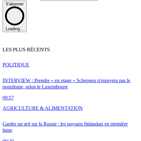
S'abonner
Loading...
LES PLUS RÉCENTS
POLITIQUE
INTERVIEW : Prendre « en otage » Schengen n'enrayera pas le
populisme, selon le Luxembourg
09:57
AGRICULTURE & ALIMENTATION
Garder un œil sur la Russie : les paysans finlandais en première
ligne