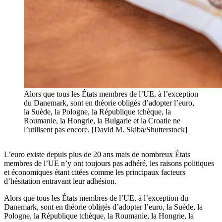
Alors que tous les États membres de l’UE, à l’exception
du Danemark, sont en théorie obligés d’adopter l’euro,
la Suède, la Pologne, la République tchèque, la
Roumanie, la Hongrie, la Bulgarie et la Croatie ne
l’utilisent pas encore. [David M. Skiba/Shutterstock]
L’euro existe depuis plus de 20 ans mais de nombreux États
membres de l’UE n’y ont toujours pas adhéré, les raisons politiques
et économiques étant citées comme les principaux facteurs
d’hésitation entravant leur adhésion.
Alors que tous les États membres de l’UE, à l’exception du
Danemark, sont en théorie obligés d’adopter l’euro, la Suède, la
Pologne, la République tchèque, la Roumanie, la Hongrie, la