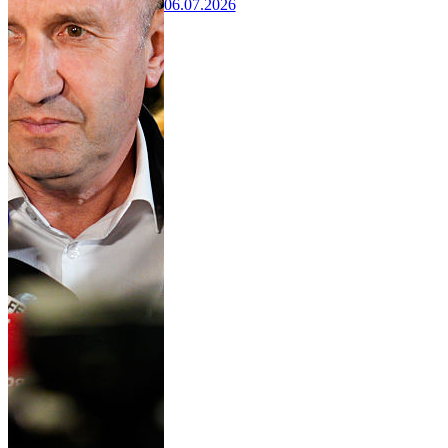
06.07.2026