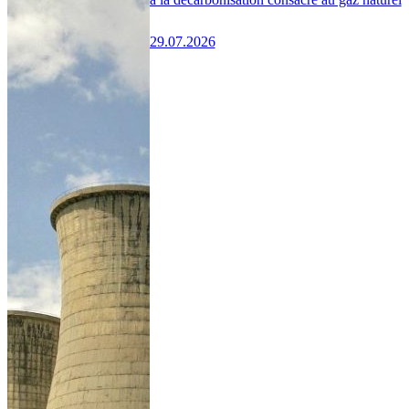
29.07.2026