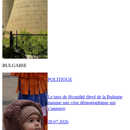
BULGARIE
POLITIQUE
Le taux de fécondité élevé de la Bulgarie
masque une crise démographique qui
s’aggrave
28.07.2026