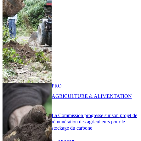
PRO
AGRICULTURE & ALIMENTATION
La Commission progresse sur son projet de
rémunération des agriculteurs pour le
stockage du carbone