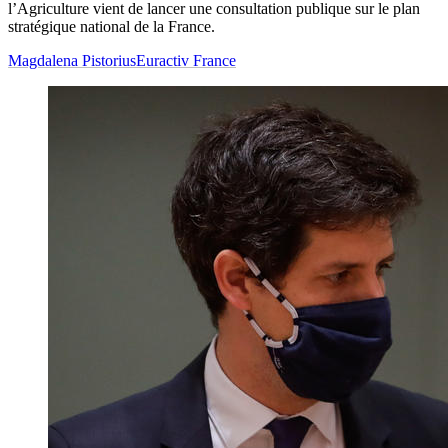
l’Agriculture vient de lancer une consultation publique sur le plan
stratégique national de la France.
Magdalena Pistorius
Euractiv France