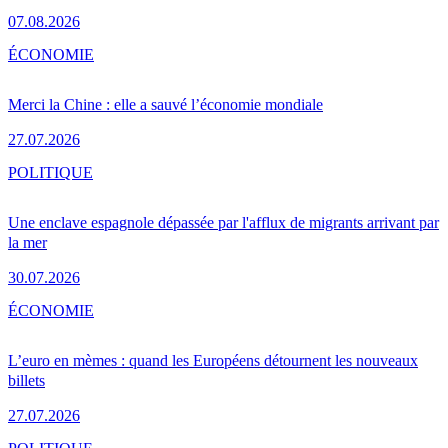
07.08.2026
ÉCONOMIE
Merci la Chine : elle a sauvé l’économie mondiale
27.07.2026
POLITIQUE
Une enclave espagnole dépassée par l'afflux de migrants arrivant par
la mer
30.07.2026
ÉCONOMIE
L’euro en mèmes : quand les Européens détournent les nouveaux
billets
27.07.2026