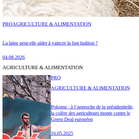
PRO
AGRICULTURE & ALIMENTATION
La laine peut-elle aider à vaincre la fast fashion ?
04.08.2026
AGRICULTURE & ALIMENTATION
PRO
AGRICULTURE & ALIMENTATION
Pologne : à l’approche de la présidentielle,
la colère des agriculteurs monte contre le
Green Deal européen
16.05.2025