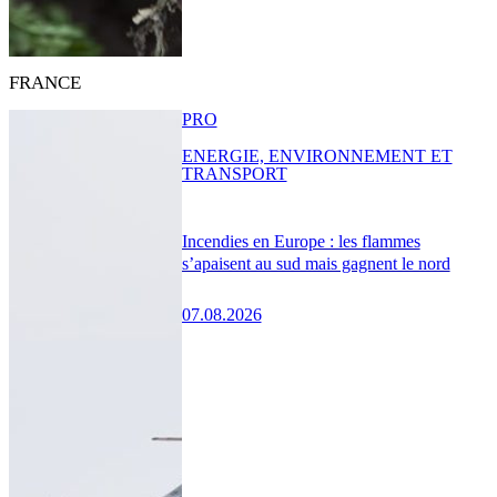
FRANCE
PRO
ENERGIE, ENVIRONNEMENT ET
TRANSPORT
Incendies en Europe : les flammes
s’apaisent au sud mais gagnent le nord
07.08.2026