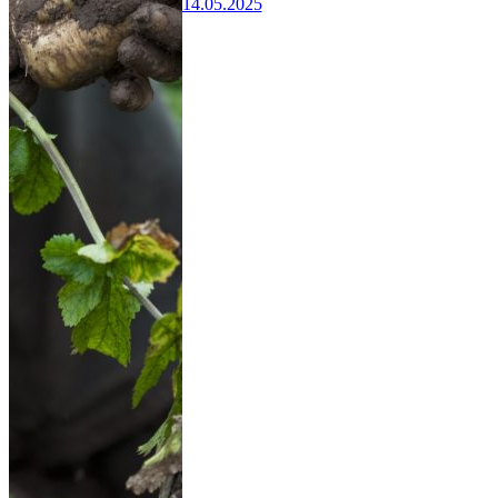
14.05.2025