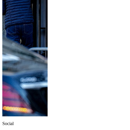
Social