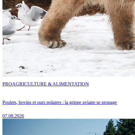
PRO
AGRICULTURE & ALIMENTATION
Poulets, bovins et ours polaires : la grippe aviaire se propage
07.08.2026