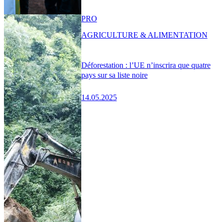
PRO
AGRICULTURE & ALIMENTATION
Déforestation : l’UE n’inscrira que quatre
pays sur sa liste noire
14.05.2025