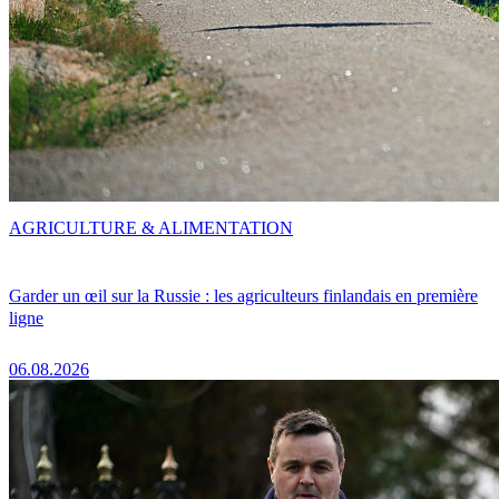
AGRICULTURE & ALIMENTATION
Garder un œil sur la Russie : les agriculteurs finlandais en première
ligne
06.08.2026