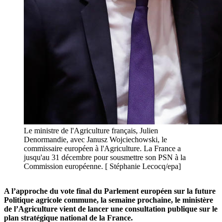
Le ministre de l'Agriculture français, Julien
Denormandie, avec Janusz Wojciechowski, le
commissaire européen à l'Agriculture. La France a
jusqu'au 31 décembre pour sousmettre son PSN à la
Commission européenne. [ Stéphanie Lecocq/epa]
A l’approche du vote final du Parlement européen sur la future
Politique agricole commune, la semaine prochaine, le ministère
de l’Agriculture vient de lancer une consultation publique sur le
plan stratégique national de la France.