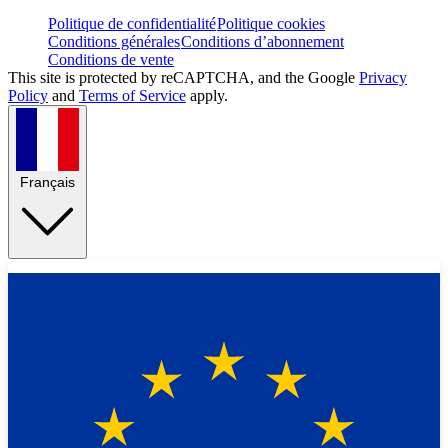
Politique de confidentialité
Politique cookies
Conditions générales
Conditions d’abonnement
Conditions de vente
This site is protected by reCAPTCHA, and the Google
Privacy
Policy
and
Terms of Service
apply.
Français