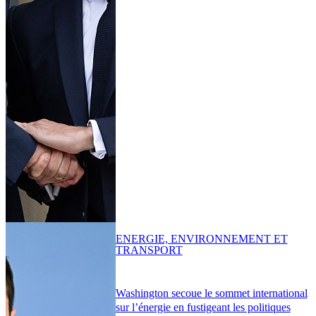
ENERGIE, ENVIRONNEMENT ET
TRANSPORT
Washington secoue le sommet international
sur l’énergie en fustigeant les politiques