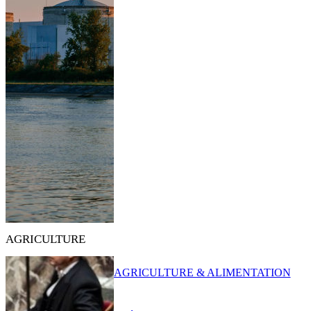
AGRICULTURE
AGRICULTURE & ALIMENTATION