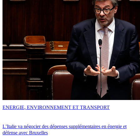
ENERGIE, ENVIRONNEMENT ET TRANSPORT
L’Italie va négocier des dépenses supplémentaires en énergie et
défense avec Bruxelles