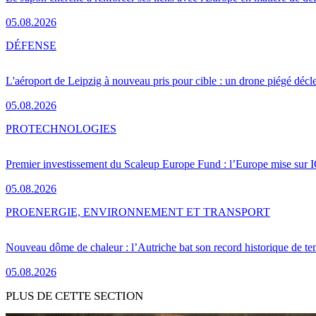
05.08.2026
DÉFENSE
L'aéroport de Leipzig à nouveau pris pour cible : un drone piégé décle
05.08.2026
PRO
TECHNOLOGIES
Premier investissement du Scaleup Europe Fund : l’Europe mise sur
05.08.2026
PRO
ENERGIE, ENVIRONNEMENT ET TRANSPORT
Nouveau dôme de chaleur : l’Autriche bat son record historique de te
05.08.2026
PLUS DE CETTE SECTION