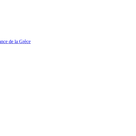
tance de la Grèce