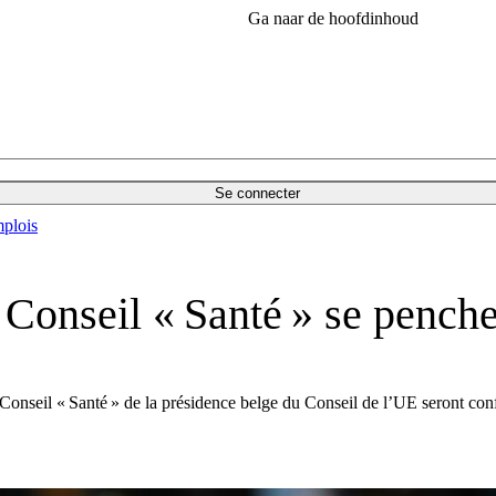
Ga naar de hoofdinhoud
Se connecter
plois
Conseil « Santé » se penche 
Conseil « Santé » de la présidence belge du Conseil de l’UE seront conf