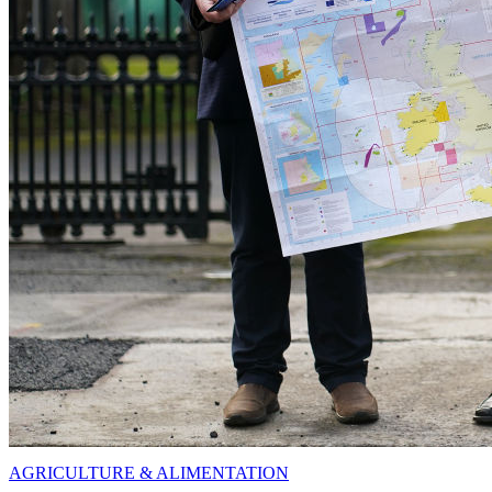
AGRICULTURE & ALIMENTATION