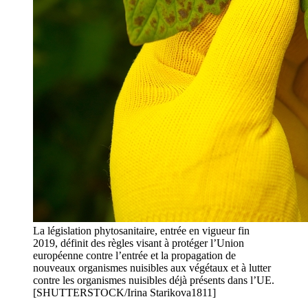
La législation phytosanitaire, entrée en vigueur fin
2019, définit des règles visant à protéger l’Union
européenne contre l’entrée et la propagation de
nouveaux organismes nuisibles aux végétaux et à lutter
contre les organismes nuisibles déjà présents dans l’UE.
[SHUTTERSTOCK/Irina Starikova1811]