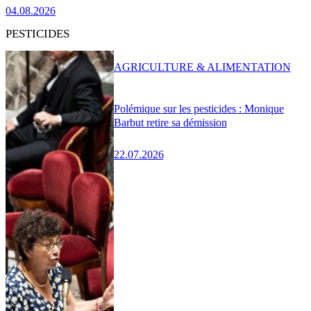
04.08.2026
PESTICIDES
AGRICULTURE & ALIMENTATION
Polémique sur les pesticides : Monique
Barbut retire sa démission
22.07.2026