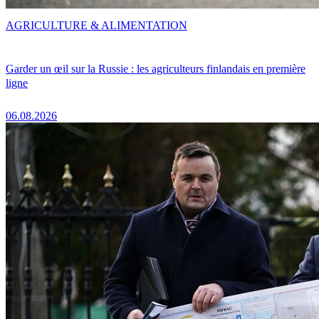
AGRICULTURE & ALIMENTATION
Garder un œil sur la Russie : les agriculteurs finlandais en première
ligne
06.08.2026