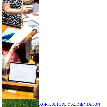
AGRICULTURE & ALIMENTATION