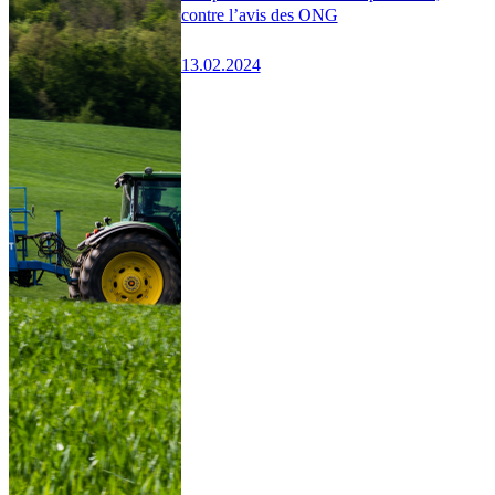
contre l’avis des ONG
13.02.2024