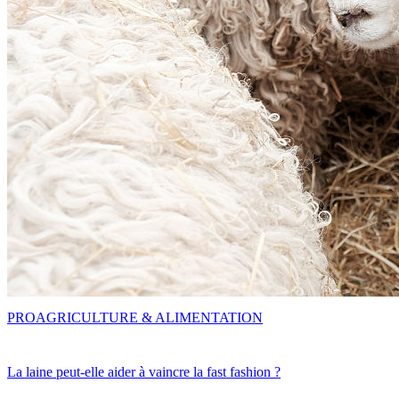
PRO
AGRICULTURE & ALIMENTATION
La laine peut-elle aider à vaincre la fast fashion ?