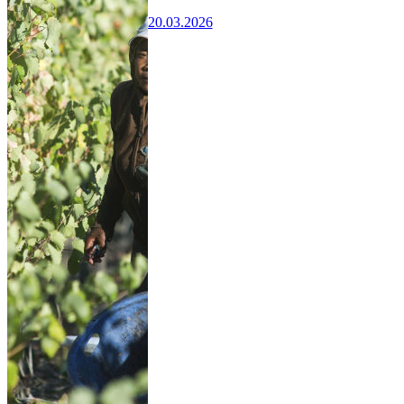
20.03.2026