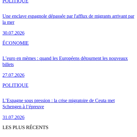
POLITIQUE
Une enclave espagnole dépassée par l'afflux de migrants arrivant par
la mer
30.07.2026
ÉCONOMIE
L’euro en mèmes : quand les Européens détournent les nouveaux
billets
27.07.2026
POLITIQUE
L’Espagne sous pression : la crise migratoire de Ceuta met
Schengen à l’épreuve
31.07.2026
LES PLUS RÉCENTS