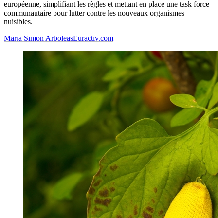
européenne, simplifiant les règles et mettant en place une task force
communautaire pour lutter contre les nouveaux organismes
nuisibles.
Maria Simon Arboleas
Euractiv.com