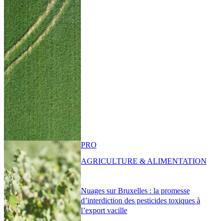
PRO
AGRICULTURE & ALIMENTATION
Nuages sur Bruxelles : la promesse
d’interdiction des pesticides toxiques à
l’export vacille