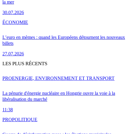
la mer
30.07.2026
ÉCONOMIE
L’euro en mèmes : quand les Européens détournent les nouveaux
billets
27.07.2026
LES PLUS RÉCENTS
PRO
ENERGIE, ENVIRONNEMENT ET TRANSPORT
La pénurie d'énergie nucléaire en Hongrie ouvre la voie à la
libéralisation du marché
11:38
PRO
POLITIQUE