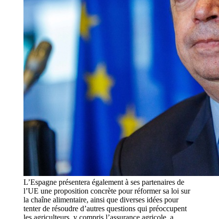
L’Espagne présentera également à ses partenaires de
l’UE une proposition concrète pour réformer sa loi sur
la chaîne alimentaire, ainsi que diverses idées pour
tenter de résoudre d’autres questions qui préoccupent
les agriculteurs, y compris l’assurance agricole, a