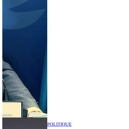
POLITIQUE