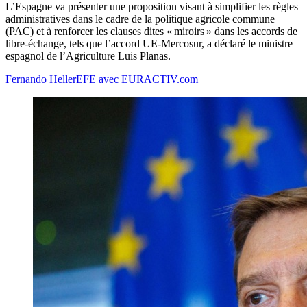
L’Espagne va présenter une proposition visant à simplifier les règles
administratives dans le cadre de la politique agricole commune
(PAC) et à renforcer les clauses dites « miroirs » dans les accords de
libre-échange, tels que l’accord UE-Mercosur, a déclaré le ministre
espagnol de l’Agriculture Luis Planas.
Fernando Heller
EFE avec EURACTIV.com