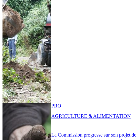
PRO
AGRICULTURE & ALIMENTATION
La Commission progresse sur son projet de