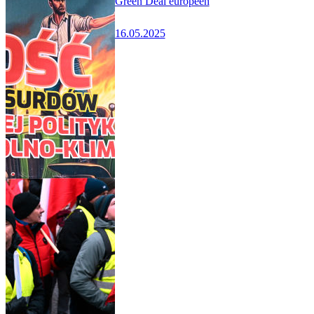
Green Deal européen
16.05.2025