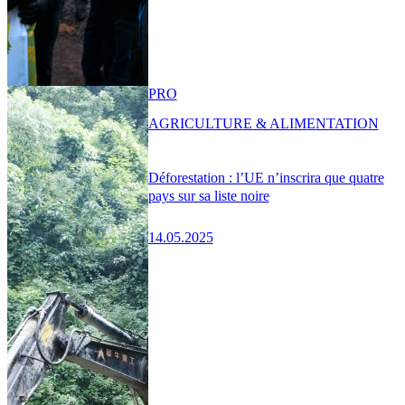
PRO
AGRICULTURE & ALIMENTATION
Déforestation : l’UE n’inscrira que quatre
pays sur sa liste noire
14.05.2025