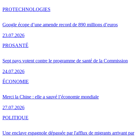
PRO
TECHNOLOGIES
Google écope d’une amende record de 890 millions d’euros
23.07.2026
PRO
SANTÉ
Sept pays votent contre le programme de santé de la Commission
24.07.2026
ÉCONOMIE
Merci la Chine : elle a sauvé l’économie mondiale
27.07.2026
POLITIQUE
Une enclave espagnole dépassée par l'afflux de migrants arrivant par