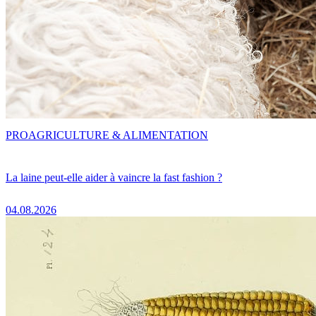
PRO
AGRICULTURE & ALIMENTATION
La laine peut-elle aider à vaincre la fast fashion ?
04.08.2026