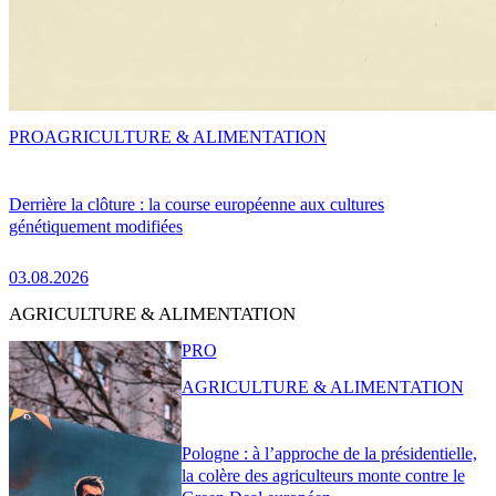
PRO
AGRICULTURE & ALIMENTATION
Derrière la clôture : la course européenne aux cultures
génétiquement modifiées
03.08.2026
AGRICULTURE & ALIMENTATION
PRO
AGRICULTURE & ALIMENTATION
Pologne : à l’approche de la présidentielle,
la colère des agriculteurs monte contre le