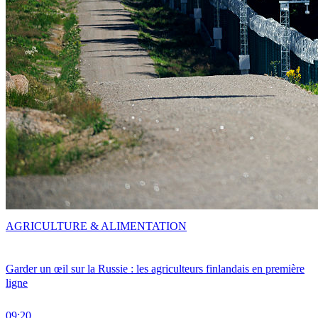
AGRICULTURE & ALIMENTATION
Garder un œil sur la Russie : les agriculteurs finlandais en première
ligne
09:20