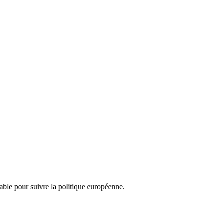
nsable pour suivre la politique européenne.