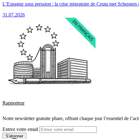
L’Espagne sous pression : la crise migratoire de Ceuta met Schengen 
31.07.2026
Rapporteur
Notre newsletter gratuite phare, offrant chaque jour l’essentiel de l’ac
Entrez votre email
S'abonner