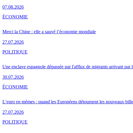
07.08.2026
ÉCONOMIE
Merci la Chine : elle a sauvé l’économie mondiale
27.07.2026
POLITIQUE
Une enclave espagnole dépassée par l'afflux de migrants arrivant par 
30.07.2026
ÉCONOMIE
L’euro en mèmes : quand les Européens détournent les nouveaux bille
27.07.2026
POLITIQUE