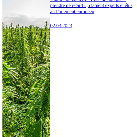
prendre de retard », clament experts et élus
au Parlement européen
02.03.2023