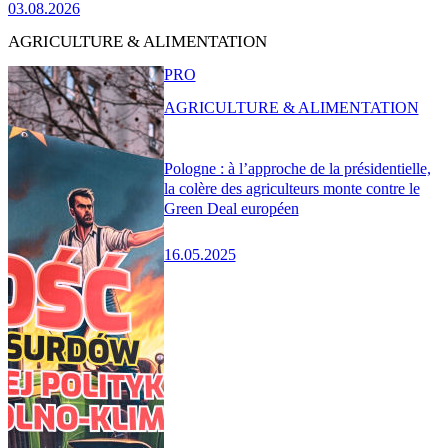
03.08.2026
AGRICULTURE & ALIMENTATION
PRO
AGRICULTURE & ALIMENTATION
Pologne : à l’approche de la présidentielle,
la colère des agriculteurs monte contre le
Green Deal européen
16.05.2025