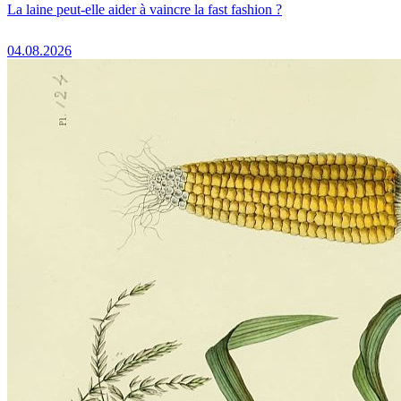
La laine peut-elle aider à vaincre la fast fashion ?
04.08.2026