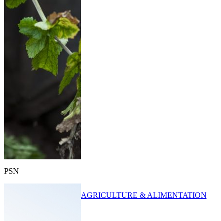
PSN
AGRICULTURE & ALIMENTATION