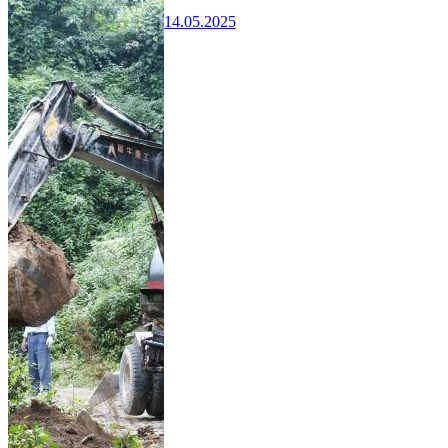
14.05.2025