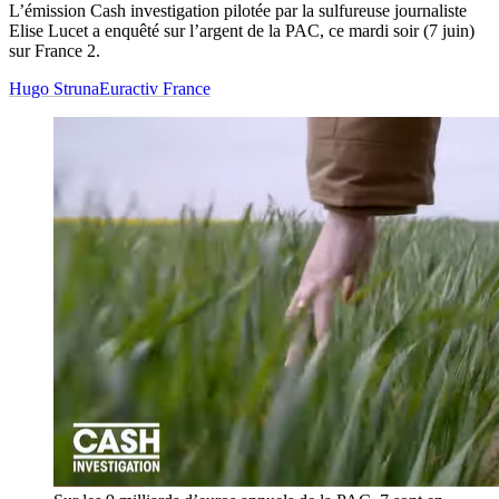
L’émission Cash investigation pilotée par la sulfureuse journaliste
Elise Lucet a enquêté sur l’argent de la PAC, ce mardi soir (7 juin)
sur France 2.
Hugo Struna
Euractiv France