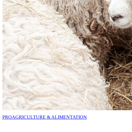
PRO
AGRICULTURE & ALIMENTATION