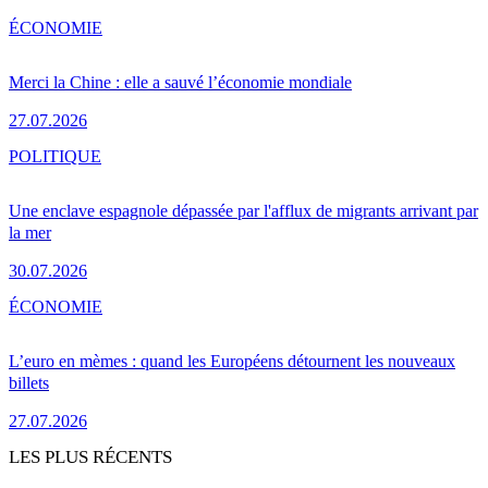
ÉCONOMIE
Merci la Chine : elle a sauvé l’économie mondiale
27.07.2026
POLITIQUE
Une enclave espagnole dépassée par l'afflux de migrants arrivant par
la mer
30.07.2026
ÉCONOMIE
L’euro en mèmes : quand les Européens détournent les nouveaux
billets
27.07.2026
LES PLUS RÉCENTS