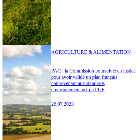
AGRICULTURE & ALIMENTATION
PAC : la Commission poursuivie en justice
pour avoir validé un plan français
contrevenant aux standards
environnementaux de l’UE
26.07.2023