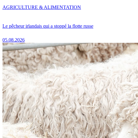
AGRICULTURE & ALIMENTATION
Le pêcheur irlandais qui a stoppé la flotte russe
05.08.2026