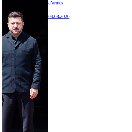
d’armes
04.08.2026