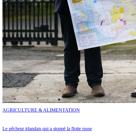
AGRICULTURE & ALIMENTATION
Le pêcheur irlandais qui a stoppé la flotte russe