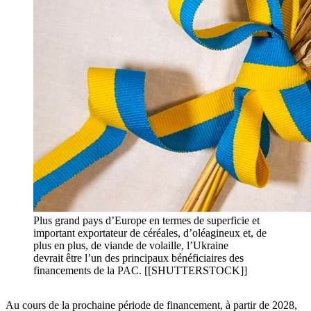
Plus grand pays d’Europe en termes de superficie et
important exportateur de céréales, d’oléagineux et, de
plus en plus, de viande de volaille, l’Ukraine
devrait être l’un des principaux bénéficiaires des
financements de la PAC. [[SHUTTERSTOCK]]
Au cours de la prochaine période de financement, à partir de 2028,