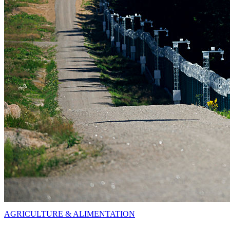
AGRICULTURE & ALIMENTATION