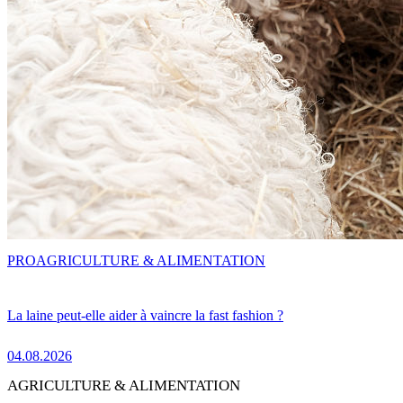
PRO
AGRICULTURE & ALIMENTATION
La laine peut-elle aider à vaincre la fast fashion ?
04.08.2026
AGRICULTURE & ALIMENTATION