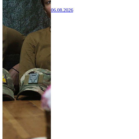
06.08.2026