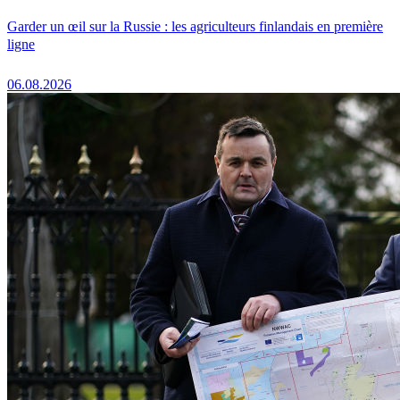
Garder un œil sur la Russie : les agriculteurs finlandais en première
ligne
06.08.2026