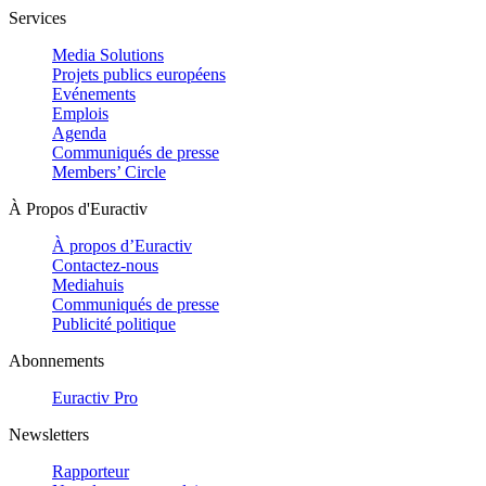
Services
Media Solutions
Projets publics européens
Evénements
Emplois
Agenda
Communiqués de presse
Members’ Circle
À Propos d'Euractiv
À propos d’Euractiv
Contactez-nous
Mediahuis
Communiqués de presse
Publicité politique
Abonnements
Euractiv Pro
Newsletters
Rapporteur