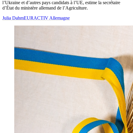
l’Ukraine et d’autres pays candidats à l’UE, estime la secrétaire
d’État du ministère allemand de l’Agriculture.
Julia Dahm
EURACTIV Allemagne