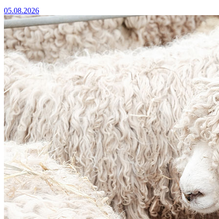
05.08.2026