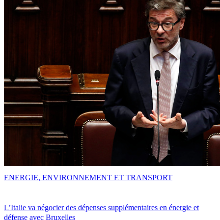
ENERGIE, ENVIRONNEMENT ET TRANSPORT
L’Italie va négocier des dépenses supplémentaires en énergie et
défense avec Bruxelles