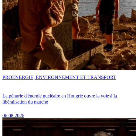
PRO
ENERGIE, ENVIRONNEMENT ET TRANSPORT
La pénurie d'énergie nucléaire en Hongrie ouvre la voie à la
libéralisation du marché
06.08.2026