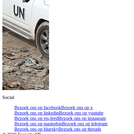
Social
Bezoek ons op facebook
Bezoek ons op x
Bezoek ons op linkedin
Bezoek ons op youtube
Bezoek ons op rss-feed
Bezoek ons op instagram
Bezoek ons op mastodon
Bezoek ons op telegram
Bezoek ons op bluesky
Bezoek ons op threads