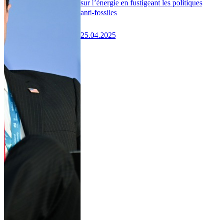
sur l’énergie en fustigeant les politiques
anti-fossiles
25.04.2025