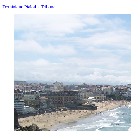
Dominique Pialot
La Tribune