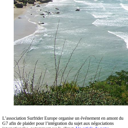
L’association Surfrider Europe organise un événement en amont du
G7 afin de plaider pour l’intégration du sujet aux négociations