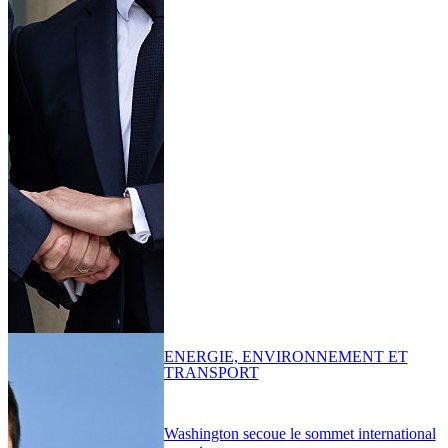
ENERGIE, ENVIRONNEMENT ET
TRANSPORT
Washington secoue le sommet international