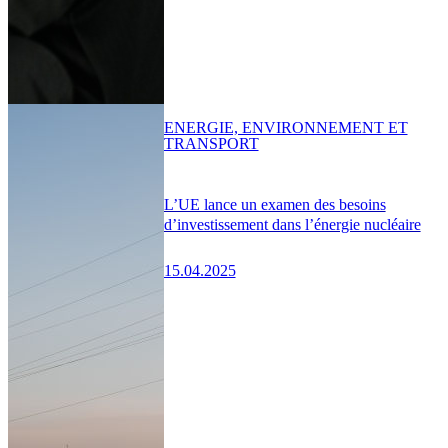
ENERGIE, ENVIRONNEMENT ET
TRANSPORT
L’UE lance un examen des besoins
d’investissement dans l’énergie nucléaire
15.04.2025