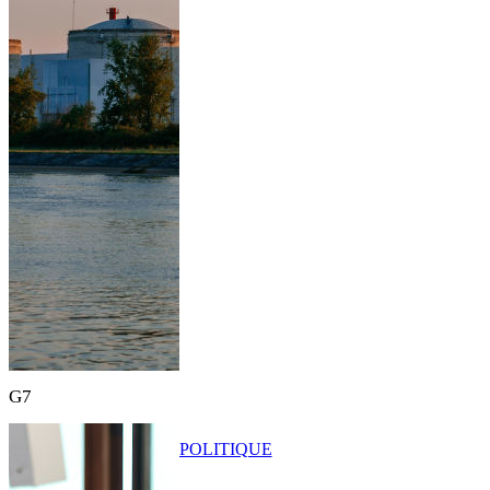
G7
POLITIQUE