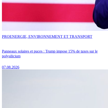
PRO
ENERGIE, ENVIRONNEMENT ET TRANSPORT
Panneaux solaires et puces : Trump impose 15% de taxes sur le
polysilicium
07.08.2026