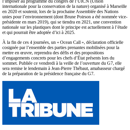
l’imposer au programme du congrès de l’UICN (Union
internationale pour la conservation de la nature) organisé à Marseille
en 2020 et soutenir, lors de la prochaine Assemblée des Nations
unies pour l’environnement (dont Brune Poirson a été nommée vice-
présidente en mars 2019), qui se tiendra en 2021, une convention
nationale sur les plastiques dont le principe est actuellement à l’étude
et qui pourrait être adoptée d’ici à 2025.
À la fin de ces 4 journées, un « Ocean Call », déclaration officielle
cosignée par l’ensemble des parties prenantes mobilisées pour la
mettre en œuvre, reprendra des défis et des propositions
d’engagements concrets pour les chefs d’État présents lors du
sommet. Publiée ce vendredi à la veille de l’ouverture du G7, elle
sera remise le lendemain à Jean-Pierre Thébaut, amabasseur chargé
de la préparation de la présidence française du G7.