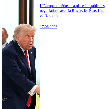
L’Europe « mérite » sa place à la table des
négociations avec la Russie, les États-Unis
et l’Ukraine
17.06.2026