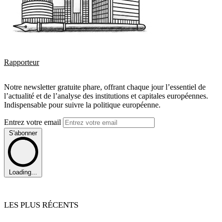
Rapporteur
Notre newsletter gratuite phare, offrant chaque jour l’essentiel de
l’actualité et de l’analyse des institutions et capitales européennes.
Indispensable pour suivre la politique européenne.
Entrez votre email
S'abonner
Loading...
LES PLUS RÉCENTS