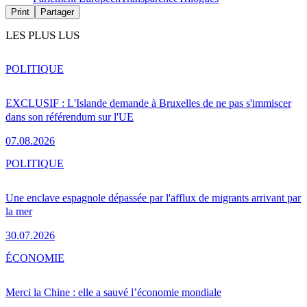
Print
Partager
LES PLUS LUS
POLITIQUE
EXCLUSIF : L'Islande demande à Bruxelles de ne pas s'immiscer
dans son référendum sur l'UE
07.08.2026
POLITIQUE
Une enclave espagnole dépassée par l'afflux de migrants arrivant par
la mer
30.07.2026
ÉCONOMIE
Merci la Chine : elle a sauvé l’économie mondiale