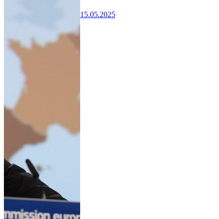
15.05.2025