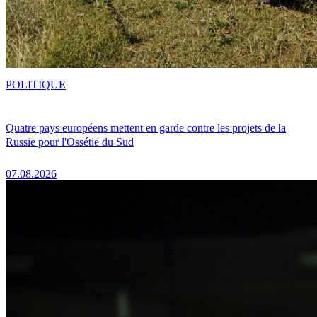
POLITIQUE
Quatre pays européens mettent en garde contre les projets de la
Russie pour l'Ossétie du Sud
07.08.2026