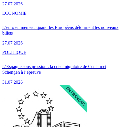
27.07.2026
ÉCONOMIE
L’euro en mèmes : quand les Européens détournent les nouveaux
billets
27.07.2026
POLITIQUE
L’Espagne sous pression : la crise migratoire de Ceuta met
Schengen à l’épreuve
31.07.2026