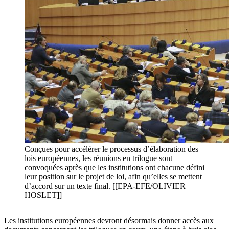
Conçues pour accélérer le processus d’élaboration des
lois européennes, les réunions en trilogue sont
convoquées après que les institutions ont chacune défini
leur position sur le projet de loi, afin qu’elles se mettent
d’accord sur un texte final. [[EPA-EFE/OLIVIER
HOSLET]]
Les institutions européennes devront désormais donner accès aux