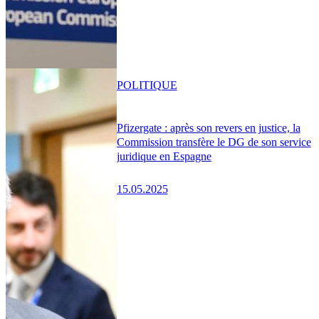
POLITIQUE
Pfizergate : après son revers en justice, la
Commission transfère le DG de son service
juridique en Espagne
15.05.2025