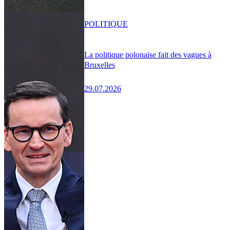
POLITIQUE
La politique polonaise fait des vagues à
Bruxelles
29.07.2026