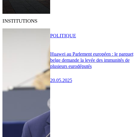
INSTITUTIONS
POLITIQUE
Huawei au Parlement européen : le parquet
belge demande la levée des immunités de
plusieurs eurodéputés
20.05.2025