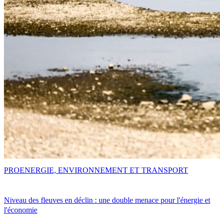
PRO
ENERGIE, ENVIRONNEMENT ET TRANSPORT
Niveau des fleuves en déclin : une double menace pour l'énergie et
l'économie