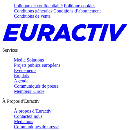
Politique de confidentialité
Politique cookies
Conditions générales
Conditions d’abonnement
Conditions de vente
Services
Media Solutions
Projets publics européens
Evénements
Emplois
Agenda
Communiqués de presse
Members’ Circle
À Propos d'Euractiv
À propos d’Euractiv
Contactez-nous
Mediahuis
Communiqués de presse