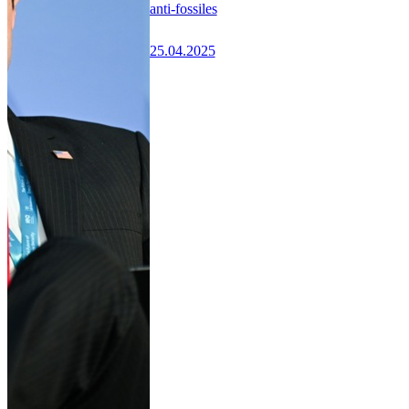
anti-fossiles
25.04.2025