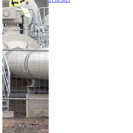
21.10.2025