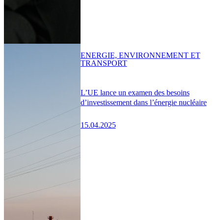
ENERGIE, ENVIRONNEMENT ET
TRANSPORT
L’UE lance un examen des besoins
d’investissement dans l’énergie nucléaire
15.04.2025