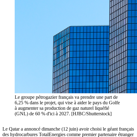
Le groupe pétrogazier français va prendre une part de
6,25 % dans le projet, qui vise à aider le pays du Golfe
à augmenter sa production de gaz naturel liquéfié
(GNL) de 60 % d'ici à 2027. [HJBC/Shutterstock]
Le Qatar a annoncé dimanche (12 juin) avoir choisi le géant français
des hydrocarbures TotalEnergies comme premier partenaire étranger