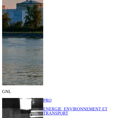
GNL
PRO
ENERGIE, ENVIRONNEMENT ET
TRANSPORT