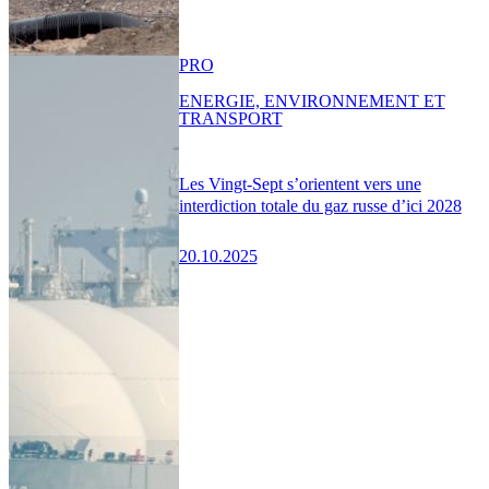
PRO
ENERGIE, ENVIRONNEMENT ET
TRANSPORT
Les Vingt-Sept s’orientent vers une
interdiction totale du gaz russe d’ici 2028
20.10.2025