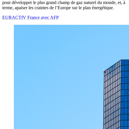
pour développer le plus grand champ de gaz naturel du monde, et, à
terme, apaiser les craintes de l’Europe sur le plan énergétique.
EURACTIV France avec AFP