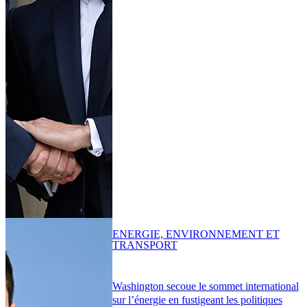
ENERGIE, ENVIRONNEMENT ET
TRANSPORT
Washington secoue le sommet international
sur l’énergie en fustigeant les politiques