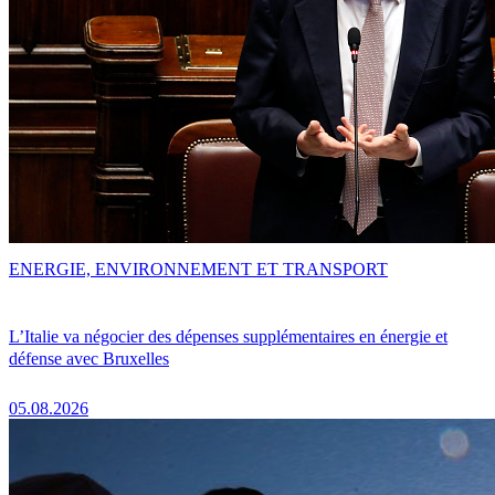
ENERGIE, ENVIRONNEMENT ET TRANSPORT
L’Italie va négocier des dépenses supplémentaires en énergie et
défense avec Bruxelles
05.08.2026