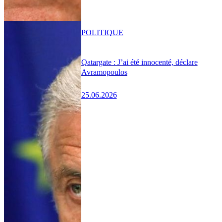
POLITIQUE
Qatargate : J’ai été innocenté, déclare
Avramopoulos
25.06.2026