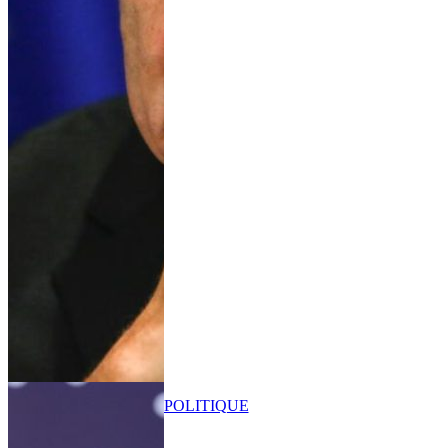
POLITIQUE