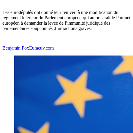
Les eurodéputés ont donné leur feu vert à une modification du
règlement intérieur du Parlement européen qui autoriserait le Parquet
européen à demander la levée de l’immunité juridique des
parlementaires soupçonnés d’infractions graves.
Benjamin Fox
Euractiv.com