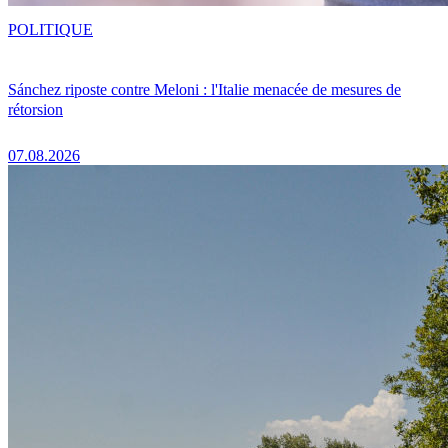
POLITIQUE
Sánchez riposte contre Meloni : l'Italie menacée de mesures de
rétorsion
07.08.2026