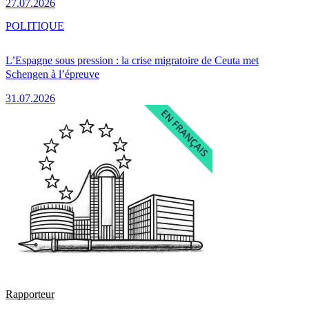
27.07.2026
POLITIQUE
L’Espagne sous pression : la crise migratoire de Ceuta met
Schengen à l’épreuve
31.07.2026
Rapporteur