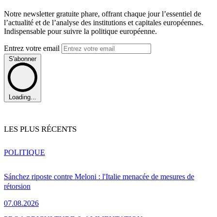
Notre newsletter gratuite phare, offrant chaque jour l’essentiel de
l’actualité et de l’analyse des institutions et capitales européennes.
Indispensable pour suivre la politique européenne.
Entrez votre email
S'abonner
Loading...
LES PLUS RÉCENTS
POLITIQUE
Sánchez riposte contre Meloni : l'Italie menacée de mesures de
rétorsion
07.08.2026