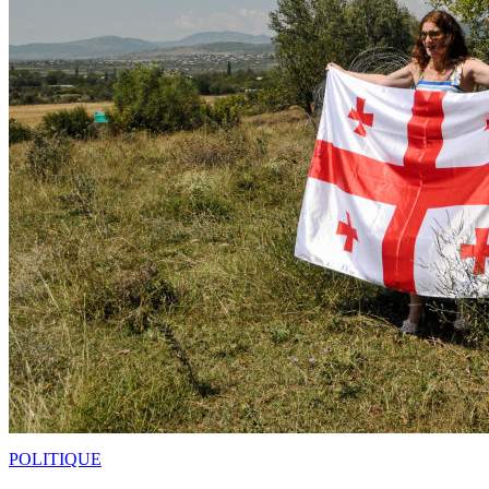
POLITIQUE