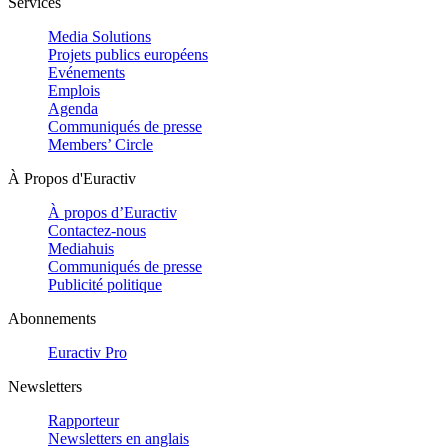
Services
Media Solutions
Projets publics européens
Evénements
Emplois
Agenda
Communiqués de presse
Members’ Circle
À Propos d'Euractiv
À propos d’Euractiv
Contactez-nous
Mediahuis
Communiqués de presse
Publicité politique
Abonnements
Euractiv Pro
Newsletters
Rapporteur
Newsletters en anglais