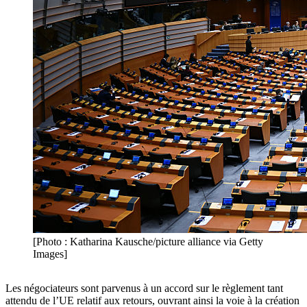
[Photo : Katharina Kausche/picture alliance via Getty
Images]
Les négociateurs sont parvenus à un accord sur le règlement tant
attendu de l’UE relatif aux retours, ouvrant ainsi la voie à la création