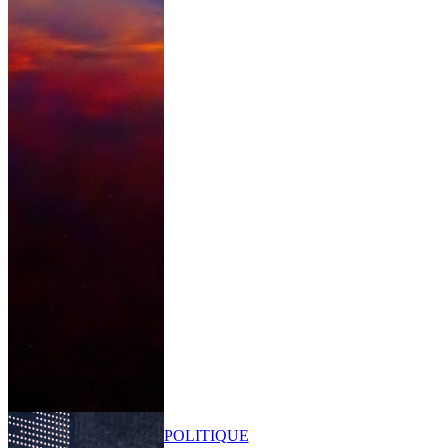
POLITIQUE