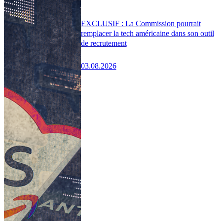
EXCLUSIF : La Commission pourrait
remplacer la tech américaine dans son outil
de recrutement
03.08.2026