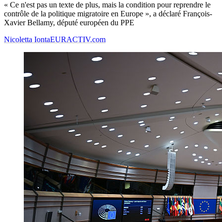
« Ce n'est pas un texte de plus, mais la condition pour reprendre le
contrôle de la politique migratoire en Europe », a déclaré François-
Xavier Bellamy, député européen du PPE
Nicoletta Ionta
EURACTIV.com