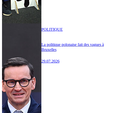
POLITIQUE
La politique polonaise fait des vagues à
Bruxelles
29.07.2026