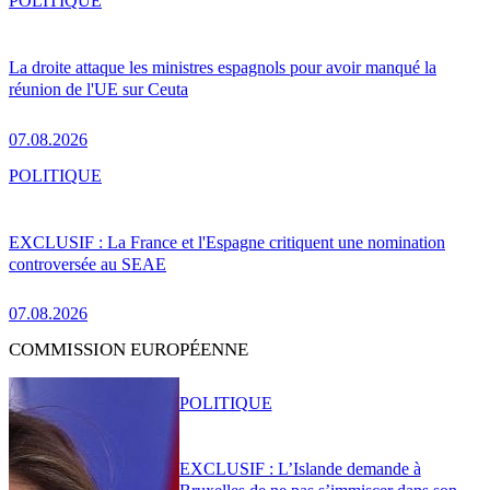
POLITIQUE
La droite attaque les ministres espagnols pour avoir manqué la
réunion de l'UE sur Ceuta
07.08.2026
POLITIQUE
EXCLUSIF : La France et l'Espagne critiquent une nomination
controversée au SEAE
07.08.2026
COMMISSION EUROPÉENNE
POLITIQUE
EXCLUSIF : L’Islande demande à