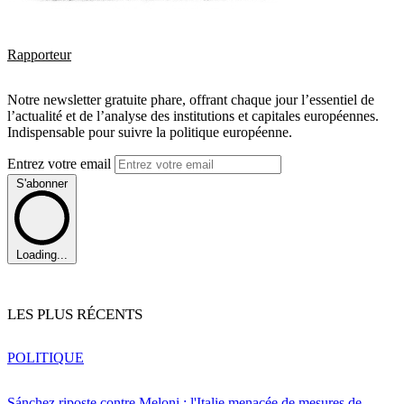
Rapporteur
Notre newsletter gratuite phare, offrant chaque jour l’essentiel de
l’actualité et de l’analyse des institutions et capitales européennes.
Indispensable pour suivre la politique européenne.
Entrez votre email
S'abonner
Loading...
LES PLUS RÉCENTS
POLITIQUE
Sánchez riposte contre Meloni : l'Italie menacée de mesures de