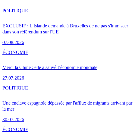
POLITIQUE
EXCLUSIF : L'Islande demande à Bruxelles de ne pas s'immiscer
dans son référendum sur l'UE
07.08.2026
ÉCONOMIE
Merci la Chine : elle a sauvé l’économie mondiale
27.07.2026
POLITIQUE
Une enclave espagnole dépassée par l'afflux de migrants arrivant par
la mer
30.07.2026
ÉCONOMIE