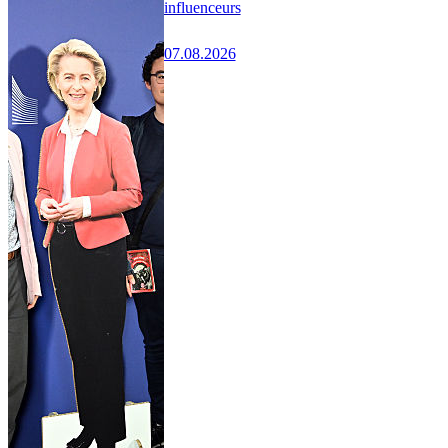
influenceurs
07.08.2026