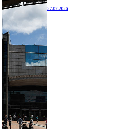
27.07.2026