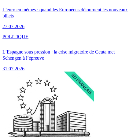
L’euro en mèmes : quand les Européens détournent les nouveaux
billets
27.07.2026
POLITIQUE
L’Espagne sous pression : la crise migratoire de Ceuta met
Schengen à l’épreuve
31.07.2026