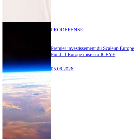
PRO
DÉFENSE
Premier investissement du Scaleup Europe
Fund : l’Europe mise sur ICEYE
05.08.2026