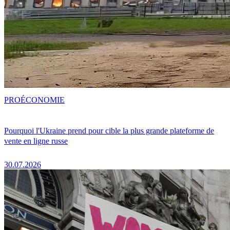
PRO
ÉCONOMIE
Pourquoi l'Ukraine prend pour cible la plus grande plateforme de
vente en ligne russe
30.07.2026