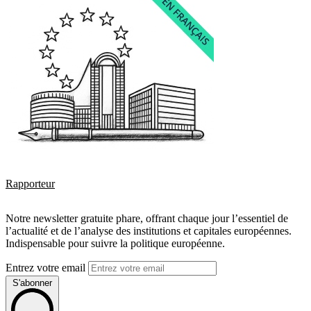
Rapporteur
Notre newsletter gratuite phare, offrant chaque jour l’essentiel de
l’actualité et de l’analyse des institutions et capitales européennes.
Indispensable pour suivre la politique européenne.
Entrez votre email
S'abonner