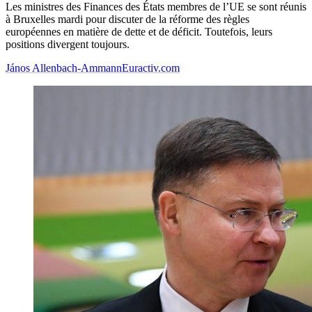
Les ministres des Finances des États membres de l’UE se sont réunis
à Bruxelles mardi pour discuter de la réforme des règles
européennes en matière de dette et de déficit. Toutefois, leurs
positions divergent toujours.
János Allenbach-Ammann
Euractiv.com