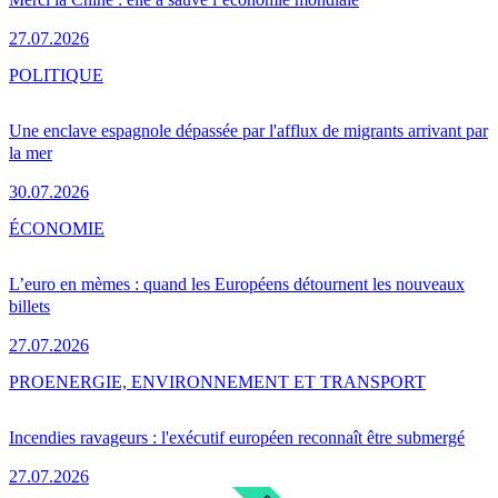
27.07.2026
POLITIQUE
Une enclave espagnole dépassée par l'afflux de migrants arrivant par
la mer
30.07.2026
ÉCONOMIE
L’euro en mèmes : quand les Européens détournent les nouveaux
billets
27.07.2026
PRO
ENERGIE, ENVIRONNEMENT ET TRANSPORT
Incendies ravageurs : l'exécutif européen reconnaît être submergé
27.07.2026