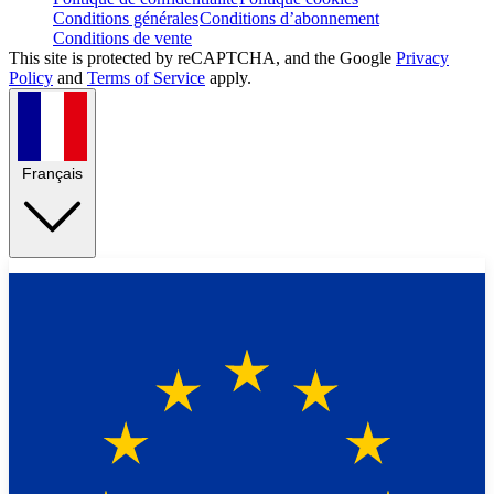
Conditions générales
Conditions d’abonnement
Conditions de vente
This site is protected by reCAPTCHA, and the Google
Privacy
Policy
and
Terms of Service
apply.
Français