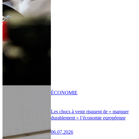
ÉCONOMIE
Les chocs à venir risquent de « marquer
durablement » l’économie européenne
06.07.2026