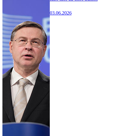
03.06.2026