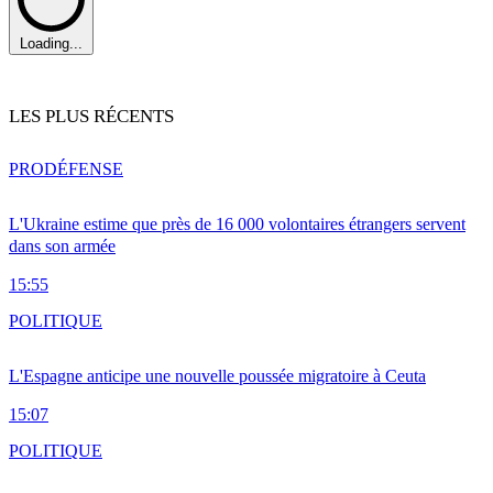
Loading...
LES PLUS RÉCENTS
PRO
DÉFENSE
L'Ukraine estime que près de 16 000 volontaires étrangers servent
dans son armée
15:55
POLITIQUE
L'Espagne anticipe une nouvelle poussée migratoire à Ceuta
15:07
POLITIQUE