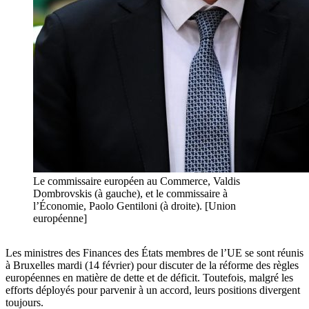
Le commissaire européen au Commerce, Valdis
Dombrovskis (à gauche), et le commissaire à
l’Économie, Paolo Gentiloni (à droite). [Union
européenne]
Les ministres des Finances des États membres de l’UE se sont réunis
à Bruxelles mardi (14 février) pour discuter de la réforme des règles
européennes en matière de dette et de déficit. Toutefois, malgré les
efforts déployés pour parvenir à un accord, leurs positions divergent
toujours.