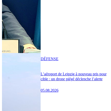
DÉFENSE
L’aéroport de Leipzig à nouveau pris pour
cible : un drone piégé déclenche l’alerte
05.08.2026