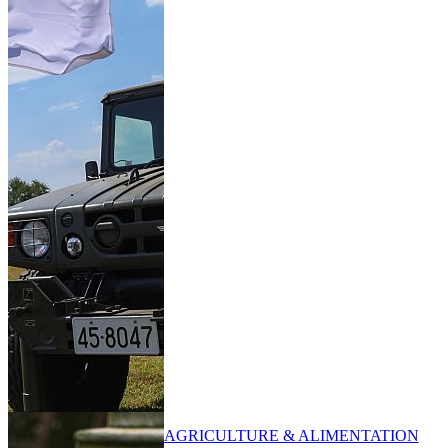
AGRICULTURE & ALIMENTATION