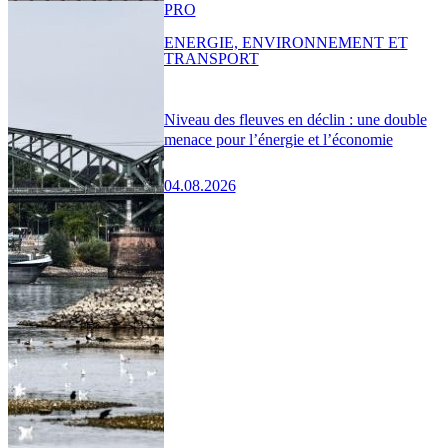
PRO
ENERGIE, ENVIRONNEMENT ET
TRANSPORT
Niveau des fleuves en déclin : une double
menace pour l’énergie et l’économie
04.08.2026