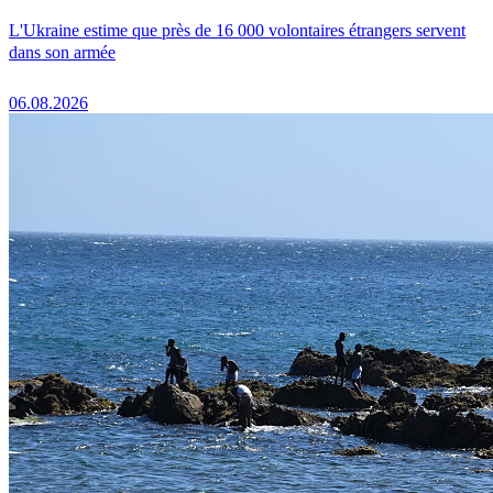
L'Ukraine estime que près de 16 000 volontaires étrangers servent
dans son armée
06.08.2026