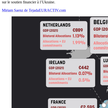
sur le soutien financier à l’Ukraine.
Miriam Saenz de Tejada
EURACTIV.com