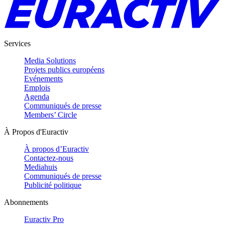
Services
Media Solutions
Projets publics européens
Evénements
Emplois
Agenda
Communiqués de presse
Members’ Circle
À Propos d'Euractiv
À propos d’Euractiv
Contactez-nous
Mediahuis
Communiqués de presse
Publicité politique
Abonnements
Euractiv Pro