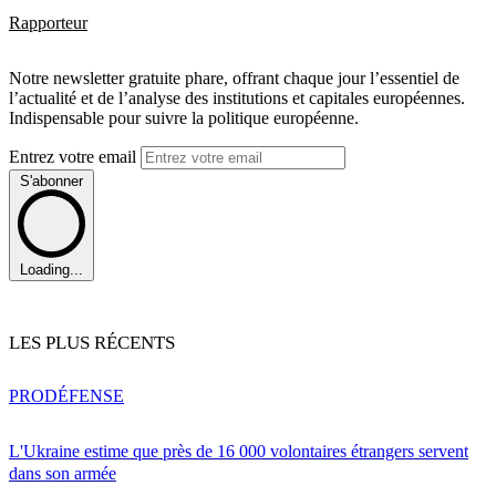
Rapporteur
Notre newsletter gratuite phare, offrant chaque jour l’essentiel de
l’actualité et de l’analyse des institutions et capitales européennes.
Indispensable pour suivre la politique européenne.
Entrez votre email
S'abonner
Loading...
LES PLUS RÉCENTS
PRO
DÉFENSE
L'Ukraine estime que près de 16 000 volontaires étrangers servent
dans son armée