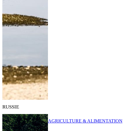
RUSSIE
AGRICULTURE & ALIMENTATION