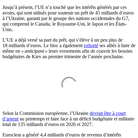
Jusqu’à présent, l’UE n’a touché que les intérêts générés par ces
avoirs, qui sont utilisés pour soutenir un prêt de 45 milliards d’euros
à l’Ukraine, garanti par le groupe des nations occidentales du G7,
qui comprend le Canada, le Royaume-Uni, le Japon et les États-
Unis.
L’UE a déjà versé sa part du prêt, qui s’élève à un peu plus de
18 milliards d’euros. Le bloc a également
exhorté
ses alliés à faire de
même en
« anticipant »
leurs versements afin de couvrir les besoins
budgétaires de Kiev au premier trimestre de l’année prochaine.
Selon la Commission européenne, l’Ukraine
devrait être à court
d’argent
au printemps et faire face à un déficit budgétaire et militaire
total de 135 milliards d’euros en 2026 et 2027.
Euroclear a généré 4,4 milliards d’euros de revenus d’intérêts