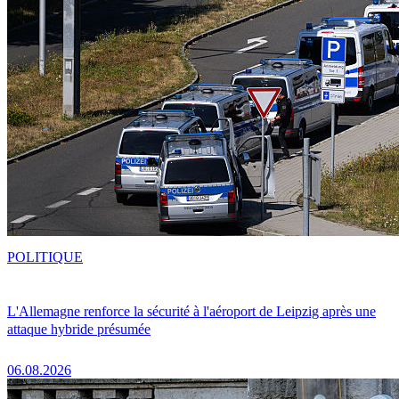
POLITIQUE
L'Allemagne renforce la sécurité à l'aéroport de Leipzig après une
attaque hybride présumée
06.08.2026