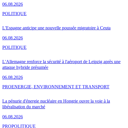
06.08.2026
POLITIQUE
L'Espagne anticipe une nouvelle poussée migratoire à Ceuta
06.08.2026
POLITIQUE
L'Allemagne renforce la sécurité à l'aéroport de Leipzig après une
attaque hybride présumée
06.08.2026
PRO
ENERGIE, ENVIRONNEMENT ET TRANSPORT
La pénurie d'énergie nucléaire en Hongrie ouvre la voie à la
libéralisation du marché
06.08.2026
PRO
POLITIQUE