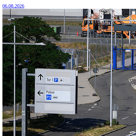
06.08.2026