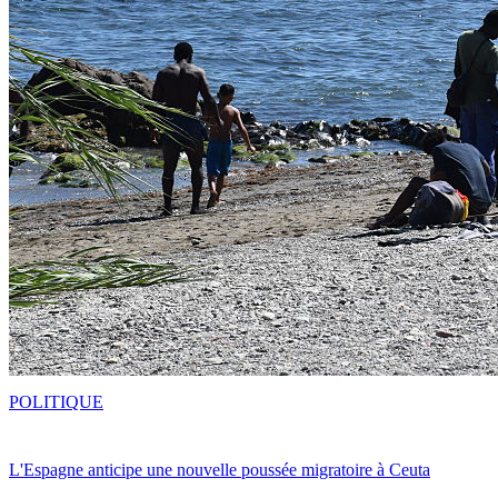
POLITIQUE
L'Espagne anticipe une nouvelle poussée migratoire à Ceuta