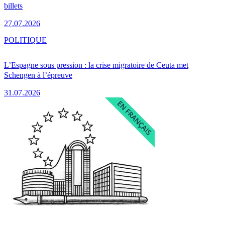
billets
27.07.2026
POLITIQUE
L’Espagne sous pression : la crise migratoire de Ceuta met
Schengen à l’épreuve
31.07.2026