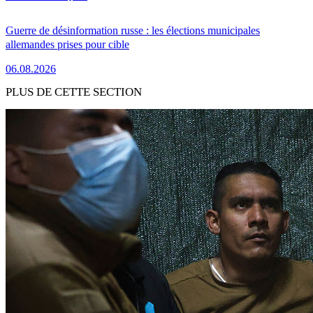
Guerre de désinformation russe : les élections municipales
allemandes prises pour cible
06.08.2026
PLUS DE CETTE SECTION