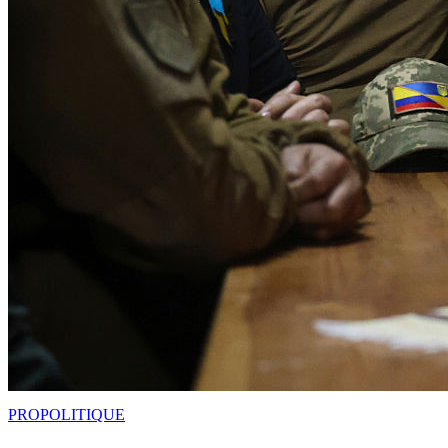
PRO
POLITIQUE