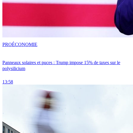
PRO
ÉCONOMIE
Panneaux solaires et puces : Trump impose 15% de taxes sur le
polysilicium
13:58