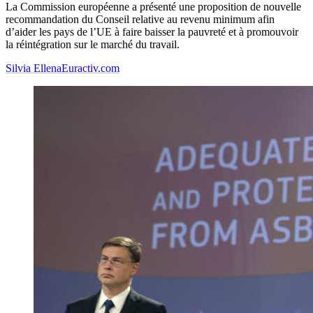
La Commission européenne a présenté une proposition de nouvelle
recommandation du Conseil relative au revenu minimum afin
d’aider les pays de l’UE à faire baisser la pauvreté et à promouvoir
la réintégration sur le marché du travail.
Silvia Ellena
Euractiv.com