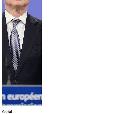
Social