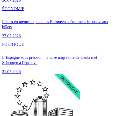
30.07.2026
ÉCONOMIE
L’euro en mèmes : quand les Européens détournent les nouveaux
billets
27.07.2026
POLITIQUE
L’Espagne sous pression : la crise migratoire de Ceuta met
Schengen à l’épreuve
31.07.2026