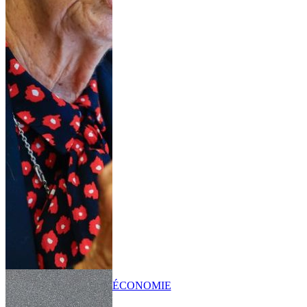
ÉCONOMIE