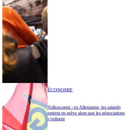
ÉCONOMIE
Volkswagen : en Allemagne, les salariés
entrent en grève alors que les négociations
s’enlisent