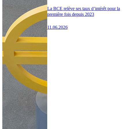
La BCE relève ses taux d’intérêt pour la
première fois depuis 2023
11.06.2026