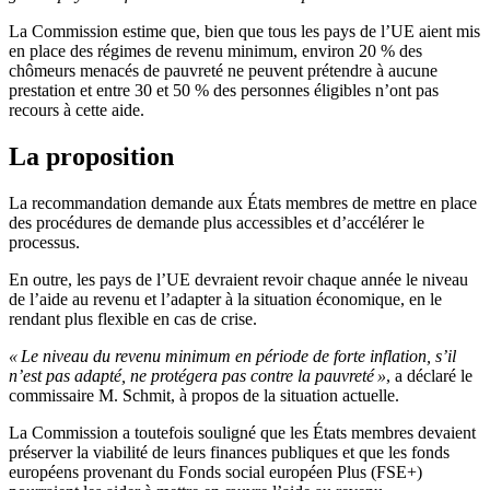
La Commission estime que, bien que tous les pays de l’UE aient mis
en place des régimes de revenu minimum, environ 20 % des
chômeurs menacés de pauvreté ne peuvent prétendre à aucune
prestation et entre 30 et 50 % des personnes éligibles n’ont pas
recours à cette aide.
La proposition
La recommandation demande aux États membres de mettre en place
des procédures de demande plus accessibles et d’accélérer le
processus.
En outre, les pays de l’UE devraient revoir chaque année le niveau
de l’aide au revenu et l’adapter à la situation économique, en le
rendant plus flexible en cas de crise.
« Le niveau du revenu minimum en période de forte inflation, s’il
n’est pas adapté, ne protégera pas contre la pauvreté »
, a déclaré le
commissaire M. Schmit, à propos de la situation actuelle.
La Commission a toutefois souligné que les États membres devaient
préserver la viabilité de leurs finances publiques et que les fonds
européens provenant du Fonds social européen Plus (FSE+)