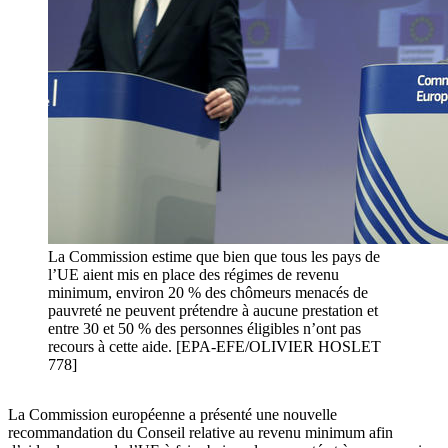
La Commission estime que bien que tous les pays de
l’UE aient mis en place des régimes de revenu
minimum, environ 20 % des chômeurs menacés de
pauvreté ne peuvent prétendre à aucune prestation et
entre 30 et 50 % des personnes éligibles n’ont pas
recours à cette aide. [EPA-EFE/OLIVIER HOSLET
778]
La Commission européenne a présenté une nouvelle
recommandation du Conseil relative au revenu minimum afin