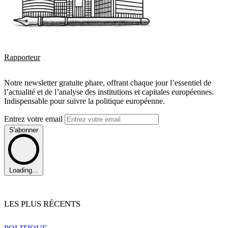
Rapporteur
Notre newsletter gratuite phare, offrant chaque jour l’essentiel de
l’actualité et de l’analyse des institutions et capitales européennes.
Indispensable pour suivre la politique européenne.
Entrez votre email
S'abonner
Loading...
LES PLUS RÉCENTS