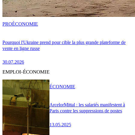
PRO
ÉCONOMIE
Pourquoi l'Ukraine prend pour cible la plus grande plateforme de
vente en ligne russe
30.07.2026
EMPLOI-ÉCONOMIE
ÉCONOMIE
ArcelorMittal : les salariés manifestent à
Paris contre les suppressions de postes
13.05.2025