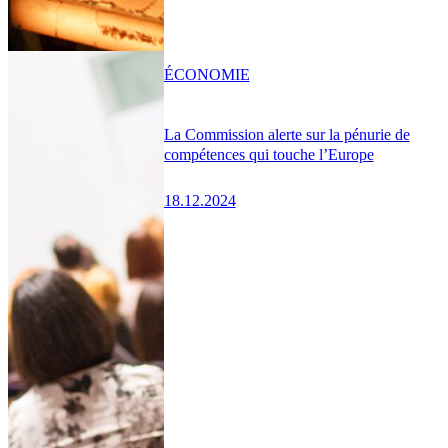
ÉCONOMIE
La Commission alerte sur la pénurie de
compétences qui touche l’Europe
18.12.2024