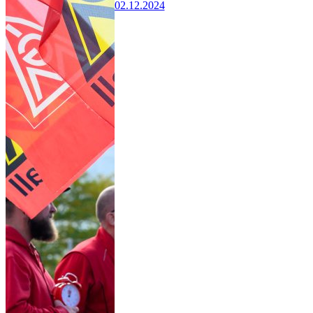
02.12.2024