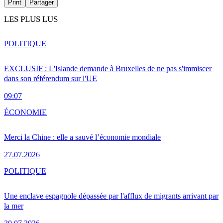
Print
Partager
LES PLUS LUS
POLITIQUE
EXCLUSIF : L'Islande demande à Bruxelles de ne pas s'immiscer
dans son référendum sur l'UE
09:07
ÉCONOMIE
Merci la Chine : elle a sauvé l’économie mondiale
27.07.2026
POLITIQUE
Une enclave espagnole dépassée par l'afflux de migrants arrivant par
la mer