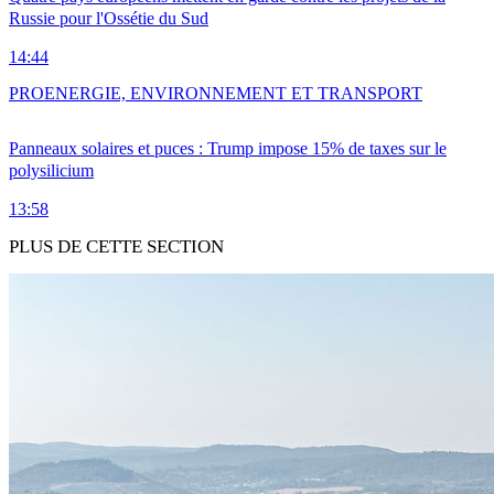
Russie pour l'Ossétie du Sud
14:44
PRO
ENERGIE, ENVIRONNEMENT ET TRANSPORT
Panneaux solaires et puces : Trump impose 15% de taxes sur le
polysilicium
13:58
PLUS DE CETTE SECTION