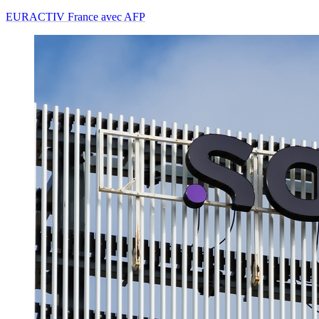
EURACTIV France avec AFP