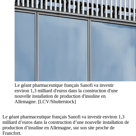
Le géant pharmaceutique français Sanofi va investir
environ 1,3 milliard d'euros dans la construction d'une
nouvelle installation de production d'insuline en
Allemagne. [LCV/Shutterstock]
Le géant pharmaceutique français Sanofi va investir environ 1,3
milliard d’euros dans la construction d’une nouvelle installation de
production d’insuline en Allemagne, sur son site proche de
Francfort.