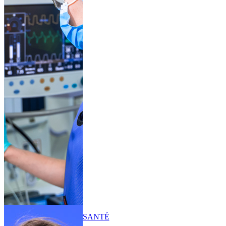
SANTÉ