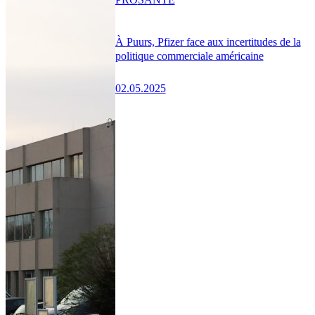
À Puurs, Pfizer face aux incertitudes de la
politique commerciale américaine
02.05.2025