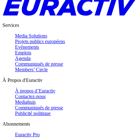
Services
Media Solutions
Projets publics européens
Evénements
Emplois
Agenda
Communiqués de presse
Members’ Circle
À Propos d'Euractiv
À propos d’Euractiv
Contactez-nous
Mediahuis
Communiqués de presse
Publicité politique
Abonnements
Euractiv Pro