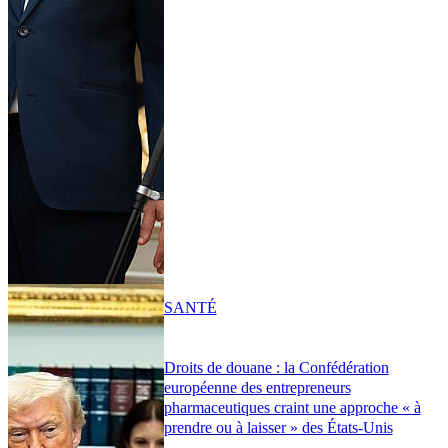
SANTÉ
Droits de douane : la Confédération
européenne des entrepreneurs
pharmaceutiques craint une approche « à
prendre ou à laisser » des États-Unis