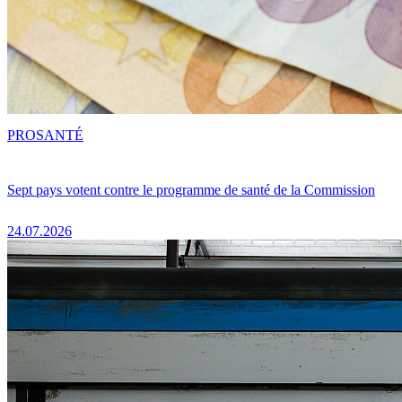
PRO
SANTÉ
Sept pays votent contre le programme de santé de la Commission
24.07.2026