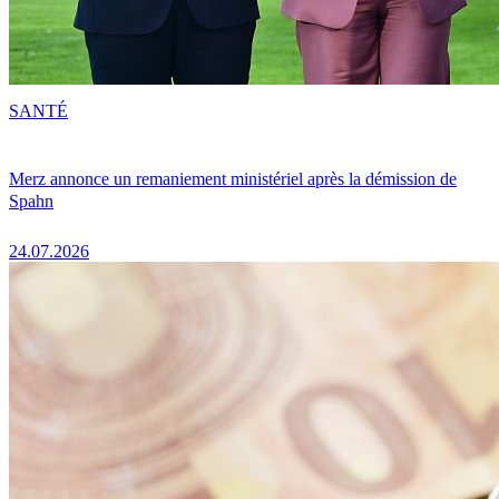
SANTÉ
Merz annonce un remaniement ministériel après la démission de
Spahn
24.07.2026