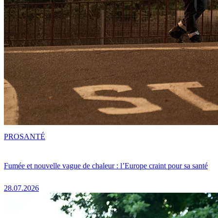
PRO
SANTÉ
Fumée et nouvelle vague de chaleur : l’Europe craint pour sa santé
28.07.2026