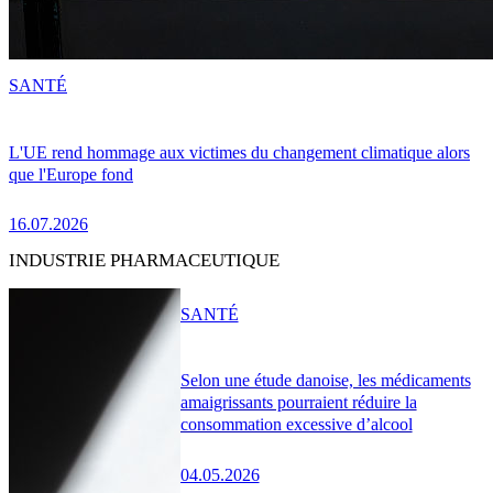
SANTÉ
L'UE rend hommage aux victimes du changement climatique alors
que l'Europe fond
16.07.2026
INDUSTRIE PHARMACEUTIQUE
SANTÉ
Selon une étude danoise, les médicaments
amaigrissants pourraient réduire la
consommation excessive d’alcool
04.05.2026